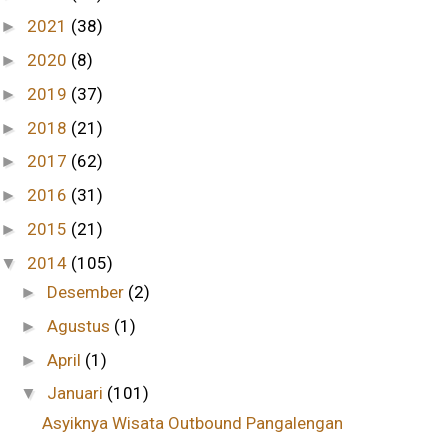
2021
(38)
►
2020
(8)
►
2019
(37)
►
2018
(21)
►
2017
(62)
►
2016
(31)
►
2015
(21)
►
2014
(105)
▼
Desember
(2)
►
Agustus
(1)
►
April
(1)
►
Januari
(101)
▼
Asyiknya Wisata Outbound Pangalengan