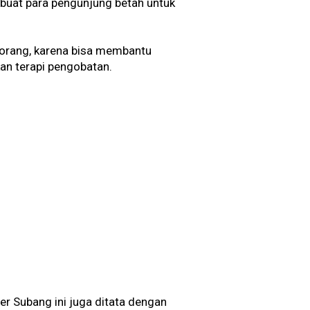
buat para pengunjung betah untuk
 orang, karena bisa membantu
an terapi pengobatan.
r Subang ini juga ditata dengan