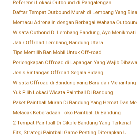
Referensi Lokasi Outbound di Pangalengan
Daftar Tempat Outbound Murah di Lembang Yang Bisa 
Memacu Adrenalin dengan Berbagai Wahana Outbound 
Wisata Outbond Di Lembang Bandung, Ayo Menikmati A
Jalur Offroad Lembang, Bandung Utara
Tips Memilih Ban Mobil Untuk Off-road
Perlengkapan Offroad di Lapangan Yang Wajib Dibaw
Jenis Rintangan Offroad Segala Bidang
Wisata Offroad di Bandung yang Baru dan Menantang
Yuk Pilih Lokasi Wisata Paintball Di Bandung
Paket Paintball Murah Di Bandung Yang Hemat Dan Me.
Melacak Keberadaan Toko Paintball Di Bandung
2 Tempat Paintball Di Cikole Bandung Yang Terkenal
Eits, Strategi Paintball Game Penting Diterapkan U...