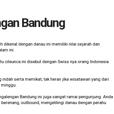
engan Bandung
bih dikenal dengan danau ini memiliki nilai sejarah dan
lam ini.
situ cileunca ini disebut dengan Swiss nya orang Indonesia
ndah serta memikat, tak heran jika wisatawan yang dari
r minggu.
a Pangalengan Bandung ini juga sangat ramai pengunjung. Anda
i berenang, outbound, mengelilingi danau dengan perahu