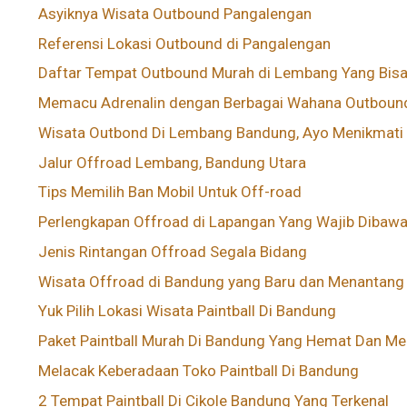
Asyiknya Wisata Outbound Pangalengan
Referensi Lokasi Outbound di Pangalengan
Daftar Tempat Outbound Murah di Lembang Yang Bisa 
Memacu Adrenalin dengan Berbagai Wahana Outbound 
Wisata Outbond Di Lembang Bandung, Ayo Menikmati A
Jalur Offroad Lembang, Bandung Utara
Tips Memilih Ban Mobil Untuk Off-road
Perlengkapan Offroad di Lapangan Yang Wajib Dibaw
Jenis Rintangan Offroad Segala Bidang
Wisata Offroad di Bandung yang Baru dan Menantang
Yuk Pilih Lokasi Wisata Paintball Di Bandung
Paket Paintball Murah Di Bandung Yang Hemat Dan Me.
Melacak Keberadaan Toko Paintball Di Bandung
2 Tempat Paintball Di Cikole Bandung Yang Terkenal