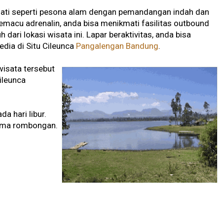
ikmati seperti pesona alam dengan pemandangan indah dan
memacu adrenalin, anda bisa menikmati fasilitas outbound
dari lokasi wisata ini. Lapar beraktivitas, anda bisa
dia di Situ Cileunca
Pangalengan Bandung
.
wisata tersebut
ileunca
a hari libur.
sama rombongan.