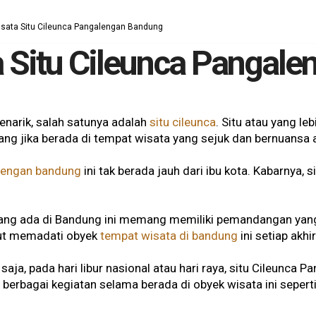
sata Situ Cileunca Pangalengan Bandung
 Situ Cileunca Pangal
narik, salah satunya adalah
situ cileunca
. Situ atau yang le
 jika berada di tempat wisata yang sejuk dan bernuansa a
alengan bandung
ini tak berada jauh dari ibu kota. Kabarnya, 
ang ada di Bandung ini memang memiliki pemandangan yang i
ikut memadati obyek
tempat wisata di bandung
ini setiap akhi
 saja, pada hari libur nasional atau hari raya, situ Cileunc
berbagai kegiatan selama berada di obyek wisata ini sepert