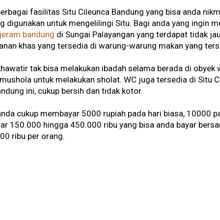
berbagai fasilitas Situ Cileunca Bandung yang bisa anda n
g digunakan untuk mengelilingi Situ. Bagi anda yang ingin 
 jeram bandung
di Sungai Palayangan yang terdapat tidak jauh 
an khas yang tersedia di warung-warung makan yang terse
khawatir tak bisa melakukan ibadah selama berada di obyek 
mushola untuk melakukan sholat. WC juga tersedia di Situ C
dung ini, cukup bersih dan tidak kotor.
 anda cukup membayar 5000 rupiah pada hari biasa, 10000 pad
ar 150.000 hingga 450.000 ribu yang bisa anda bayar ber
00 ribu per orang.