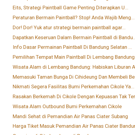
Eits, Strategi Paintball Game Penting Diterapkan U...
Peraturan Bermain Paintball? Stop! Anda Wajib Meng...
Dor! Dor! Yuk atur strategi bermain paintball agar...
Dapatkan Keseruan Dalam Bermain Paintball di Bandu..
Info Dasar Permainan Paintball Di Bandung Selatan ...
Pemilihan Tempat Main Paintball Di Lembang Bandung.
Wisata Alam di Lembang Bandung: Habiskan Liburan A.
Memasuki Taman Bunga Di Cihideung Dan Membeli Beb
Nikmati Segera Fasilitas Bumi Perkemahan Cikole Ya...
Rasakan Berkemah Di Cikole Dengan Kepuasan Tak Ter.
Wisata Alam Outbound Bumi Perkemahan Cikole
Mandi Sehat di Pemandian Air Panas Ciater Subang
Harga Tiket Masuk Pemandian Air Panas Ciater Bandu