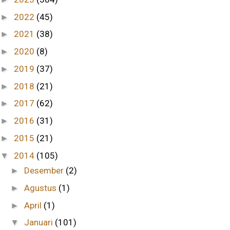
2022
(45)
►
2021
(38)
►
2020
(8)
►
2019
(37)
►
2018
(21)
►
2017
(62)
►
2016
(31)
►
2015
(21)
►
2014
(105)
▼
Desember
(2)
►
Agustus
(1)
►
April
(1)
►
Januari
(101)
▼