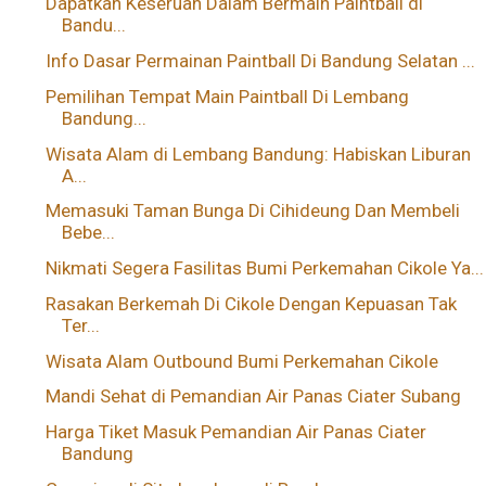
Dapatkan Keseruan Dalam Bermain Paintball di
Bandu...
Info Dasar Permainan Paintball Di Bandung Selatan ...
Pemilihan Tempat Main Paintball Di Lembang
Bandung...
Wisata Alam di Lembang Bandung: Habiskan Liburan
A...
Memasuki Taman Bunga Di Cihideung Dan Membeli
Bebe...
Nikmati Segera Fasilitas Bumi Perkemahan Cikole Ya...
Rasakan Berkemah Di Cikole Dengan Kepuasan Tak
Ter...
Wisata Alam Outbound Bumi Perkemahan Cikole
Mandi Sehat di Pemandian Air Panas Ciater Subang
Harga Tiket Masuk Pemandian Air Panas Ciater
Bandung