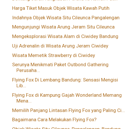
Harga Tiket Masuk Objek Wisata Kawah Putih
Indahnya Objek Wisata Situ Cileunca Pangalengan
Mengunjungi Wisata Arung Jeram Situ Cileunca
Mengeksplorasi Wisata Alam di Ciwidey Bandung
Uji Adrenalin di Wisata Arung Jeram Ciwidey
Wisata Memetik Strawberry di Ciwidey
Serunya Menikmati Paket Outbond Gathering
Perusaha...
Flying Fox Di Lembang Bandung: Sensasi Mengisi
Lib...
Flying Fox di Kampung Gajah Wonderland Memang
Mena...
Memilih Panjang Lintasan Flying Fox yang Paling Ci...
Bagaimana Cara Melakukan Flying Fox?