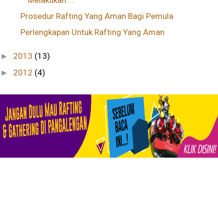
Melakukan ...
Prosedur Rafting Yang Aman Bagi Pemula
Perlengkapan Untuk Rafting Yang Aman
2013
(13)
►
2012
(4)
►