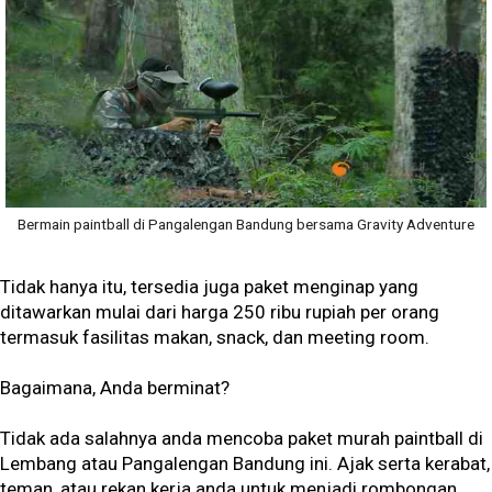
Bermain paintball di Pangalengan Bandung bersama Gravity Adventure
Tidak hanya itu, tersedia juga paket menginap yang
ditawarkan mulai dari harga 250 ribu rupiah per orang
termasuk fasilitas makan, snack, dan meeting room.
Bagaimana, Anda berminat?
Tidak ada salahnya anda mencoba paket murah paintball di
Lembang atau Pangalengan Bandung ini. Ajak serta kerabat,
teman, atau rekan kerja anda untuk menjadi rombongan