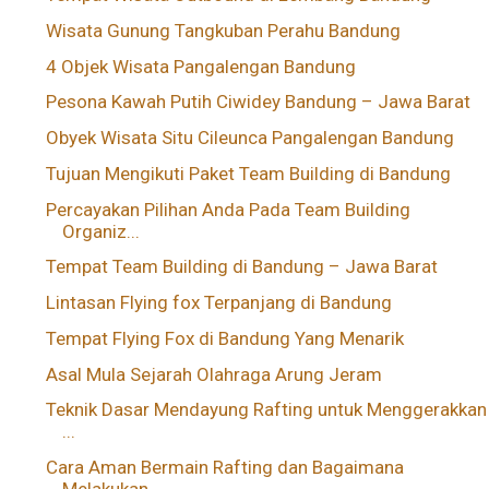
Wisata Gunung Tangkuban Perahu Bandung
4 Objek Wisata Pangalengan Bandung
Pesona Kawah Putih Ciwidey Bandung – Jawa Barat
Obyek Wisata Situ Cileunca Pangalengan Bandung
Tujuan Mengikuti Paket Team Building di Bandung
Percayakan Pilihan Anda Pada Team Building
Organiz...
Tempat Team Building di Bandung – Jawa Barat
Lintasan Flying fox Terpanjang di Bandung
Tempat Flying Fox di Bandung Yang Menarik
Asal Mula Sejarah Olahraga Arung Jeram
Teknik Dasar Mendayung Rafting untuk Menggerakkan
...
Cara Aman Bermain Rafting dan Bagaimana