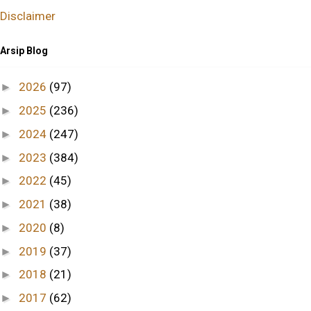
Disclaimer
Arsip Blog
2026
(97)
►
2025
(236)
►
2024
(247)
►
2023
(384)
►
2022
(45)
►
2021
(38)
►
2020
(8)
►
2019
(37)
►
2018
(21)
►
2017
(62)
►