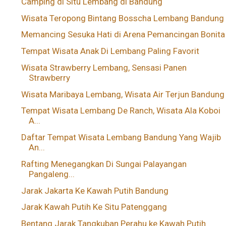
Camping di Situ Lembang di Bandung
Wisata Teropong Bintang Bosscha Lembang Bandung
Memancing Sesuka Hati di Arena Pemancingan Bonita
Tempat Wisata Anak Di Lembang Paling Favorit
Wisata Strawberry Lembang, Sensasi Panen
Strawberry
Wisata Maribaya Lembang, Wisata Air Terjun Bandung
Tempat Wisata Lembang De Ranch, Wisata Ala Koboi
A...
Daftar Tempat Wisata Lembang Bandung Yang Wajib
An...
Rafting Menegangkan Di Sungai Palayangan
Pangaleng...
Jarak Jakarta Ke Kawah Putih Bandung
Jarak Kawah Putih Ke Situ Patenggang
Bentang Jarak Tangkuban Perahu ke Kawah Putih