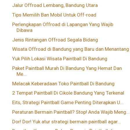
Jalur Offroad Lembang, Bandung Utara
Tips Memilih Ban Mobil Untuk Off-road
Perlengkapan Offroad di Lapangan Yang Wajib
Dibawa
Jenis Rintangan Offroad Segala Bidang
Wisata Offroad di Bandung yang Baru dan Menantang
Yuk Pilih Lokasi Wisata Paintball Di Bandung
Paket Paintball Murah Di Bandung Yang Hemat Dan
Me...
Melacak Keberadaan Toko Paintball Di Bandung
2 Tempat Paintball Di Cikole Bandung Yang Terkenal
Eits, Strategi Paintball Game Penting Diterapkan U...
Peraturan Bermain Paintball? Stop! Anda Wajib Meng...
Dor! Dor! Yuk atur strategi bermain paintball agar...