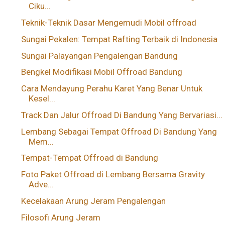
Ciku...
Teknik-Teknik Dasar Mengemudi Mobil offroad
Sungai Pekalen: Tempat Rafting Terbaik di Indonesia
Sungai Palayangan Pengalengan Bandung
Bengkel Modifikasi Mobil Offroad Bandung
Cara Mendayung Perahu Karet Yang Benar Untuk
Kesel...
Track Dan Jalur Offroad Di Bandung Yang Bervariasi...
Lembang Sebagai Tempat Offroad Di Bandung Yang
Mem...
Tempat-Tempat Offroad di Bandung
Foto Paket Offroad di Lembang Bersama Gravity
Adve...
Kecelakaan Arung Jeram Pengalengan
Filosofi Arung Jeram