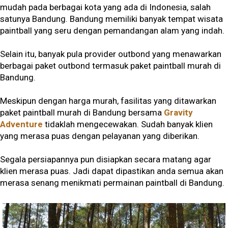
mudah pada berbagai kota yang ada di Indonesia, salah
satunya Bandung. Bandung memiliki banyak tempat wisata
paintball yang seru dengan pemandangan alam yang indah.
Selain itu, banyak pula provider outbond yang menawarkan
berbagai paket outbond termasuk paket paintball murah di
Bandung.
Meskipun dengan harga murah, fasilitas yang ditawarkan
paket paintball murah di Bandung bersama
Gravity
Adventure
tidaklah mengecewakan. Sudah banyak klien
yang merasa puas dengan pelayanan yang diberikan.
Segala persiapannya pun disiapkan secara matang agar
klien merasa puas. Jadi dapat dipastikan anda semua akan
merasa senang menikmati permainan paintball di Bandung.