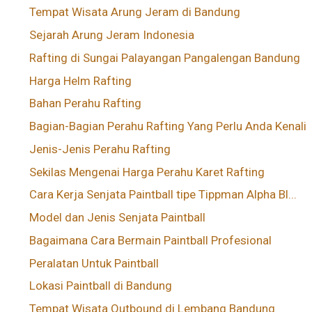
Tempat Wisata Arung Jeram di Bandung
Sejarah Arung Jeram Indonesia
Rafting di Sungai Palayangan Pangalengan Bandung
Harga Helm Rafting
Bahan Perahu Rafting
Bagian-Bagian Perahu Rafting Yang Perlu Anda Kenali
Jenis-Jenis Perahu Rafting
Sekilas Mengenai Harga Perahu Karet Rafting
Cara Kerja Senjata Paintball tipe Tippman Alpha Bl...
Model dan Jenis Senjata Paintball
Bagaimana Cara Bermain Paintball Profesional
Peralatan Untuk Paintball
Lokasi Paintball di Bandung
Tempat Wisata Outbound di Lembang Bandung