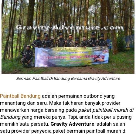
Bermain Paintball Di Bandung Bersama Gravity Adventure
Paintball Bandung
adalah permainan outbond yang
menantang dan seru. Maka tak heran banyak provider
menawarkan harga bersaing pada
paket paintball murah di
Bandung
yang mereka punya. Tapi, anda tidak perlu pusing
memilih satu persatu.
Gravity Adventure
, adalah salah
satu provider penyedia paket bermain paintball murah di