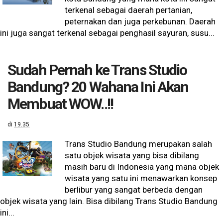
terkenal sebagai daerah pertanian,
peternakan dan juga perkebunan. Daerah
ini juga sangat terkenal sebagai penghasil sayuran, susu...
Sudah Pernah ke Trans Studio
Bandung? 20 Wahana Ini Akan
Membuat WOW..!!
di
19.35
Trans Studio Bandung merupakan salah
satu objek wisata yang bisa dibilang
masih baru di Indonesia yang mana objek
wisata yang satu ini menawarkan konsep
berlibur yang sangat berbeda dengan
objek wisata yang lain. Bisa dibilang Trans Studio Bandung
ini...