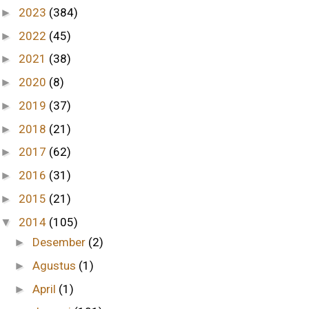
2023
(384)
►
2022
(45)
►
2021
(38)
►
2020
(8)
►
2019
(37)
►
2018
(21)
►
2017
(62)
►
2016
(31)
►
2015
(21)
►
2014
(105)
▼
Desember
(2)
►
Agustus
(1)
►
April
(1)
►