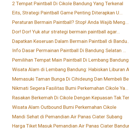
2 Tempat Paintball Di Cikole Bandung Yang Terkenal
Eits, Strategi Paintball Game Penting Diterapkan U...
Peraturan Bermain Paintball? Stop! Anda Wajib Meng...
Dor! Dor! Yuk atur strategi bermain paintball agar...
Dapatkan Keseruan Dalam Bermain Paintball di Bandu..
Info Dasar Permainan Paintball Di Bandung Selatan ...
Pemilihan Tempat Main Paintball Di Lembang Bandung.
Wisata Alam di Lembang Bandung: Habiskan Liburan A.
Memasuki Taman Bunga Di Cihideung Dan Membeli Beb
Nikmati Segera Fasilitas Bumi Perkemahan Cikole Ya...
Rasakan Berkemah Di Cikole Dengan Kepuasan Tak Ter.
Wisata Alam Outbound Bumi Perkemahan Cikole
Mandi Sehat di Pemandian Air Panas Ciater Subang
Harga Tiket Masuk Pemandian Air Panas Ciater Bandu