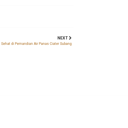
NEXT
 Sehat di Pemandian Air Panas Ciater Subang