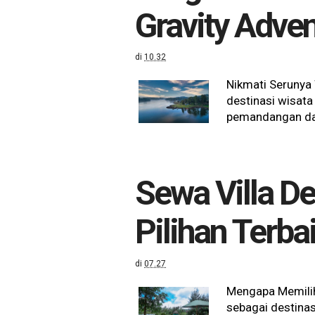
Gravity Adve
di
10.32
Nikmati Serunya 
destinasi wisat
pemandangan dan
Sewa Villa De
Pilihan Terba
di
07.27
Mengapa Memilih 
sebagai destinas