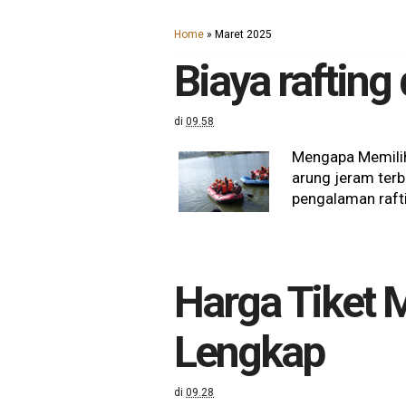
Home
» Maret 2025
Biaya rafting
di
09.58
Mengapa Memilih 
arung jeram terb
pengalaman raftin
Harga Tiket 
Lengkap
di
09.28