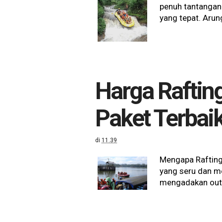
penuh tantangan 
yang tepat. Arun
Harga Rafting
Paket Terbaik
di
11.39
Mengapa Rafting 
yang seru dan me
mengadakan outin