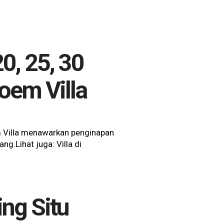
0, 25, 30
oem Villa
m Villa menawarkan penginapan
ng.Lihat juga: Villa di
ng Situ