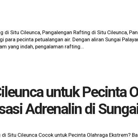
g di Situ Cileunca, Pangalengan Rafting di Situ Cileunca, Pa
bagi para pecinta petualangan air. Dengan aliran Sungai Pal
m yang indah, pengalaman rafting...
Cileunca untuk Pecinta 
sasi Adrenalin di Sunga
di Situ Cileunca Cocok untuk Pecinta Olahraga Ekstrem? Ba