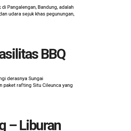
k di Pangalengan, Bandung, adalah
u dan udara sejuk khas pegunungan,
asilitas BBQ
ungi derasnya Sungai
 paket rafting Situ Cileunca yang
g – Liburan