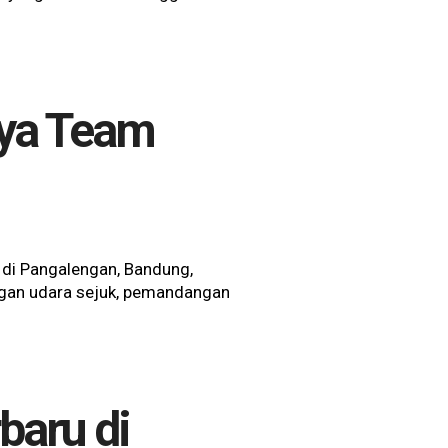
nya Team
a di Pangalengan, Bandung,
ngan udara sejuk, pemandangan
baru di