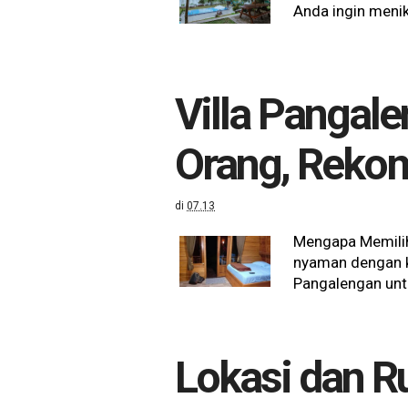
Anda ingin meni
Villa Pangale
Orang, Rekom
di
07.13
Mengapa Memilih
nyaman dengan kap
Pangalengan untu
Lokasi dan R