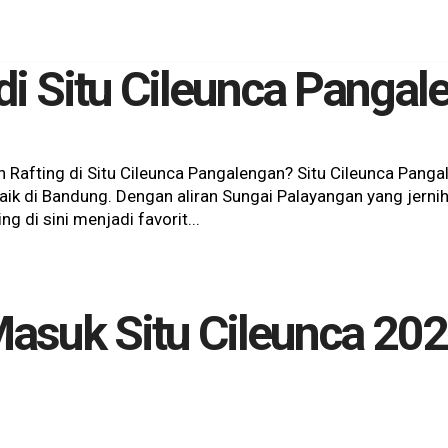
 di Situ Cileunca Panga
Rafting di Situ Cileunca Pangalengan? Situ Cileunca Pangal
aik di Bandung. Dengan aliran Sungai Palayangan yang jern
g di sini menjadi favorit...
Masuk Situ Cileunca 20