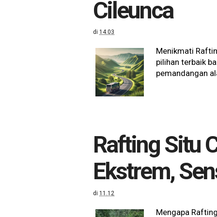
Cileunca
di
14.03
Menikmati Raftin
pilihan terbaik 
pemandangan ala
Rafting Situ 
Ekstrem, Sen
di
11.12
Mengapa Rafting 