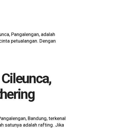
eunca, Pangalengan, adalah
cinta petualangan. Dengan
 Cileunca,
thering
 Pangalengan, Bandung, terkenal
h satunya adalah rafting. Jika