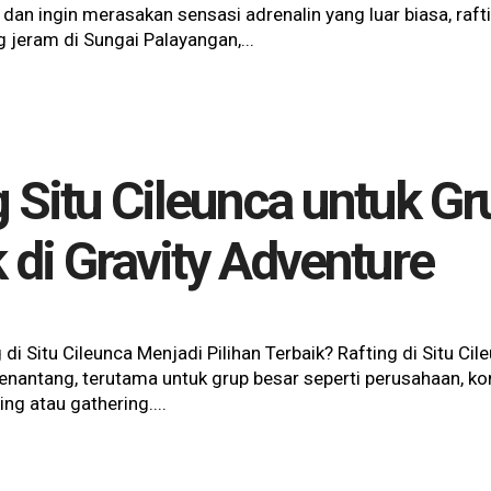
dan ingin merasakan sensasi adrenalin yang luar biasa, raftin
g jeram di Sungai Palayangan,...
 Situ Cileunca untuk Gr
 di Gravity Adventure
di Situ Cileunca Menjadi Pilihan Terbaik? Rafting di Situ Cil
nantang, terutama untuk grup besar seperti perusahaan, kom
g atau gathering....