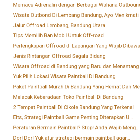
Memacu Adrenalin dengan Berbagai Wahana Outbound 
Wisata Outbond Di Lembang Bandung, Ayo Menikmati A
Jalur Offroad Lembang, Bandung Utara
Tips Memilih Ban Mobil Untuk Off-road
Perlengkapan Offroad di Lapangan Yang Wajib Dibaw
Jenis Rintangan Offroad Segala Bidang
Wisata Offroad di Bandung yang Baru dan Menantang
Yuk Pilih Lokasi Wisata Paintball Di Bandung
Paket Paintball Murah Di Bandung Yang Hemat Dan Me.
Melacak Keberadaan Toko Paintball Di Bandung
2 Tempat Paintball Di Cikole Bandung Yang Terkenal
Eits, Strategi Paintball Game Penting Diterapkan U...
Peraturan Bermain Paintball? Stop! Anda Wajib Meng...
Dor! Dor! Yuk atur strategi bermain paintball agar...