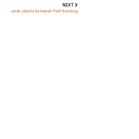
NEXT
Jarak Jakarta Ke Kawah Putih Bandung