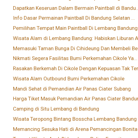
Dapatkan Keseruan Dalam Bermain Paintball di Bandu..
Info Dasar Permainan Paintball Di Bandung Selatan ...
Pemilihan Tempat Main Paintball Di Lembang Bandung.
Wisata Alam di Lembang Bandung: Habiskan Liburan A.
Memasuki Taman Bunga Di Cihideung Dan Membeli Beb
Nikmati Segera Fasilitas Bumi Perkemahan Cikole Ya...
Rasakan Berkemah Di Cikole Dengan Kepuasan Tak Ter.
Wisata Alam Outbound Bumi Perkemahan Cikole
Mandi Sehat di Pemandian Air Panas Ciater Subang
Harga Tiket Masuk Pemandian Air Panas Ciater Bandu
Camping di Situ Lembang di Bandung
Wisata Teropong Bintang Bosscha Lembang Bandung
Memancing Sesuka Hati di Arena Pemancingan Bonita