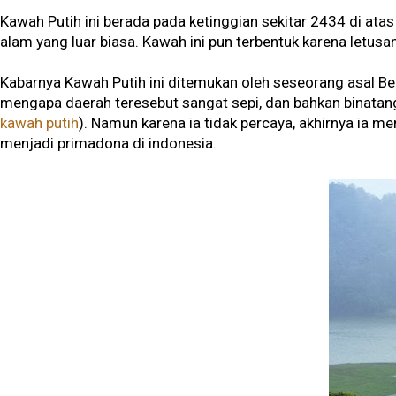
Kawah Putih ini berada pada ketinggian sekitar 2434 di ata
alam yang luar biasa. Kawah ini pun terbentuk karena letusa
Kabarnya Kawah Putih ini ditemukan oleh seseorang asal Be
mengapa daerah teresebut sangat sepi, dan bahkan binatang
kawah putih
). Namun karena ia tidak percaya, akhirnya ia 
menjadi primadona di indonesia.