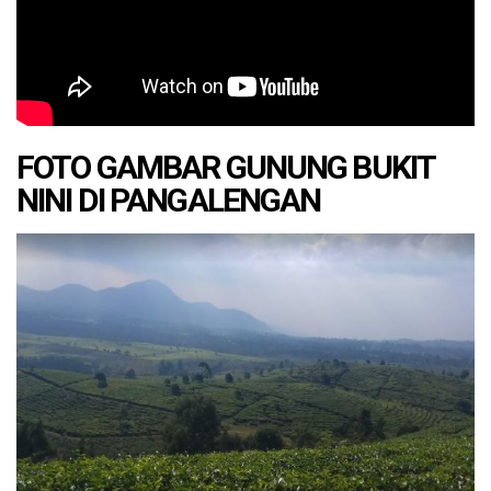
FOTO GAMBAR GUNUNG BUKIT
NINI DI PANGALENGAN