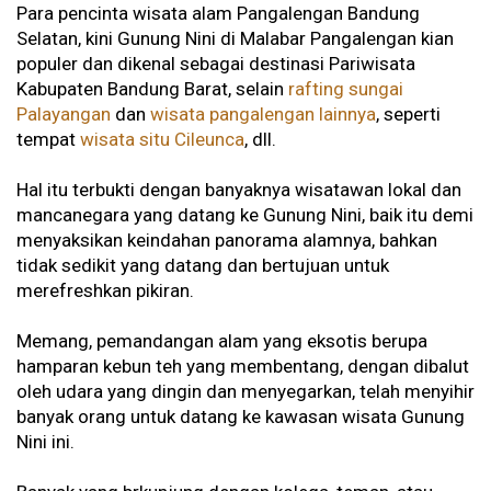
Para pencinta wisata alam Pangalengan Bandung
Selatan, kini Gunung Nini di Malabar Pangalengan kian
populer dan dikenal sebagai destinasi Pariwisata
Kabupaten Bandung Barat, selain
rafting sungai
Palayangan
dan
wisata pangalengan lainnya
, seperti
tempat
wisata situ Cileunca
, dll.
Hal itu terbukti dengan banyaknya wisatawan lokal dan
mancanegara yang datang ke Gunung Nini, baik itu demi
menyaksikan keindahan panorama alamnya, bahkan
tidak sedikit yang datang dan bertujuan untuk
merefreshkan pikiran.
Memang, pemandangan alam yang eksotis berupa
hamparan kebun teh yang membentang, dengan dibalut
oleh udara yang dingin dan menyegarkan, telah menyihir
banyak orang untuk datang ke kawasan wisata Gunung
Nini ini.