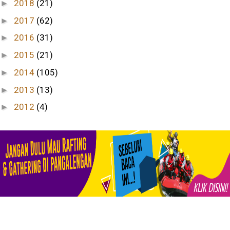
2018
(21)
►
2017
(62)
►
2016
(31)
►
2015
(21)
►
2014
(105)
►
2013
(13)
►
2012
(4)
►