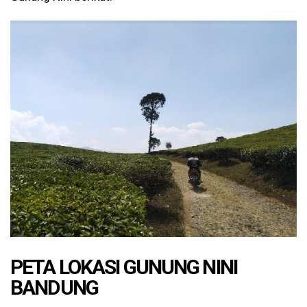
PETA LOKASI GUNUNG NINI
BANDUNG