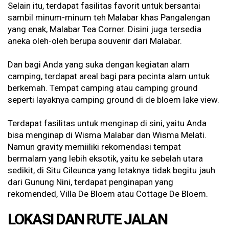
Selain itu, terdapat fasilitas favorit untuk bersantai
sambil minum-minum teh Malabar khas Pangalengan
yang enak, Malabar Tea Corner. Disini juga tersedia
aneka oleh-oleh berupa souvenir dari Malabar.
Dan bagi Anda yang suka dengan kegiatan alam
camping, terdapat areal bagi para pecinta alam untuk
berkemah. Tempat camping atau camping ground
seperti layaknya camping ground di de bloem lake view.
Terdapat fasilitas untuk menginap di sini, yaitu Anda
bisa menginap di Wisma Malabar dan Wisma Melati.
Namun gravity memiiliki rekomendasi tempat
bermalam yang lebih eksotik, yaitu ke sebelah utara
sedikit, di Situ Cileunca yang letaknya tidak begitu jauh
dari Gunung Nini, terdapat penginapan yang
rekomended, Villa De Bloem atau Cottage De Bloem.
LOKASI DAN RUTE JALAN