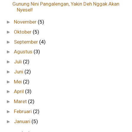
Gunung Nini Pangalengan, Yakin Deh Nggak Akan
Nyesel!
November
(5)
►
Oktober
(5)
►
September
(4)
►
Agustus
(3)
►
Juli
(2)
►
Juni
(2)
►
Mei
(2)
►
April
(3)
►
Maret
(2)
►
Februari
(2)
►
Januari
(5)
►