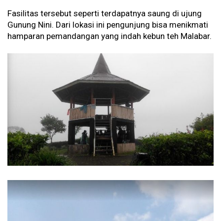
Fasilitas tersebut seperti terdapatnya saung di ujung
Gunung Nini. Dari lokasi ini pengunjung bisa menikmati
hamparan pemandangan yang indah kebun teh Malabar.