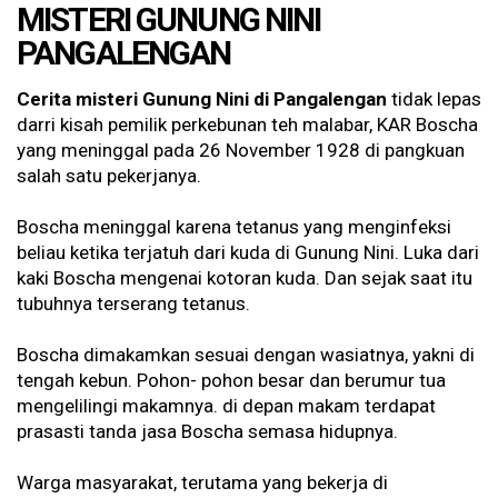
MISTERI GUNUNG NINI
PANGALENGAN
Cerita misteri Gunung Nini di Pangalengan
tidak lepas
darri kisah pemilik perkebunan teh malabar, KAR Boscha
yang meninggal pada 26 November 1928 di pangkuan
salah satu pekerjanya.
Boscha meninggal karena tetanus yang menginfeksi
beliau ketika terjatuh dari kuda di Gunung Nini. Luka dari
kaki Boscha mengenai kotoran kuda. Dan sejak saat itu
tubuhnya terserang tetanus.
Boscha dimakamkan sesuai dengan wasiatnya, yakni di
tengah kebun. Pohon- pohon besar dan berumur tua
mengelilingi makamnya. di depan makam terdapat
prasasti tanda jasa Boscha semasa hidupnya.
Warga masyarakat, terutama yang bekerja di