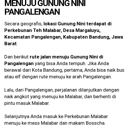
MENUJU GUNUNG NINI
PANGALENGAN
Secara geografis,
lokasi Gunung Nini terdapat di
Perkebunan Teh Malabar, Desa Margaluyu,
Kecamatan Pangalengan, Kabupaten Bandung, Jawa
Barat
.
Dan berikut
rute jalan menuju Gunung Nini di
Pangalengan
yang bisa Anda tempuh. Jika Anda
berawal dari Kota Bandung, pertama, Anda bisa naik bus
atau elf dengan rute menuju ke arah Pangalengan.
Lalu, dari Pangalengan, perjalanan dilanjutkan dengan
naik angkot yang menuju ke Malabar, dan berhenti di
pintu masuk Malabar.
Selanjutnya Anda masuk ke Perkebunan Malabar
menuju ke mess Malabar dan makam Bosscha.