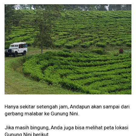
Hanya sekitar setengah jam, Andapun akan sampai dari
gerbang malabar ke Gunung Nini.
Jika masih bingung, Anda juga bisa melihat peta lokasi
Gunung Nini berikut.