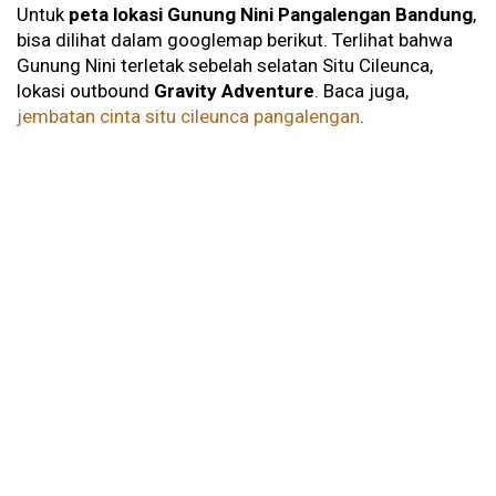
Untuk
peta lokasi Gunung Nini Pangalengan Bandung
,
bisa dilihat dalam googlemap berikut. Terlihat bahwa
Gunung Nini terletak sebelah selatan Situ Cileunca,
lokasi outbound
Gravity Adventure
. Baca juga,
jembatan cinta situ cileunca pangalengan
.