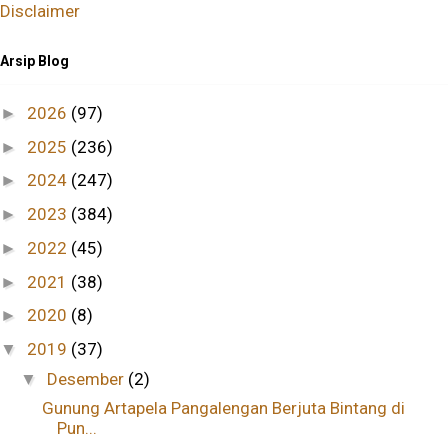
Disclaimer
Arsip Blog
2026
(97)
►
2025
(236)
►
2024
(247)
►
2023
(384)
►
2022
(45)
►
2021
(38)
►
2020
(8)
►
2019
(37)
▼
Desember
(2)
▼
Gunung Artapela Pangalengan Berjuta Bintang di
Pun...