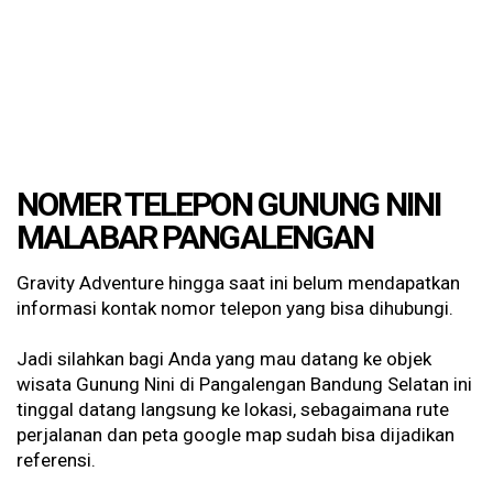
NOMER TELEPON GUNUNG NINI
MALABAR PANGALENGAN
Gravity Adventure hingga saat ini belum mendapatkan
informasi kontak nomor telepon yang bisa dihubungi.
Jadi silahkan bagi Anda yang mau datang ke objek
wisata Gunung Nini di Pangalengan Bandung Selatan ini
tinggal datang langsung ke lokasi, sebagaimana rute
perjalanan dan peta google map sudah bisa dijadikan
referensi.