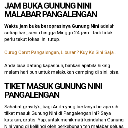
JAM BUKA GUNUNG NINI
MALABAR PANGALENGAN
Waktu jam buka beroprasinya Gunung Nini
adalah
setiap hari, senin hingga Minggu 24 jam. Jadi tidak
perlu takut lokasi ini tutup.
Curug Ceret Pangalengan, Liburan? Kuy Ke Sini Saja..
Anda bisa datang kapanpun, bahkan apabila hiking
malam hari pun untuk melakukan camping di sini, bisa.
TIKET MASUK GUNUNG NINI
PANGALENGAN
Sahabat gravity’s, bagi Anda yang bertanya berapa sih
tilket masuk Gunung Nini di Pangalengan ini? Saya
katakan, gratis. Yup, untuk menikmati keindahan Gunung
Nini yang di kelilingi oleh perkebunan teh malabar seluas