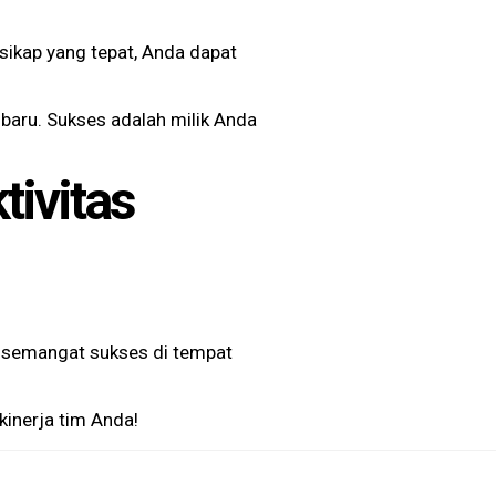
sikap yang tepat, Anda dapat
baru. Sukses adalah milik Anda
tivitas
 semangat sukses di tempat
inerja tim Anda!