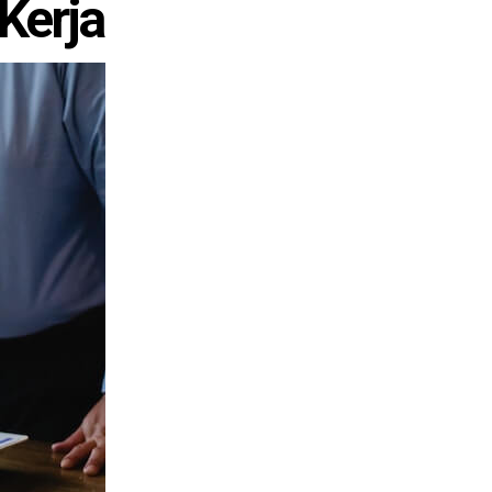
Kerja