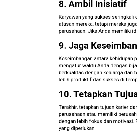
8. Ambil Inisiatif
Karyawan yang sukses seringkali a
atasan mereka, tetapi mereka jug
perusahaan. Jika Anda memiliki id
9. Jaga Keseimban
Keseimbangan antara kehidupan pr
mengatur waktu Anda dengan bija
berkualitas dengan keluarga dan 
lebih produktif dan sukses di temp
10. Tetapkan Tuj
Terakhir, tetapkan tujuan karier 
perusahaan atau memiliki perusah
dengan lebih fokus dan motivasi
yang diperlukan.