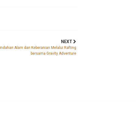
NEXT
indahan Alam dan Keberanian Melalui Rafting
bersama Gravity Adventure