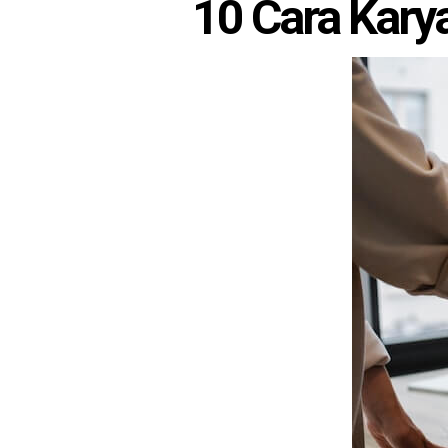
10 Cara Kary