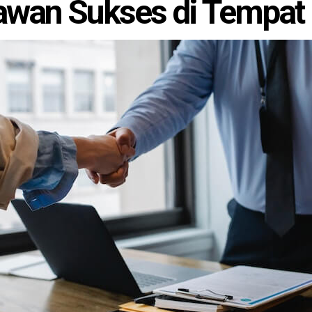
awan Sukses di Tempat 