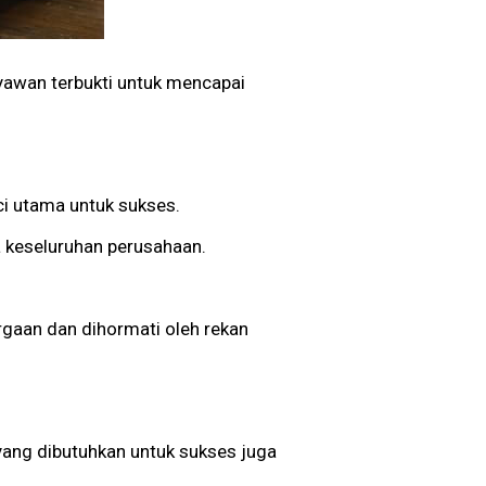
yawan terbukti untuk mencapai
ci utama untuk sukses.
 keseluruhan perusahaan.
gaan dan dihormati oleh rekan
yang dibutuhkan untuk sukses juga