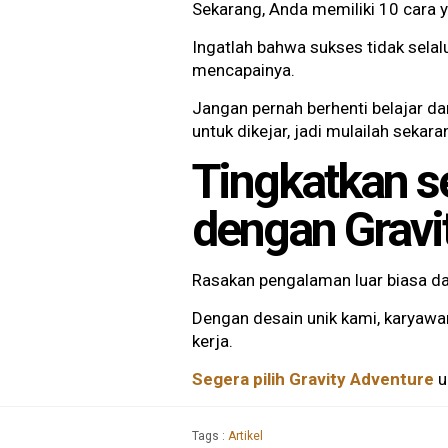
Sekarang, Anda memiliki 10 cara 
Ingatlah bahwa sukses tidak selal
mencapainya.
Jangan pernah berhenti belajar d
untuk dikejar, jadi mulailah sekara
Tingkatkan s
dengan Gravi
Rasakan pengalaman luar biasa 
Dengan desain unik kami, karya
kerja.
Segera pilih Gravity Adventure
u
Tags :
Artikel