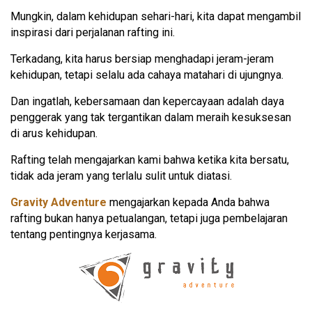
Mungkin, dalam kehidupan sehari-hari, kita dapat mengambil
inspirasi dari perjalanan rafting ini.
Terkadang, kita harus bersiap menghadapi jeram-jeram
kehidupan, tetapi selalu ada cahaya matahari di ujungnya.
Dan ingatlah, kebersamaan dan kepercayaan adalah daya
penggerak yang tak tergantikan dalam meraih kesuksesan
di arus kehidupan.
Rafting telah mengajarkan kami bahwa ketika kita bersatu,
tidak ada jeram yang terlalu sulit untuk diatasi.
Gravity Adventure
mengajarkan kepada Anda bahwa
rafting bukan hanya petualangan, tetapi juga pembelajaran
tentang pentingnya kerjasama.