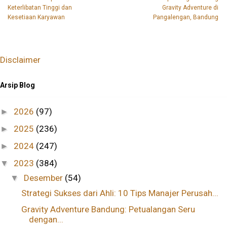
Keterlibatan Tinggi dan
Gravity Adventure di
Kesetiaan Karyawan
Pangalengan, Bandung
Disclaimer
Arsip Blog
2026
(97)
►
2025
(236)
►
2024
(247)
►
2023
(384)
▼
Desember
(54)
▼
Strategi Sukses dari Ahli: 10 Tips Manajer Perusah...
Gravity Adventure Bandung: Petualangan Seru
dengan...