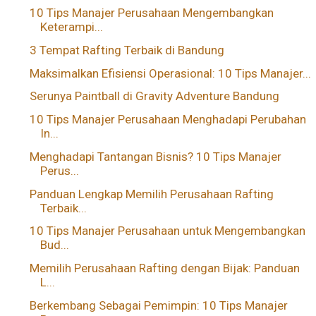
10 Tips Manajer Perusahaan Mengembangkan
Keterampi...
3 Tempat Rafting Terbaik di Bandung
Maksimalkan Efisiensi Operasional: 10 Tips Manajer...
Serunya Paintball di Gravity Adventure Bandung
10 Tips Manajer Perusahaan Menghadapi Perubahan
In...
Menghadapi Tantangan Bisnis? 10 Tips Manajer
Perus...
Panduan Lengkap Memilih Perusahaan Rafting
Terbaik...
10 Tips Manajer Perusahaan untuk Mengembangkan
Bud...
Memilih Perusahaan Rafting dengan Bijak: Panduan
L...
Berkembang Sebagai Pemimpin: 10 Tips Manajer