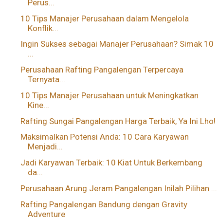
Perus...
10 Tips Manajer Perusahaan dalam Mengelola
Konflik...
Ingin Sukses sebagai Manajer Perusahaan? Simak 10
...
Perusahaan Rafting Pangalengan Terpercaya
Ternyata...
10 Tips Manajer Perusahaan untuk Meningkatkan
Kine...
Rafting Sungai Pangalengan Harga Terbaik, Ya Ini Lho!
Maksimalkan Potensi Anda: 10 Cara Karyawan
Menjadi...
Jadi Karyawan Terbaik: 10 Kiat Untuk Berkembang
da...
Perusahaan Arung Jeram Pangalengan Inilah Pilihan ...
Rafting Pangalengan Bandung dengan Gravity
Adventure