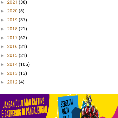
2021
(38)
►
2020
(8)
►
2019
(37)
►
2018
(21)
►
2017
(62)
►
2016
(31)
►
2015
(21)
►
2014
(105)
►
2013
(13)
►
2012
(4)
►