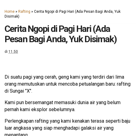
Home
»
Rafting
»
Cerita Ngopi di Pagi Hari (Ada Pesan Bagi Anda, Yuk
Disimak)
Cerita Ngopi di Pagi Hari (Ada
Pesan Bagi Anda, Yuk Disimak)
di
11.50
Di suatu pagi yang cerah, geng kami yang terdiri dari lima
orang memutuskan untuk mencoba petualangan baru: rafting
di Sungai "X".
Kami pun bersemangat memasuki dunia air yang belum
pernah kami eksplor sebelumnya.
Perlengkapan rafting yang kami kenakan terasa seperti baju
luar angkasa yang siap menghadapi galaksi air yang
menantang.