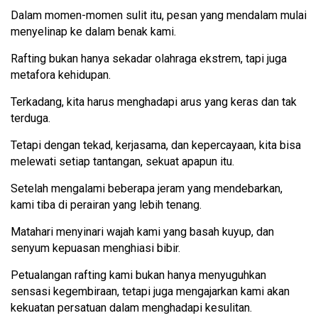
Dalam momen-momen sulit itu, pesan yang mendalam mulai
menyelinap ke dalam benak kami.
Rafting bukan hanya sekadar olahraga ekstrem, tapi juga
metafora kehidupan.
Terkadang, kita harus menghadapi arus yang keras dan tak
terduga.
Tetapi dengan tekad, kerjasama, dan kepercayaan, kita bisa
melewati setiap tantangan, sekuat apapun itu.
Setelah mengalami beberapa jeram yang mendebarkan,
kami tiba di perairan yang lebih tenang.
Matahari menyinari wajah kami yang basah kuyup, dan
senyum kepuasan menghiasi bibir.
Petualangan rafting kami bukan hanya menyuguhkan
sensasi kegembiraan, tetapi juga mengajarkan kami akan
kekuatan persatuan dalam menghadapi kesulitan.