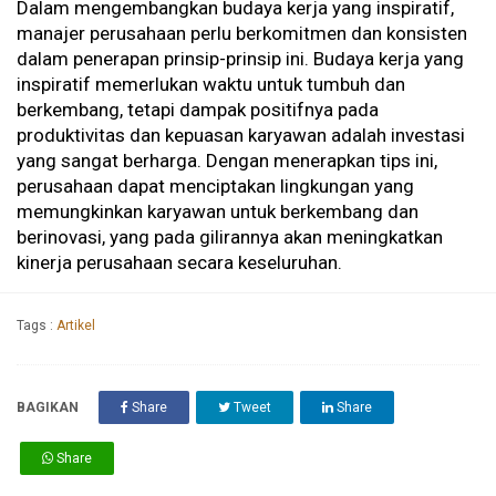
Dalam mengembangkan budaya kerja yang inspiratif,
manajer perusahaan perlu berkomitmen dan konsisten
dalam penerapan prinsip-prinsip ini. Budaya kerja yang
inspiratif memerlukan waktu untuk tumbuh dan
berkembang, tetapi dampak positifnya pada
produktivitas dan kepuasan karyawan adalah investasi
yang sangat berharga. Dengan menerapkan tips ini,
perusahaan dapat menciptakan lingkungan yang
memungkinkan karyawan untuk berkembang dan
berinovasi, yang pada gilirannya akan meningkatkan
kinerja perusahaan secara keseluruhan.
Tags :
Artikel
BAGIKAN
Share
Tweet
Share
Share