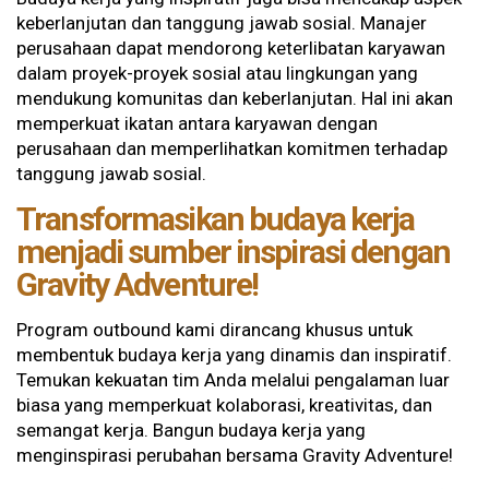
keberlanjutan dan tanggung jawab sosial. Manajer
perusahaan dapat mendorong keterlibatan karyawan
dalam proyek-proyek sosial atau lingkungan yang
mendukung komunitas dan keberlanjutan. Hal ini akan
memperkuat ikatan antara karyawan dengan
perusahaan dan memperlihatkan komitmen terhadap
tanggung jawab sosial.
Transformasikan budaya kerja
menjadi sumber inspirasi dengan
Gravity Adventure!
Program outbound kami dirancang khusus untuk
membentuk budaya kerja yang dinamis dan inspiratif.
Temukan kekuatan tim Anda melalui pengalaman luar
biasa yang memperkuat kolaborasi, kreativitas, dan
semangat kerja. Bangun budaya kerja yang
menginspirasi perubahan bersama Gravity Adventure!