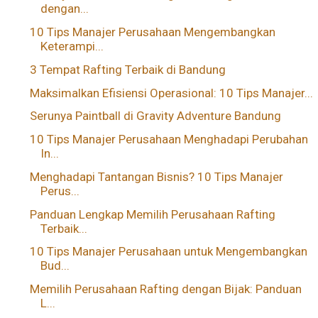
dengan...
10 Tips Manajer Perusahaan Mengembangkan
Keterampi...
3 Tempat Rafting Terbaik di Bandung
Maksimalkan Efisiensi Operasional: 10 Tips Manajer...
Serunya Paintball di Gravity Adventure Bandung
10 Tips Manajer Perusahaan Menghadapi Perubahan
In...
Menghadapi Tantangan Bisnis? 10 Tips Manajer
Perus...
Panduan Lengkap Memilih Perusahaan Rafting
Terbaik...
10 Tips Manajer Perusahaan untuk Mengembangkan
Bud...
Memilih Perusahaan Rafting dengan Bijak: Panduan
L...