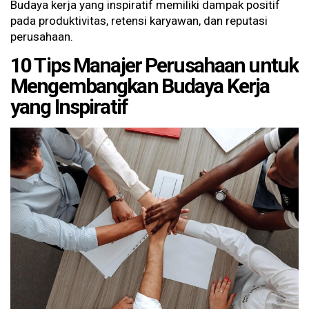
Budaya kerja yang inspiratif memiliki dampak positif
pada produktivitas, retensi karyawan, dan reputasi
perusahaan.
10 Tips Manajer Perusahaan untuk
Mengembangkan Budaya Kerja
yang Inspiratif