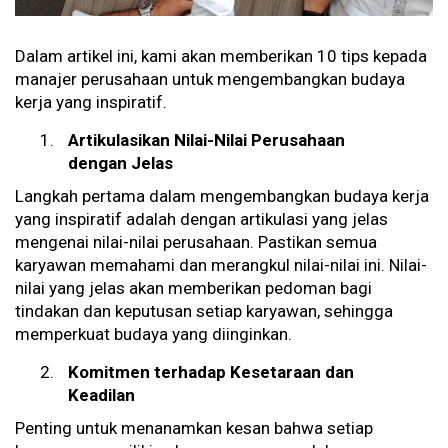
Dalam artikel ini, kami akan memberikan 10 tips kepada
manajer perusahaan untuk mengembangkan budaya
kerja yang inspiratif.
Artikulasikan Nilai-Nilai Perusahaan
dengan Jelas
Langkah pertama dalam mengembangkan budaya kerja
yang inspiratif adalah dengan artikulasi yang jelas
mengenai nilai-nilai perusahaan. Pastikan semua
karyawan memahami dan merangkul nilai-nilai ini. Nilai-
nilai yang jelas akan memberikan pedoman bagi
tindakan dan keputusan setiap karyawan, sehingga
memperkuat budaya yang diinginkan.
Komitmen terhadap Kesetaraan dan
Keadilan
Penting untuk menanamkan kesan bahwa setiap