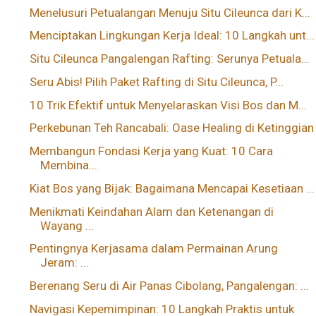
Menelusuri Petualangan Menuju Situ Cileunca dari K...
Menciptakan Lingkungan Kerja Ideal: 10 Langkah unt...
Situ Cileunca Pangalengan Rafting: Serunya Petuala...
Seru Abis! Pilih Paket Rafting di Situ Cileunca, P...
10 Trik Efektif untuk Menyelaraskan Visi Bos dan M...
Perkebunan Teh Rancabali: Oase Healing di Ketinggian
Membangun Fondasi Kerja yang Kuat: 10 Cara
Membina...
Kiat Bos yang Bijak: Bagaimana Mencapai Kesetiaan ...
Menikmati Keindahan Alam dan Ketenangan di
Wayang ...
Pentingnya Kerjasama dalam Permainan Arung
Jeram: ...
Berenang Seru di Air Panas Cibolang, Pangalengan: ...
Navigasi Kepemimpinan: 10 Langkah Praktis untuk