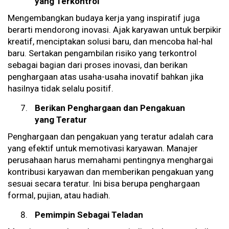
yang Terkontrol
Mengembangkan budaya kerja yang inspiratif juga
berarti mendorong inovasi. Ajak karyawan untuk berpikir
kreatif, menciptakan solusi baru, dan mencoba hal-hal
baru. Sertakan pengambilan risiko yang terkontrol
sebagai bagian dari proses inovasi, dan berikan
penghargaan atas usaha-usaha inovatif bahkan jika
hasilnya tidak selalu positif.
Berikan Penghargaan dan Pengakuan
yang Teratur
Penghargaan dan pengakuan yang teratur adalah cara
yang efektif untuk memotivasi karyawan. Manajer
perusahaan harus memahami pentingnya menghargai
kontribusi karyawan dan memberikan pengakuan yang
sesuai secara teratur. Ini bisa berupa penghargaan
formal, pujian, atau hadiah.
Pemimpin Sebagai Teladan