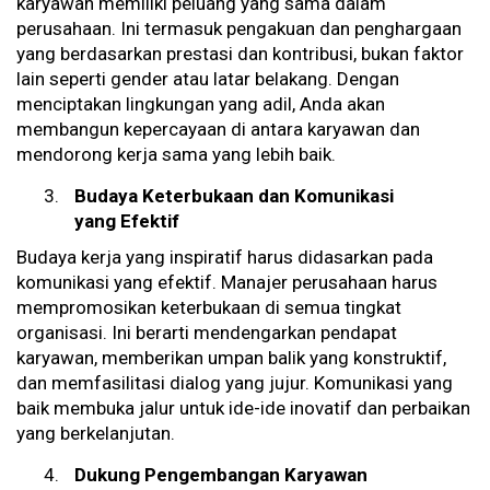
karyawan memiliki peluang yang sama dalam
perusahaan. Ini termasuk pengakuan dan penghargaan
yang berdasarkan prestasi dan kontribusi, bukan faktor
lain seperti gender atau latar belakang. Dengan
menciptakan lingkungan yang adil, Anda akan
membangun kepercayaan di antara karyawan dan
mendorong kerja sama yang lebih baik.
Budaya Keterbukaan dan Komunikasi
yang Efektif
Budaya kerja yang inspiratif harus didasarkan pada
komunikasi yang efektif. Manajer perusahaan harus
mempromosikan keterbukaan di semua tingkat
organisasi. Ini berarti mendengarkan pendapat
karyawan, memberikan umpan balik yang konstruktif,
dan memfasilitasi dialog yang jujur. Komunikasi yang
baik membuka jalur untuk ide-ide inovatif dan perbaikan
yang berkelanjutan.
Dukung Pengembangan Karyawan