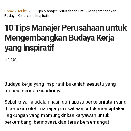
Home
»
Artikel
»
10 Tips Manajer Perusahaan untuk Mengembangkan
Budaya Kerja yang Inspiratif
10 Tips Manajer Perusahaan untuk
Mengembangkan Budaya Kerja
yang Inspiratif
di
14.51
Budaya kerja yang inspiratif bukanlah sesuatu yang
muncul dengan sendirinya.
Sebaliknya, ia adalah hasil dari upaya berkelanjutan yang
diperlukan oleh manajer perusahaan untuk menciptakan
lingkungan yang memungkinkan karyawan untuk
berkembang, berinovasi, dan terus bersemangat.