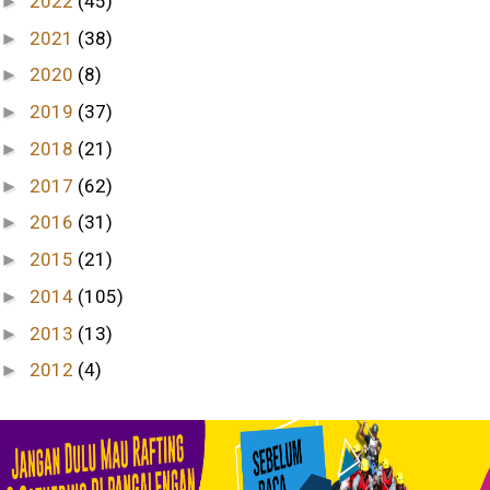
2022
(45)
►
2021
(38)
►
2020
(8)
►
2019
(37)
►
2018
(21)
►
2017
(62)
►
2016
(31)
►
2015
(21)
►
2014
(105)
►
2013
(13)
►
2012
(4)
►