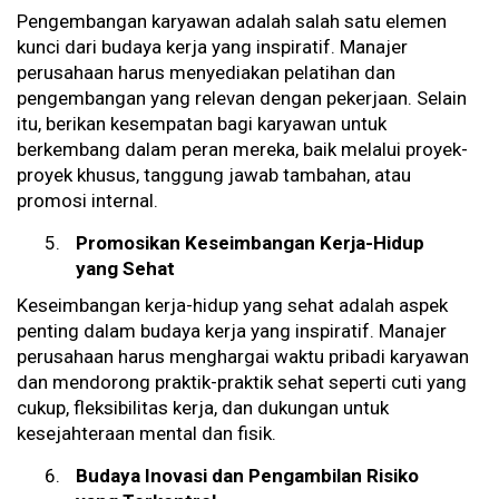
Pengembangan karyawan adalah salah satu elemen
kunci dari budaya kerja yang inspiratif. Manajer
perusahaan harus menyediakan pelatihan dan
pengembangan yang relevan dengan pekerjaan. Selain
itu, berikan kesempatan bagi karyawan untuk
berkembang dalam peran mereka, baik melalui proyek-
proyek khusus, tanggung jawab tambahan, atau
promosi internal.
Promosikan Keseimbangan Kerja-Hidup
yang Sehat
Keseimbangan kerja-hidup yang sehat adalah aspek
penting dalam budaya kerja yang inspiratif. Manajer
perusahaan harus menghargai waktu pribadi karyawan
dan mendorong praktik-praktik sehat seperti cuti yang
cukup, fleksibilitas kerja, dan dukungan untuk
kesejahteraan mental dan fisik.
Budaya Inovasi dan Pengambilan Risiko