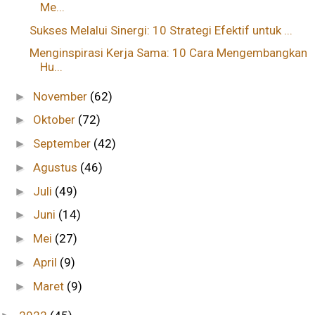
Me...
Sukses Melalui Sinergi: 10 Strategi Efektif untuk ...
Menginspirasi Kerja Sama: 10 Cara Mengembangkan
Hu...
November
(62)
►
Oktober
(72)
►
September
(42)
►
Agustus
(46)
►
Juli
(49)
►
Juni
(14)
►
Mei
(27)
►
April
(9)
►
Maret
(9)
►