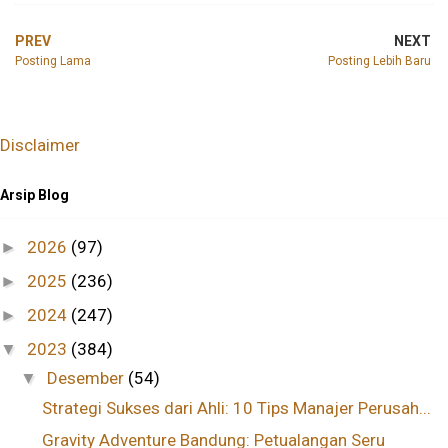
PREV
NEXT
Posting Lama
Posting Lebih Baru
Disclaimer
Arsip Blog
2026
(97)
►
2025
(236)
►
2024
(247)
►
2023
(384)
▼
Desember
(54)
▼
Strategi Sukses dari Ahli: 10 Tips Manajer Perusah...
Gravity Adventure Bandung: Petualangan Seru