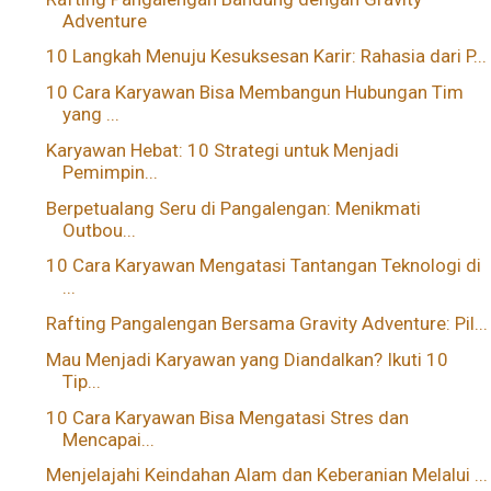
Adventure
10 Langkah Menuju Kesuksesan Karir: Rahasia dari P...
10 Cara Karyawan Bisa Membangun Hubungan Tim
yang ...
Karyawan Hebat: 10 Strategi untuk Menjadi
Pemimpin...
Berpetualang Seru di Pangalengan: Menikmati
Outbou...
10 Cara Karyawan Mengatasi Tantangan Teknologi di
...
Rafting Pangalengan Bersama Gravity Adventure: Pil...
Mau Menjadi Karyawan yang Diandalkan? Ikuti 10
Tip...
10 Cara Karyawan Bisa Mengatasi Stres dan
Mencapai...
Menjelajahi Keindahan Alam dan Keberanian Melalui ...