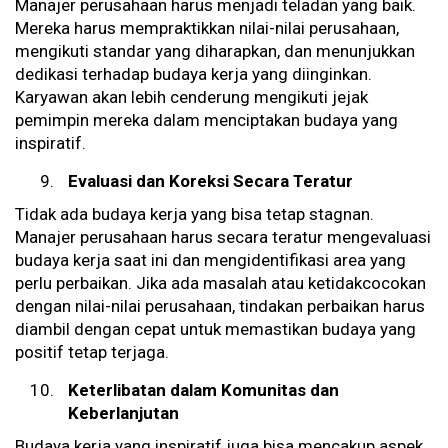
Manajer perusahaan harus menjadi teladan yang baik.
Mereka harus mempraktikkan nilai-nilai perusahaan,
mengikuti standar yang diharapkan, dan menunjukkan
dedikasi terhadap budaya kerja yang diinginkan.
Karyawan akan lebih cenderung mengikuti jejak
pemimpin mereka dalam menciptakan budaya yang
inspiratif.
Evaluasi dan Koreksi Secara Teratur
Tidak ada budaya kerja yang bisa tetap stagnan.
Manajer perusahaan harus secara teratur mengevaluasi
budaya kerja saat ini dan mengidentifikasi area yang
perlu perbaikan. Jika ada masalah atau ketidakcocokan
dengan nilai-nilai perusahaan, tindakan perbaikan harus
diambil dengan cepat untuk memastikan budaya yang
positif tetap terjaga.
Keterlibatan dalam Komunitas dan
Keberlanjutan
Budaya kerja yang inspiratif juga bisa mencakup aspek