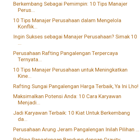
Berkembang Sebagai Pemimpin: 10 Tips Manajer
Perus...
10 Tips Manajer Perusahaan dalam Mengelola
Konflik...
Ingin Sukses sebagai Manajer Perusahaan? Simak 10
...
Perusahaan Rafting Pangalengan Terpercaya
Ternyata...
10 Tips Manajer Perusahaan untuk Meningkatkan
Kine...
Rafting Sungai Pangalengan Harga Terbaik, Ya Ini Lho!
Maksimalkan Potensi Anda: 10 Cara Karyawan
Menjadi...
Jadi Karyawan Terbaik: 10 Kiat Untuk Berkembang
da...
Perusahaan Arung Jeram Pangalengan Inilah Pilihan ...
Rafting Pangalengan Bandung dengan Gravity