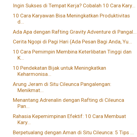
Ingin Sukses di Tempat Kerja? Cobalah 10 Cara Kary...
10 Cara Karyawan Bisa Meningkatkan Produktivitas
d...
Ada Apa dengan Rafting Gravity Adventure di Pangal...
Cerita Ngopi di Pagi Hari (Ada Pesan Bagi Anda, Yu...
10 Cara Pemimpin Membina Keterlibatan Tinggi dan
K...
10 Pendekatan Bijak untuk Meningkatkan
Keharmonisa...
Arung Jeram di Situ Cileunca Pangalengan:
Menikmat...
Menantang Adrenalin dengan Rafting di Cileunca
Pan...
Rahasia Kepemimpinan Efektif: 10 Cara Membuat
Kary...
Berpetualang dengan Aman di Situ Cileunca: 5 Tips ...