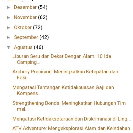
Desember
(54)
►
November
(62)
►
Oktober
(72)
►
September
(42)
►
Agustus
(46)
▼
Liburan Seru dan Dekat Dengan Alam: 10 Ide
Camping...
Archery Precision: Meningkatkan Ketepatan dan
Foku...
Mengatasi Tantangan Ketidakpuasan Gaji dan
Kompens...
Strengthening Bonds: Meningkatkan Hubungan Tim
mel...
Mengatasi Ketidaksetaraan dan Diskriminasi di Ling...
ATV Adventure: Mengeksplorasi Alam dan Keindahan