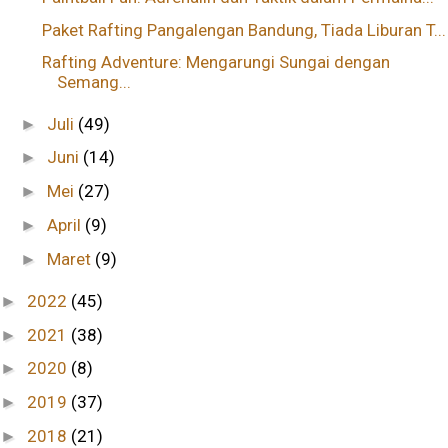
Paket Rafting Pangalengan Bandung, Tiada Liburan T...
Rafting Adventure: Mengarungi Sungai dengan
Semang...
Juli
(49)
►
Juni
(14)
►
Mei
(27)
►
April
(9)
►
Maret
(9)
►
2022
(45)
►
2021
(38)
►
2020
(8)
►
2019
(37)
►
2018
(21)
►