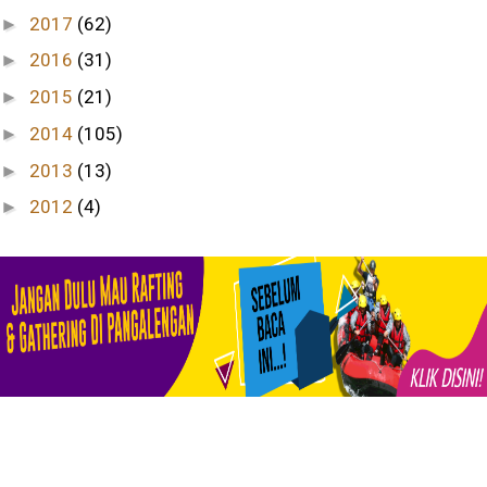
2017
(62)
►
2016
(31)
►
2015
(21)
►
2014
(105)
►
2013
(13)
►
2012
(4)
►