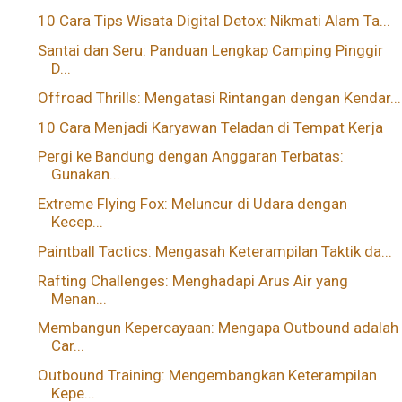
10 Cara Tips Wisata Digital Detox: Nikmati Alam Ta...
Santai dan Seru: Panduan Lengkap Camping Pinggir
D...
Offroad Thrills: Mengatasi Rintangan dengan Kendar...
10 Cara Menjadi Karyawan Teladan di Tempat Kerja
Pergi ke Bandung dengan Anggaran Terbatas:
Gunakan...
Extreme Flying Fox: Meluncur di Udara dengan
Kecep...
Paintball Tactics: Mengasah Keterampilan Taktik da...
Rafting Challenges: Menghadapi Arus Air yang
Menan...
Membangun Kepercayaan: Mengapa Outbound adalah
Car...
Outbound Training: Mengembangkan Keterampilan
Kepe...