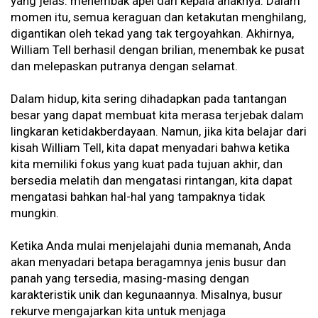
yang jelas: menembak apel dari kepala anaknya. Dalam
momen itu, semua keraguan dan ketakutan menghilang,
digantikan oleh tekad yang tak tergoyahkan. Akhirnya,
William Tell berhasil dengan brilian, menembak ke pusat
dan melepaskan putranya dengan selamat.
Dalam hidup, kita sering dihadapkan pada tantangan
besar yang dapat membuat kita merasa terjebak dalam
lingkaran ketidakberdayaan. Namun, jika kita belajar dari
kisah William Tell, kita dapat menyadari bahwa ketika
kita memiliki fokus yang kuat pada tujuan akhir, dan
bersedia melatih dan mengatasi rintangan, kita dapat
mengatasi bahkan hal-hal yang tampaknya tidak
mungkin.
Ketika Anda mulai menjelajahi dunia memanah, Anda
akan menyadari betapa beragamnya jenis busur dan
panah yang tersedia, masing-masing dengan
karakteristik unik dan kegunaannya. Misalnya, busur
rekurve mengajarkan kita untuk menjaga