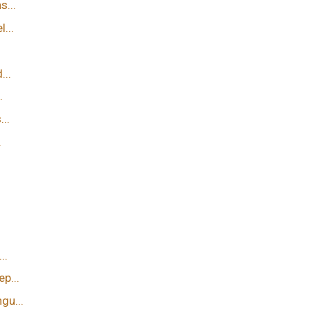
...
...
...
.
..
.
..
p...
gu...