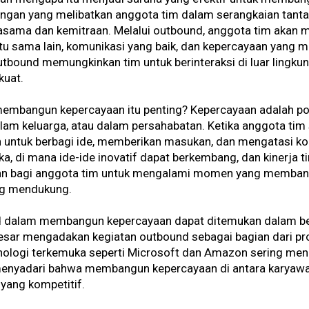
ngan yang melibatkan anggota tim dalam serangkaian tantan
asama dan kemitraan. Melalui outbound, anggota tim akan 
u sama lain, komunikasi yang baik, dan kepercayaan yang 
ound memungkinkan tim untuk berinteraksi di luar lingkung
kuat.
embangun kepercayaan itu penting? Kepercayaan adalah pon
dalam keluarga, atau dalam persahabatan. Ketika anggota tim 
untuk berbagi ide, memberikan masukan, dan mengatasi konf
uka, di mana ide-ide inovatif dapat berkembang, dan kinerja 
n bagi anggota tim untuk mengalami momen yang membang
ng mendukung.
und dalam membangun kepercayaan dapat ditemukan dalam be
esar mengadakan kegiatan outbound sebagai bagian dari 
knologi terkemuka seperti Microsoft dan Amazon sering me
enyadari bahwa membangun kepercayaan di antara karyawan
yang kompetitif.