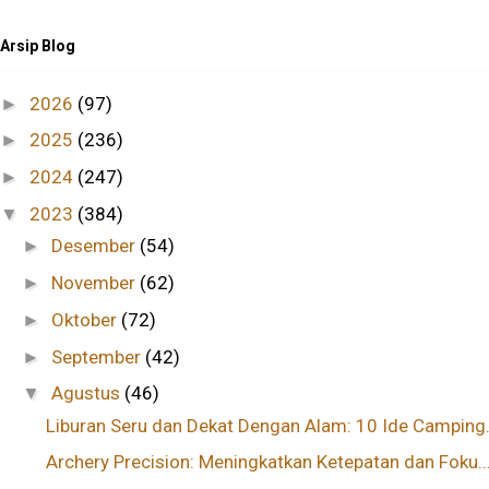
Arsip Blog
2026
(97)
►
2025
(236)
►
2024
(247)
►
2023
(384)
▼
Desember
(54)
►
November
(62)
►
Oktober
(72)
►
September
(42)
►
Agustus
(46)
▼
Liburan Seru dan Dekat Dengan Alam: 10 Ide Camping.
Archery Precision: Meningkatkan Ketepatan dan Foku..