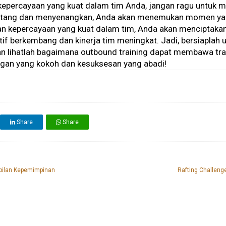
kepercayaan yang kuat dalam tim Anda, jangan ragu untuk 
nantang dan menyenangkan, Anda akan menemukan momen y
n kepercayaan yang kuat dalam tim, Anda akan menciptakan 
atif berkembang dan kinerja tim meningkat. Jadi, bersiapla
 lihatlah bagaimana outbound training dapat membawa tra
an yang kokoh dan kesuksesan yang abadi!
Share
Share
pilan Kepemimpinan
Rafting Challeng