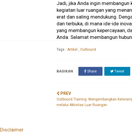
Jadi, jika Anda ingin membangun 
kegiatan luar ruangan yang me
erat dan saling mendukung. Denga
dan terbuka, di mana ide-ide inov
yang membangun kepercayaan, dan
Anda. Selamat membangun hubung
Tags :
Artikel
,
Outbound
BAGIKAN
Share
Tweet
PREV
Outbound Training: Mengembangkan Keteram
melalui Aktivitas Luar Ruangan
Disclaimer