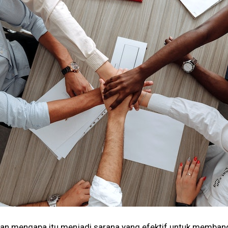
dan mengapa itu menjadi sarana yang efektif untuk memban