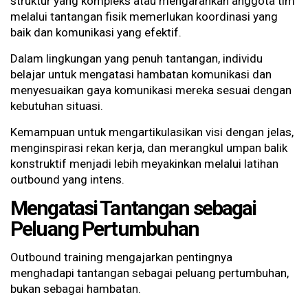
struktur yang kompleks atau mengarahkan anggota tim
melalui tantangan fisik memerlukan koordinasi yang
baik dan komunikasi yang efektif.
Dalam lingkungan yang penuh tantangan, individu
belajar untuk mengatasi hambatan komunikasi dan
menyesuaikan gaya komunikasi mereka sesuai dengan
kebutuhan situasi.
Kemampuan untuk mengartikulasikan visi dengan jelas,
menginspirasi rekan kerja, dan merangkul umpan balik
konstruktif menjadi lebih meyakinkan melalui latihan
outbound yang intens.
Mengatasi Tantangan sebagai
Peluang Pertumbuhan
Outbound training mengajarkan pentingnya
menghadapi tantangan sebagai peluang pertumbuhan,
bukan sebagai hambatan.