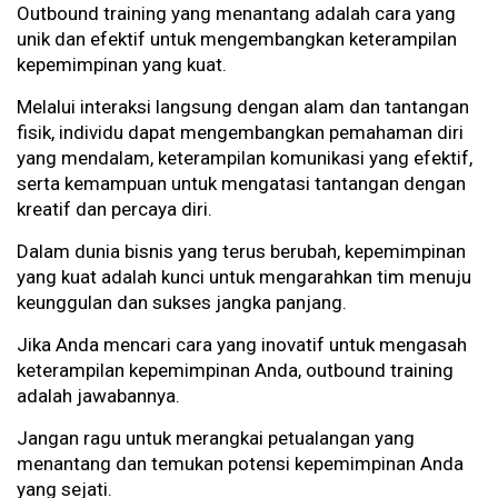
Outbound training yang menantang adalah cara yang
unik dan efektif untuk mengembangkan keterampilan
kepemimpinan yang kuat.
Melalui interaksi langsung dengan alam dan tantangan
fisik, individu dapat mengembangkan pemahaman diri
yang mendalam, keterampilan komunikasi yang efektif,
serta kemampuan untuk mengatasi tantangan dengan
kreatif dan percaya diri.
Dalam dunia bisnis yang terus berubah, kepemimpinan
yang kuat adalah kunci untuk mengarahkan tim menuju
keunggulan dan sukses jangka panjang.
Jika Anda mencari cara yang inovatif untuk mengasah
keterampilan kepemimpinan Anda, outbound training
adalah jawabannya.
Jangan ragu untuk merangkai petualangan yang
menantang dan temukan potensi kepemimpinan Anda
yang sejati.