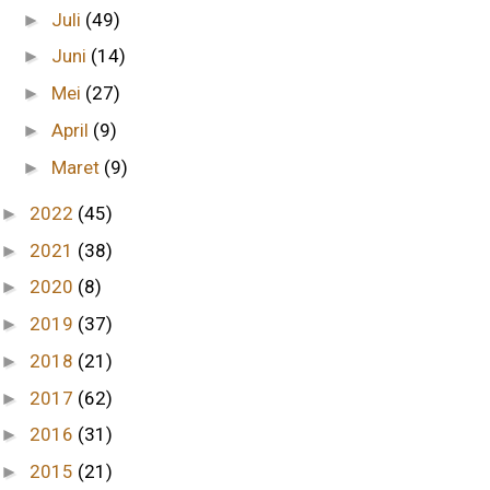
Juli
(49)
►
Juni
(14)
►
Mei
(27)
►
April
(9)
►
Maret
(9)
►
2022
(45)
►
2021
(38)
►
2020
(8)
►
2019
(37)
►
2018
(21)
►
2017
(62)
►
2016
(31)
►
2015
(21)
►