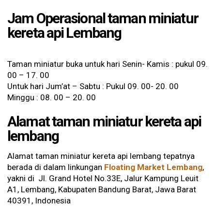
Jam Operasional taman miniatur
kereta api Lembang
Taman miniatur buka untuk hari Senin- Kamis : pukul 09.
00 – 17. 00
Untuk hari Jum’at – Sabtu : Pukul 09. 00- 20. 00
Minggu : 08. 00 – 20. 00
Alamat taman miniatur kereta api
lembang
Alamat taman miniatur kereta api lembang tepatnya
berada di dalam linkungan
Floating Market Lembang
,
yakni di Jl. Grand Hotel No.33E, Jalur Kampung Leuit
A1, Lembang, Kabupaten Bandung Barat, Jawa Barat
40391, Indonesia