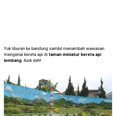
Yuk liburan ke bandung sambil menambah wawasan
mengenai kereta api di
taman miniatur kereta api
lembang
. Asik deh!