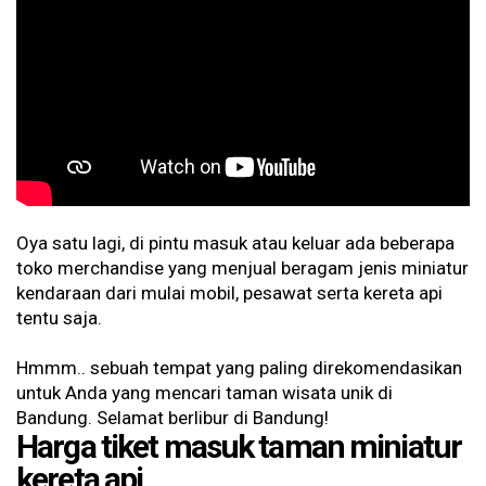
Oya satu lagi, di pintu masuk atau keluar ada beberapa
toko merchandise yang menjual beragam jenis miniatur
kendaraan dari mulai mobil, pesawat serta kereta api
tentu saja.
Hmmm.. sebuah tempat yang paling direkomendasikan
untuk Anda yang mencari taman wisata unik di
Bandung. Selamat berlibur di Bandung!
Harga tiket masuk taman miniatur
kereta api