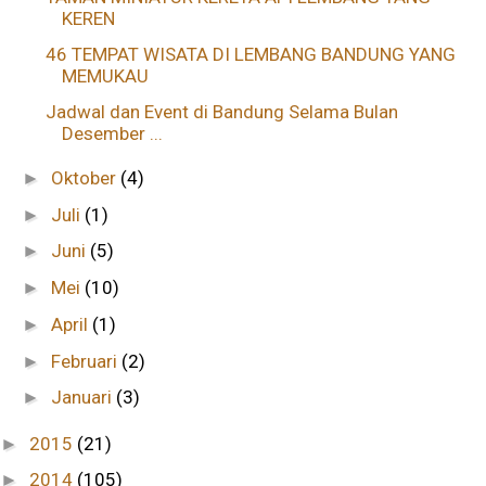
KEREN
46 TEMPAT WISATA DI LEMBANG BANDUNG YANG
MEMUKAU
Jadwal dan Event di Bandung Selama Bulan
Desember ...
Oktober
(4)
►
Juli
(1)
►
Juni
(5)
►
Mei
(10)
►
April
(1)
►
Februari
(2)
►
Januari
(3)
►
2015
(21)
►
2014
(105)
►