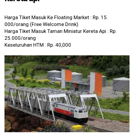
Harga Tiket Masuk Ke Floating Market : Rp. 15.
000/orang (Free Welcome Drink)
Harga Tiket Masuk Taman Miniatur Kereta Api : Rp.
25.000/orang
Keseluruhan HTM : Rp. 40,000