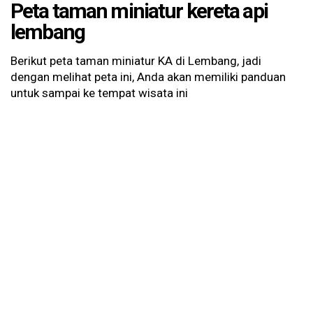
Peta taman miniatur kereta api
lembang
Berikut peta taman miniatur KA di Lembang, jadi
dengan melihat peta ini, Anda akan memiliki panduan
untuk sampai ke tempat wisata ini