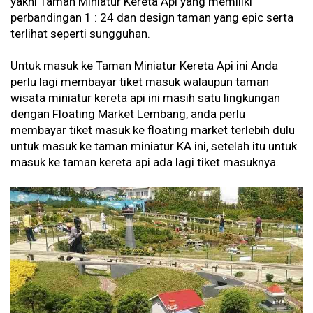
yakni Taman Miniatur Kereta Api yang memiliki
perbandingan 1 : 24 dan design taman yang epic serta
terlihat seperti sungguhan.
Untuk masuk ke Taman Miniatur Kereta Api ini Anda
perlu lagi membayar tiket masuk walaupun taman
wisata miniatur kereta api ini masih satu lingkungan
dengan Floating Market Lembang, anda perlu
membayar tiket masuk ke floating market terlebih dulu
untuk masuk ke taman miniatur KA ini, setelah itu untuk
masuk ke taman kereta api ada lagi tiket masuknya.