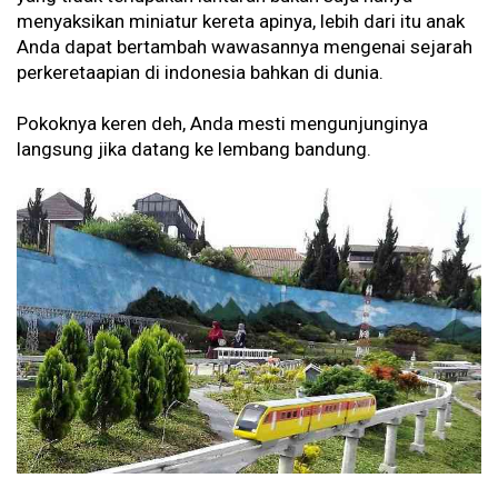
menyaksikan miniatur kereta apinya, lebih dari itu anak
Anda dapat bertambah wawasannya mengenai sejarah
perkeretaapian di indonesia bahkan di dunia.
Pokoknya keren deh, Anda mesti mengunjunginya
langsung jika datang ke lembang bandung.