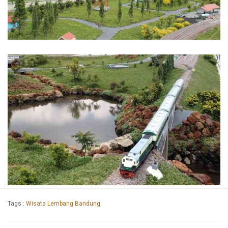
Tags :
Wisata Lembang Bandung