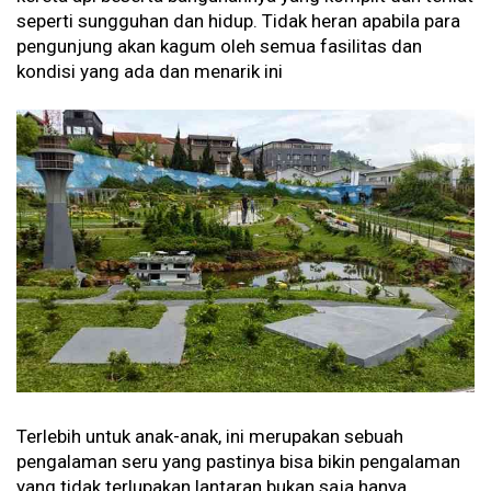
seperti sungguhan dan hidup. Tidak heran apabila para
pengunjung akan kagum oleh semua fasilitas dan
kondisi yang ada dan menarik ini
Terlebih untuk anak-anak, ini merupakan sebuah
pengalaman seru yang pastinya bisa bikin pengalaman
yang tidak terlupakan lantaran bukan saja hanya