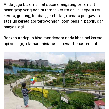
Anda juga bisa melihat secara langsung ornament
pelengkap yang ada di taman kereta api ini seperti rel
kereta, gunung, lembah, jembatan, menara pengawas,
stasiun kereta api, terowongan, pom bensin, pabrik, dan
banyak lagi.
Bahkan Andapun bisa mendengar nada khas bel kereta
api sehingga taman miniatur ini benar-benar terlihat riil.