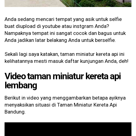
Anda sedang mencari tempat yang asik untuk selfie
buat diupload di youtube atau instgram Anda?
Nampaknya tempat ini sangat cocok dan bagus untuk
Anda jadikan latar belakang Anda untuk berselfie.
Sekali lagi saya katakan, taman miniatur kereta api ini
kelihatannya mesti masuk daftar kunjungan Anda, deh!
Video taman miniatur kereta api
lembang
Berikut in video yang menggambarkan betapa ayiknya
menyaksikan situasi di Taman Miniatur Kereta Api
Bandung.