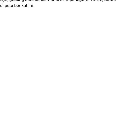
di peta berikut ini.