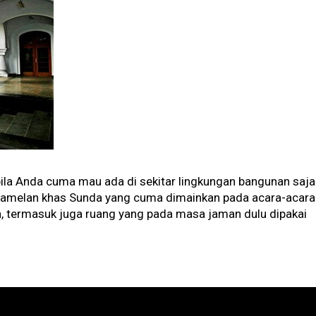
ila Anda cuma mau ada di sekitar lingkungan bangunan saja
 gamelan khas Sunda yang cuma dimainkan pada acara-acara
n, termasuk juga ruang yang pada masa jaman dulu dipakai