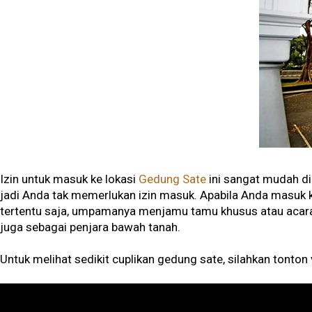
Izin untuk masuk ke lokasi
Gedung Sate
ini sangat mudah di
jadi Anda tak memerlukan izin masuk. Apabila Anda masuk
tertentu saja, umpamanya menjamu tamu khusus atau acara n
juga sebagai penjara bawah tanah.
Untuk melihat sedikit cuplikan gedung sate, silahkan tonton v