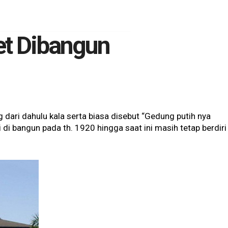
et Dibangun
dari dahulu kala serta biasa disebut “Gedung putih nya
di bangun pada th. 1920 hingga saat ini masih tetap berdiri