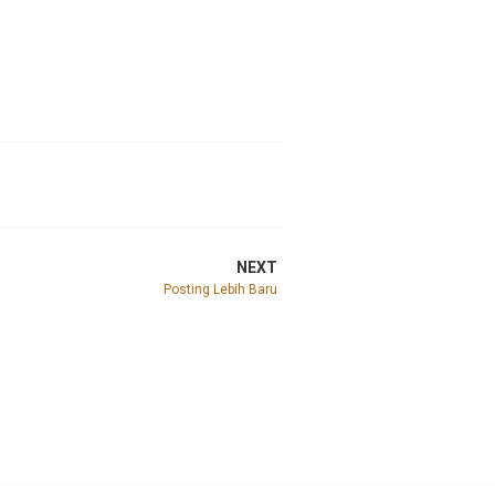
NEXT
Posting Lebih Baru