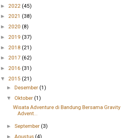
2022
(45)
►
2021
(38)
►
2020
(8)
►
2019
(37)
►
2018
(21)
►
2017
(62)
►
2016
(31)
►
2015
(21)
▼
Desember
(1)
►
Oktober
(1)
▼
Wisata Adventure di Bandung Bersama Gravity
Advent...
September
(3)
►
Agustus
(4)
►