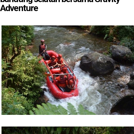
Adventure