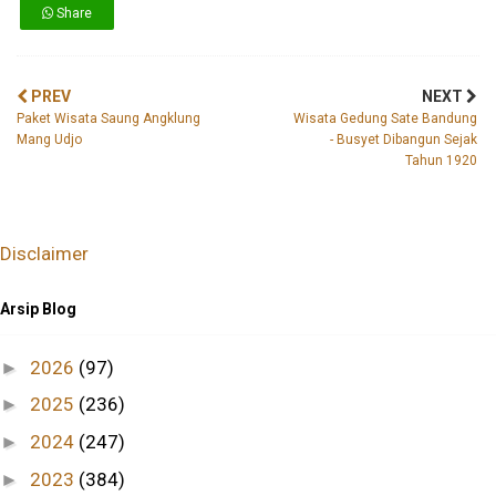
Share
PREV
NEXT
Paket Wisata Saung Angklung
Wisata Gedung Sate Bandung
Mang Udjo
- Busyet Dibangun Sejak
Tahun 1920
Disclaimer
Arsip Blog
2026
(97)
►
2025
(236)
►
2024
(247)
►
2023
(384)
►