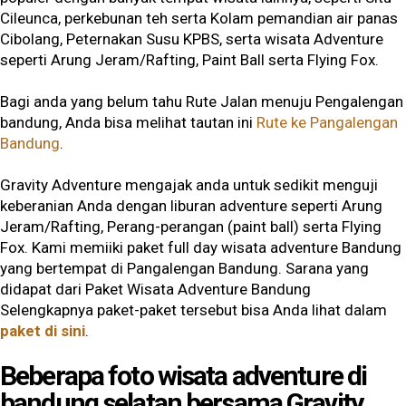
Cileunca, perkebunan teh serta Kolam pemandian air panas
Cibolang, Peternakan Susu KPBS, serta wisata Adventure
seperti Arung Jeram/Rafting, Paint Ball serta Flying Fox.
Bagi anda yang belum tahu Rute Jalan menuju Pengalengan
bandung, Anda bisa melihat tautan ini
Rute ke Pangalengan
Bandung
.
Gravity Adventure mengajak anda untuk sedikit menguji
keberanian Anda dengan liburan adventure seperti Arung
Jeram/Rafting, Perang-perangan (paint ball) serta Flying
Fox. Kami memiiki paket full day wisata adventure Bandung
yang bertempat di Pangalengan Bandung. Sarana yang
didapat dari Paket Wisata Adventure Bandung
Selengkapnya paket-paket tersebut bisa Anda lihat dalam
paket di sini
.
Beberapa foto wisata adventure di
bandung selatan bersama Gravity