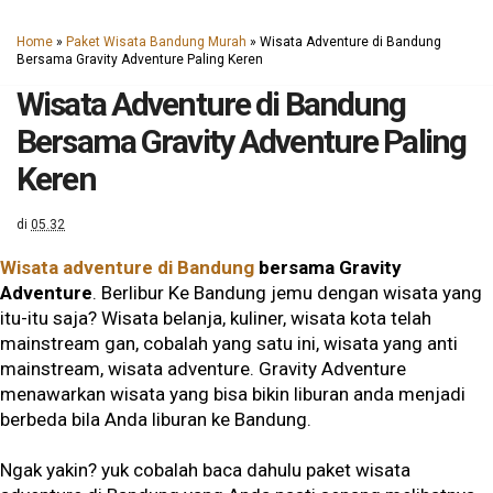
Home
»
Paket Wisata Bandung Murah
»
Wisata Adventure di Bandung
Bersama Gravity Adventure Paling Keren
Wisata Adventure di Bandung
Bersama Gravity Adventure Paling
Keren
di
05.32
Wisata adventure di Bandung
bersama Gravity
Adventure
. Berlibur Ke Bandung jemu dengan wisata yang
itu-itu saja? Wisata belanja, kuliner, wisata kota telah
mainstream gan, cobalah yang satu ini, wisata yang anti
mainstream, wisata adventure. Gravity Adventure
menawarkan wisata yang bisa bikin liburan anda menjadi
berbeda bila Anda liburan ke Bandung.
Ngak yakin? yuk cobalah baca dahulu paket wisata