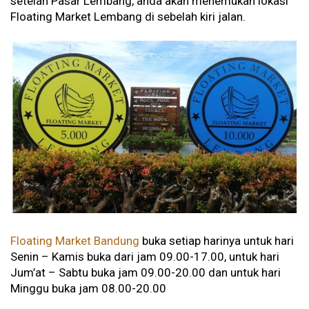
setelah Pasar Lembang, anda akan menemukan lokasi
Floating Market Lembang di sebelah kiri jalan.
Floating Market Bandung
buka setiap harinya untuk hari
Senin – Kamis buka dari jam 09.00-17.00, untuk hari
Jum’at – Sabtu buka jam 09.00-20.00 dan untuk hari
Minggu buka jam 08.00-20.00