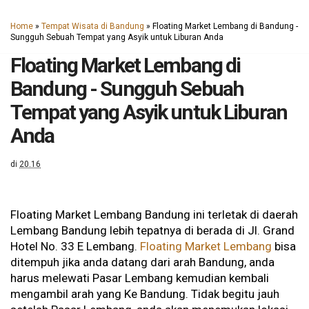
Home
»
Tempat Wisata di Bandung
»
Floating Market Lembang di Bandung -
Sungguh Sebuah Tempat yang Asyik untuk Liburan Anda
Floating Market Lembang di
Bandung - Sungguh Sebuah
Tempat yang Asyik untuk Liburan
Anda
di
20.16
Floating Market Lembang Bandung ini terletak di daerah
Lembang Bandung lebih tepatnya di berada di Jl. Grand
Hotel No. 33 E Lembang.
Floating Market Lembang
bisa
ditempuh jika anda datang dari arah Bandung, anda
harus melewati Pasar Lembang kemudian kembali
mengambil arah yang Ke Bandung. Tidak begitu jauh