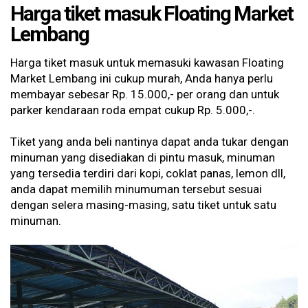
Harga tiket masuk Floating Market
Lembang
Harga tiket masuk untuk memasuki kawasan Floating
Market Lembang ini cukup murah, Anda hanya perlu
membayar sebesar Rp. 15.000,- per orang dan untuk
parker kendaraan roda empat cukup Rp. 5.000,-.
Tiket yang anda beli nantinya dapat anda tukar dengan
minuman yang disediakan di pintu masuk, minuman
yang tersedia terdiri dari kopi, coklat panas, lemon dll,
anda dapat memilih minumuman tersebut sesuai
dengan selera masing-masing, satu tiket untuk satu
minuman.