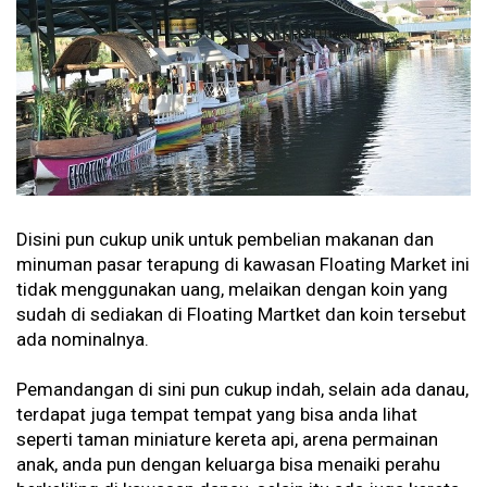
Disini pun cukup unik untuk pembelian makanan dan
minuman pasar terapung di kawasan Floating Market ini
tidak menggunakan uang, melaikan dengan koin yang
sudah di sediakan di Floating Martket dan koin tersebut
ada nominalnya.
Pemandangan di sini pun cukup indah, selain ada danau,
terdapat juga tempat tempat yang bisa anda lihat
seperti taman miniature kereta api, arena permainan
anak, anda pun dengan keluarga bisa menaiki perahu