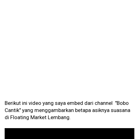
Berikut ini video yang saya embed dari channel "Bobo
Cantik" yang menggambarkan betapa asiknya suasana
di Floating Market Lembang.