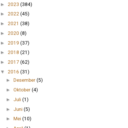
2023
(384)
►
2022
(45)
►
2021
(38)
►
2020
(8)
►
2019
(37)
►
2018
(21)
►
2017
(62)
►
2016
(31)
▼
Desember
(5)
►
Oktober
(4)
►
Juli
(1)
►
Juni
(5)
►
Mei
(10)
►