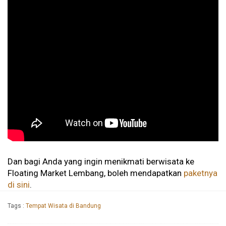
Dan bagi Anda yang ingin menikmati berwisata ke
Floating Market Lembang, boleh mendapatkan
paketnya
di sini
.
Tags :
Tempat Wisata di Bandung