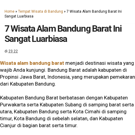
Home
»
Tempat Wisata di Bandung
»
7 Wisata Alam Bandung Barat Ini
Sangat Luarbiasa
7 Wisata Alam Bandung Barat Ini
Sangat Luarbiasa
di
23.22
Wisata alam bandung barat
menjadi destinasi wisata yang
wajib Anda kunjungi. Bandung Barat adalah kabupaten di
Propinsi Jawa Barat, Indonesia, yang merupakan pemekaran
dari Kabupaten Bandung.
Kabupaten Bandung Barat berbatasan dengan Kabupaten
Purwakarta serta Kabupaten Subang di samping barat serta
utara, Kabupaten Bandung serta Kota Cimahi di samping
timur, Kota Bandung di sebelah selatan, dan Kabupaten
Cianjur di bagian barat serta timur.