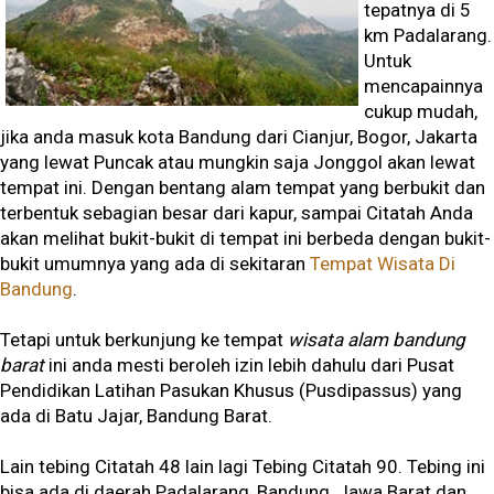
tepatnya di 5
km Padalarang.
Untuk
mencapainnya
cukup mudah,
jika anda masuk kota Bandung dari Cianjur, Bogor, Jakarta
yang lewat Puncak atau mungkin saja Jonggol akan lewat
tempat ini. Dengan bentang alam tempat yang berbukit dan
terbentuk sebagian besar dari kapur, sampai Citatah Anda
akan melihat bukit-bukit di tempat ini berbeda dengan bukit-
bukit umumnya yang ada di sekitaran
Tempat Wisata Di
Bandung
.
Tetapi untuk berkunjung ke tempat
wisata alam bandung
barat
ini anda mesti beroleh izin lebih dahulu dari Pusat
Pendidikan Latihan Pasukan Khusus (Pusdipassus) yang
ada di Batu Jajar, Bandung Barat.
Lain tebing Citatah 48 lain lagi Tebing Citatah 90. Tebing ini
bisa ada di daerah Padalarang, Bandung, Jawa Barat dan