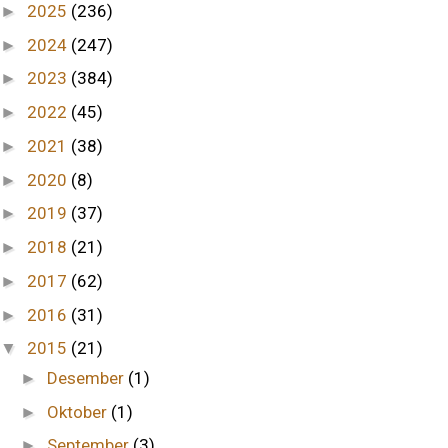
2025
(236)
►
2024
(247)
►
2023
(384)
►
2022
(45)
►
2021
(38)
►
2020
(8)
►
2019
(37)
►
2018
(21)
►
2017
(62)
►
2016
(31)
►
2015
(21)
▼
Desember
(1)
►
Oktober
(1)
►
September
(3)
►