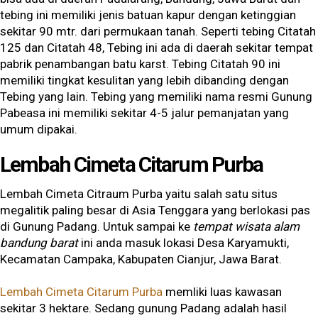
tebing ini memiliki jenis batuan kapur dengan ketinggian
sekitar 90 mtr. dari permukaan tanah. Seperti tebing Citatah
125 dan Citatah 48, Tebing ini ada di daerah sekitar tempat
pabrik penambangan batu karst. Tebing Citatah 90 ini
memiliki tingkat kesulitan yang lebih dibanding dengan
Tebing yang lain. Tebing yang memiliki nama resmi Gunung
Pabeasa ini memiliki sekitar 4-5 jalur pemanjatan yang
umum dipakai.
Lembah Cimeta Citarum Purba
Lembah Cimeta Citraum Purba yaitu salah satu situs
megalitik paling besar di Asia Tenggara yang berlokasi pas
di Gunung Padang. Untuk sampai ke
tempat wisata alam
bandung barat
ini anda masuk lokasi Desa Karyamukti,
Kecamatan Campaka, Kabupaten Cianjur, Jawa Barat.
Lembah Cimeta Citarum Purba
memliki luas kawasan
sekitar 3 hektare. Sedang gunung Padang adalah hasil