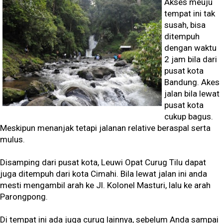
Akses meuju
tempat ini tak
susah, bisa
ditempuh
dengan waktu
2 jam bila dari
pusat kota
Bandung. Akes
jalan bila lewat
pusat kota
cukup bagus.
Meskipun menanjak tetapi jalanan relative beraspal serta
mulus.
Disamping dari pusat kota, Leuwi Opat Curug Tilu dapat
juga ditempuh dari kota Cimahi. Bila lewat jalan ini anda
mesti mengambil arah ke Jl. Kolonel Masturi, lalu ke arah
Parongpong.
Di tempat ini ada juga curug lainnya, sebelum Anda sampai