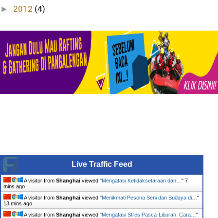
2012
(4)
►
Live Traffic Feed
A visitor from
Shanghai
viewed "
Mengatasi Ketidaksetaraan dan…
"
7
mins ago
A visitor from
Shanghai
viewed "
Menikmati Pesona Seni dan Budaya di…
"
13 mins ago
A visitor from
Shanghai
viewed "
Mengatasi Stres Pasca-Liburan: Cara…
"