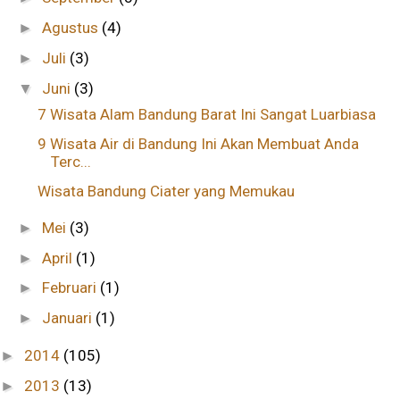
Agustus
(4)
►
Juli
(3)
►
Juni
(3)
▼
7 Wisata Alam Bandung Barat Ini Sangat Luarbiasa
9 Wisata Air di Bandung Ini Akan Membuat Anda
Terc...
Wisata Bandung Ciater yang Memukau
Mei
(3)
►
April
(1)
►
Februari
(1)
►
Januari
(1)
►
2014
(105)
►
2013
(13)
►