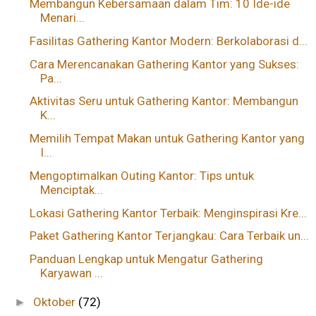
Membangun Kebersamaan dalam Tim: 10 Ide-ide
Menari...
Fasilitas Gathering Kantor Modern: Berkolaborasi d...
Cara Merencanakan Gathering Kantor yang Sukses:
Pa...
Aktivitas Seru untuk Gathering Kantor: Membangun
K...
Memilih Tempat Makan untuk Gathering Kantor yang
I...
Mengoptimalkan Outing Kantor: Tips untuk
Menciptak...
Lokasi Gathering Kantor Terbaik: Menginspirasi Kre...
Paket Gathering Kantor Terjangkau: Cara Terbaik un...
Panduan Lengkap untuk Mengatur Gathering
Karyawan ...
Oktober
(72)
►