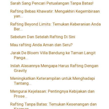
Sarah Sang Pencari Petualangan Tanpa Batas!
Rafting Bebas Khawatir: Mengakhiri Kegembiraan
yan...
Rafting Beyond Limits: Temukan Keberanian Anda
Ber...
Sebelum Dan Setelah Rafting Di Sini
Mau rafting Anda Aman dan Seru?
Jarak De Bloem Villa Bandung ke Taman Langit
Panga...
Inilah Alasannya Mengapa Harus Rafting Dengan
Gravity
Meningkatkan Keterampilan untuk Menghadapi
Tantang...
Mengurai Kejelasan: Pentingnya Kebijakan dan
Prose...
Rafting Tanpa Batas: Temukan Kesenangan dan
Keaman...