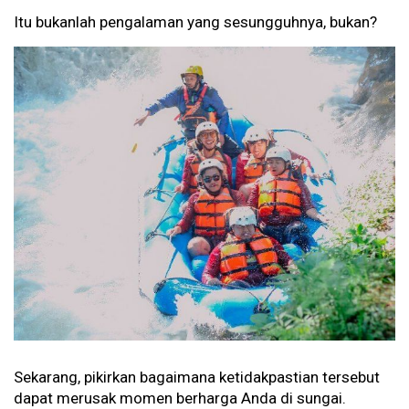
Itu bukanlah pengalaman yang sesungguhnya, bukan?
Sekarang, pikirkan bagaimana ketidakpastian tersebut
dapat merusak momen berharga Anda di sungai.