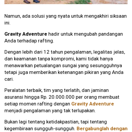
Namun, ada solusi yang nyata untuk mengakhiri siksaan
ini.
Gravity Adventure
hadir untuk mengubah pandangan
Anda terhadap rafting.
Dengan lebih dari 12 tahun pengalaman, legalitas jelas,
dan keamanan tanpa kompromi, kami tidak hanya
menawarkan petualangan sungai yang sesungguhnya
tetapi juga memberikan ketenangan pikiran yang Anda
cari.
Peralatan terbaik, tim yang terlatih, dan jaminan
asuransi hingga Rp. 20.000.000 per orang membuat
setiap momen rafting dengan
Gravity Adventure
menjadi pengalaman yang tak terlupakan.
Bukan lagi tentang ketidakpastian, tapi tentang
kegembiraan sungguh-sungguh.
Bergabunglah dengan