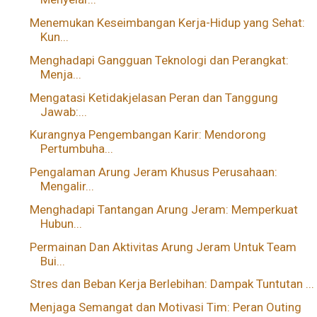
Menemukan Keseimbangan Kerja-Hidup yang Sehat:
Kun...
Menghadapi Gangguan Teknologi dan Perangkat:
Menja...
Mengatasi Ketidakjelasan Peran dan Tanggung
Jawab:...
Kurangnya Pengembangan Karir: Mendorong
Pertumbuha...
Pengalaman Arung Jeram Khusus Perusahaan:
Mengalir...
Menghadapi Tantangan Arung Jeram: Memperkuat
Hubun...
Permainan Dan Aktivitas Arung Jeram Untuk Team
Bui...
Stres dan Beban Kerja Berlebihan: Dampak Tuntutan ...
Menjaga Semangat dan Motivasi Tim: Peran Outing