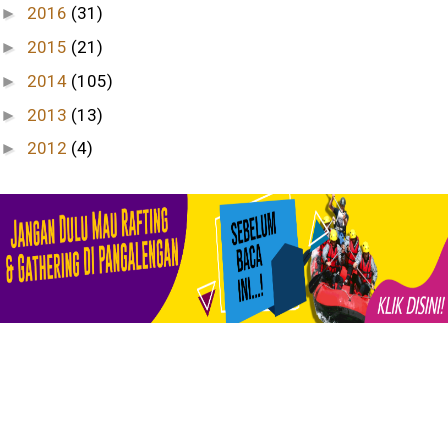
2016
(31)
►
2015
(21)
►
2014
(105)
►
2013
(13)
►
2012
(4)
►