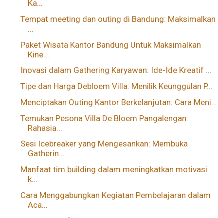
Ka...
Tempat meeting dan outing di Bandung: Maksimalkan
...
Paket Wisata Kantor Bandung Untuk Maksimalkan
Kine...
Inovasi dalam Gathering Karyawan: Ide-Ide Kreatif ...
Tipe dan Harga Debloem Villa: Menilik Keunggulan P...
Menciptakan Outing Kantor Berkelanjutan: Cara Meni...
Temukan Pesona Villa De Bloem Pangalengan:
Rahasia...
Sesi Icebreaker yang Mengesankan: Membuka
Gatherin...
Manfaat tim building dalam meningkatkan motivasi
k...
Cara Menggabungkan Kegiatan Pembelajaran dalam
Aca...