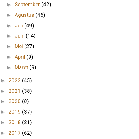
September
(42)
►
Agustus
(46)
►
Juli
(49)
►
Juni
(14)
►
Mei
(27)
►
April
(9)
►
Maret
(9)
►
2022
(45)
►
2021
(38)
►
2020
(8)
►
2019
(37)
►
2018
(21)
►
2017
(62)
►