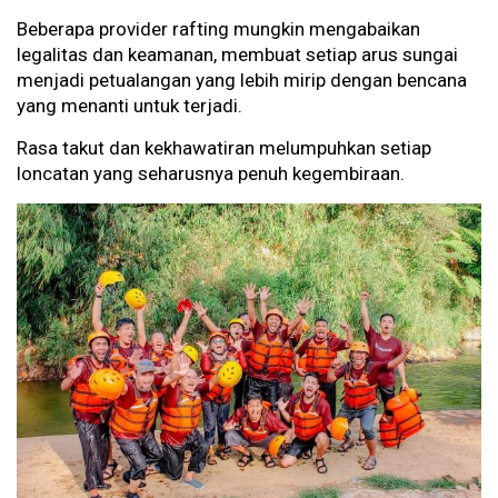
Beberapa provider rafting mungkin mengabaikan
legalitas dan keamanan, membuat setiap arus sungai
menjadi petualangan yang lebih mirip dengan bencana
yang menanti untuk terjadi.
Rasa takut dan kekhawatiran melumpuhkan setiap
loncatan yang seharusnya penuh kegembiraan.