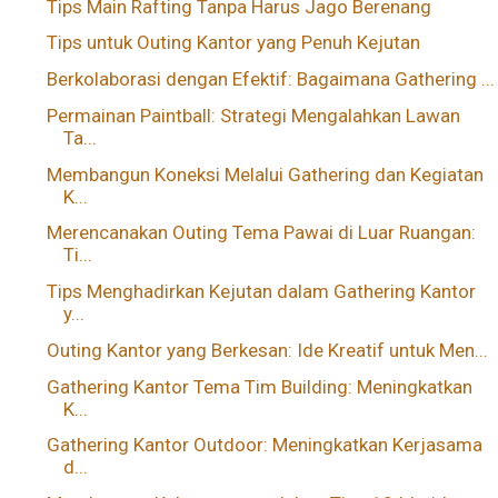
Tips Main Rafting Tanpa Harus Jago Berenang
Tips untuk Outing Kantor yang Penuh Kejutan
Berkolaborasi dengan Efektif: Bagaimana Gathering ...
Permainan Paintball: Strategi Mengalahkan Lawan
Ta...
Membangun Koneksi Melalui Gathering dan Kegiatan
K...
Merencanakan Outing Tema Pawai di Luar Ruangan:
Ti...
Tips Menghadirkan Kejutan dalam Gathering Kantor
y...
Outing Kantor yang Berkesan: Ide Kreatif untuk Men...
Gathering Kantor Tema Tim Building: Meningkatkan
K...
Gathering Kantor Outdoor: Meningkatkan Kerjasama
d...