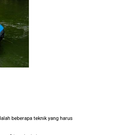
dalah beberapa teknik yang harus