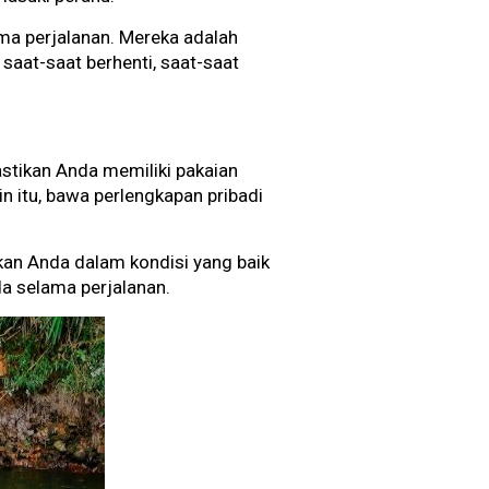
a perjalanan. Mereka adalah
aat-saat berhenti, saat-saat
astikan Anda memiliki pakaian
in itu, bawa perlengkapan pribadi
ikan Anda dalam kondisi yang baik
a selama perjalanan.