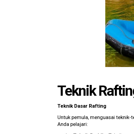
Teknik Rafti
Teknik Dasar Rafting
Untuk pemula, menguasai teknik-te
Anda pelajari: