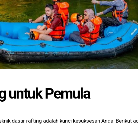
ng untuk Pemula
knik dasar rafting adalah kunci kesuksesan Anda. Berikut a