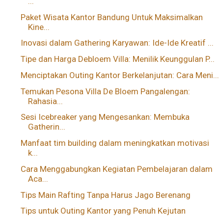
...
Paket Wisata Kantor Bandung Untuk Maksimalkan
Kine...
Inovasi dalam Gathering Karyawan: Ide-Ide Kreatif ...
Tipe dan Harga Debloem Villa: Menilik Keunggulan P...
Menciptakan Outing Kantor Berkelanjutan: Cara Meni...
Temukan Pesona Villa De Bloem Pangalengan:
Rahasia...
Sesi Icebreaker yang Mengesankan: Membuka
Gatherin...
Manfaat tim building dalam meningkatkan motivasi
k...
Cara Menggabungkan Kegiatan Pembelajaran dalam
Aca...
Tips Main Rafting Tanpa Harus Jago Berenang
Tips untuk Outing Kantor yang Penuh Kejutan