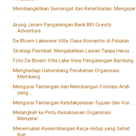
Membangkitkan Semangat dan Keterlibatan: Mengejar
...
Arung Jeram Pangalengan Bank BRI Gravity
Adventure
De Bloem Lakeview Villa: Oase Romantis di Pelukan ...
Strategi Paintball: Mengalahkan Lawan Tanpa Harus ...
Foto De Bloem Villa Lake View Pangalengan Bandung
Menghadapi Gelombang Perubahan Organisasi:
Membang...
Mengurai Tantangan dan Membangun Fondasi Arah
yang...
Mengurai Tantangan Ketidakjelasan Tujuan dan Visi ...
Melangkah ke Pintu Kesuksesan Organisasi:
Menyelar...
Menemukan Keseimbangan Kerja-Hidup yang Sehat:
Kun...