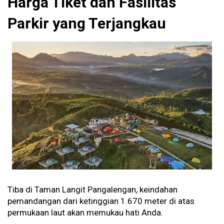
Harga Tiket dan Fasilitas
Parkir yang Terjangkau
Tiba di Taman Langit Pangalengan, keindahan
pemandangan dari ketinggian 1.670 meter di atas
permukaan laut akan memukau hati Anda.