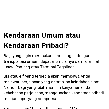
Kendaraan Umum atau
Kendaraan Pribadi?
Bagi yang ingin merasakan petualangan dengan
transportasi umum, dapat memulainya dari Terminal
Leuwi Panjang atau Terminal Tegallega.
Bis atau elf yang tersedia akan membawa Anda
melewati perjalanan yang sarat akan keindahan alam.
Namun, bagi yang lebih memilih kenyamanan dan
kebebasan perjalanan, menggunakan kendaraan pribadi
menjadi opsi yang sempurna.