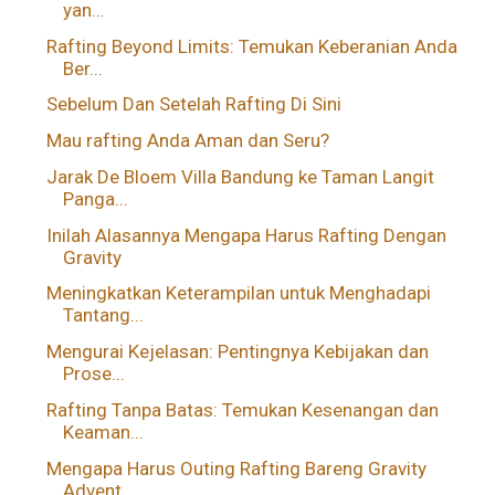
yan...
Rafting Beyond Limits: Temukan Keberanian Anda
Ber...
Sebelum Dan Setelah Rafting Di Sini
Mau rafting Anda Aman dan Seru?
Jarak De Bloem Villa Bandung ke Taman Langit
Panga...
Inilah Alasannya Mengapa Harus Rafting Dengan
Gravity
Meningkatkan Keterampilan untuk Menghadapi
Tantang...
Mengurai Kejelasan: Pentingnya Kebijakan dan
Prose...
Rafting Tanpa Batas: Temukan Kesenangan dan
Keaman...
Mengapa Harus Outing Rafting Bareng Gravity
Advent...