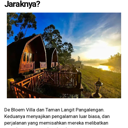
Jaraknya?
De Bloem Villa dan Taman Langit Pangalengan.
Keduanya menyajikan pengalaman luar biasa, dan
perjalanan yang memisahkan mereka melibatkan