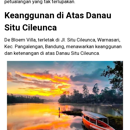
petualangan yang tak terlupakan.
Keanggunan di Atas Danau
Situ Cileunca
De Bloem Villa, terletak di Jl. Situ Cileunca, Warnasari,
Kec. Pangalengan, Bandung, menawarkan keanggunan
dan ketenangan di atas Danau Situ Cileunca.