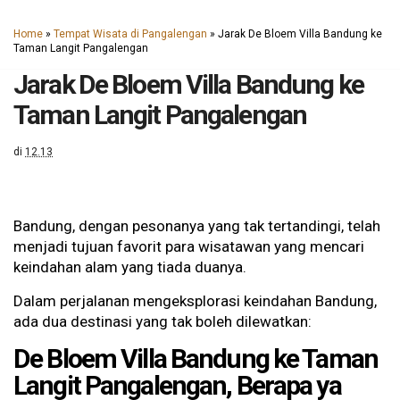
Home
»
Tempat Wisata di Pangalengan
»
Jarak De Bloem Villa Bandung ke
Taman Langit Pangalengan
Jarak De Bloem Villa Bandung ke
Taman Langit Pangalengan
di
12.13
Bandung, dengan pesonanya yang tak tertandingi, telah
menjadi tujuan favorit para wisatawan yang mencari
keindahan alam yang tiada duanya.
Dalam perjalanan mengeksplorasi keindahan Bandung,
ada dua destinasi yang tak boleh dilewatkan:
De Bloem Villa Bandung ke Taman
Langit Pangalengan, Berapa ya