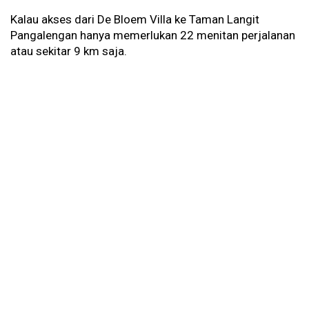
Kalau akses dari De Bloem Villa ke Taman Langit
Pangalengan hanya memerlukan 22 menitan perjalanan
atau sekitar 9 km saja.