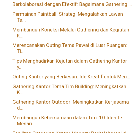
Berkolaborasi dengan Efektif: Bagaimana Gathering ...
Permainan Paintball: Strategi Mengalahkan Lawan
Ta...
Membangun Koneksi Melalui Gathering dan Kegiatan
K...
Merencanakan Outing Tema Pawai di Luar Ruangan:
Ti...
Tips Menghadirkan Kejutan dalam Gathering Kantor
y...
Outing Kantor yang Berkesan: Ide Kreatif untuk Men...
Gathering Kantor Tema Tim Building: Meningkatkan
K...
Gathering Kantor Outdoor: Meningkatkan Kerjasama
d...
Membangun Kebersamaan dalam Tim: 10 Ide-ide
Menari...