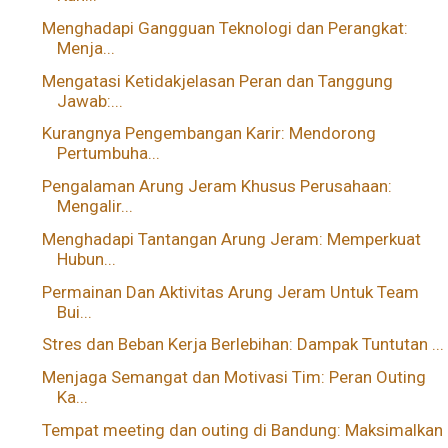
Menghadapi Gangguan Teknologi dan Perangkat:
Menja...
Mengatasi Ketidakjelasan Peran dan Tanggung
Jawab:...
Kurangnya Pengembangan Karir: Mendorong
Pertumbuha...
Pengalaman Arung Jeram Khusus Perusahaan:
Mengalir...
Menghadapi Tantangan Arung Jeram: Memperkuat
Hubun...
Permainan Dan Aktivitas Arung Jeram Untuk Team
Bui...
Stres dan Beban Kerja Berlebihan: Dampak Tuntutan ...
Menjaga Semangat dan Motivasi Tim: Peran Outing
Ka...
Tempat meeting dan outing di Bandung: Maksimalkan