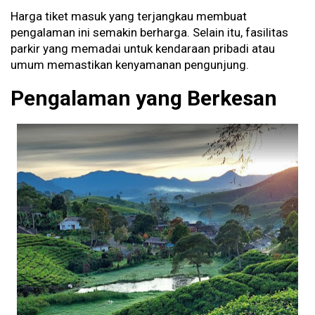
Harga tiket masuk yang terjangkau membuat
pengalaman ini semakin berharga. Selain itu, fasilitas
parkir yang memadai untuk kendaraan pribadi atau
umum memastikan kenyamanan pengunjung.
Pengalaman yang Berkesan