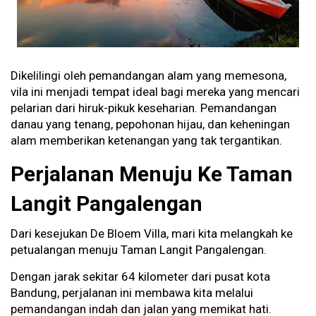
Dikelilingi oleh pemandangan alam yang memesona,
vila ini menjadi tempat ideal bagi mereka yang mencari
pelarian dari hiruk-pikuk keseharian. Pemandangan
danau yang tenang, pepohonan hijau, dan keheningan
alam memberikan ketenangan yang tak tergantikan.
Perjalanan Menuju Ke Taman
Langit Pangalengan
Dari kesejukan De Bloem Villa, mari kita melangkah ke
petualangan menuju Taman Langit Pangalengan.
Dengan jarak sekitar 64 kilometer dari pusat kota
Bandung, perjalanan ini membawa kita melalui
pemandangan indah dan jalan yang memikat hati.