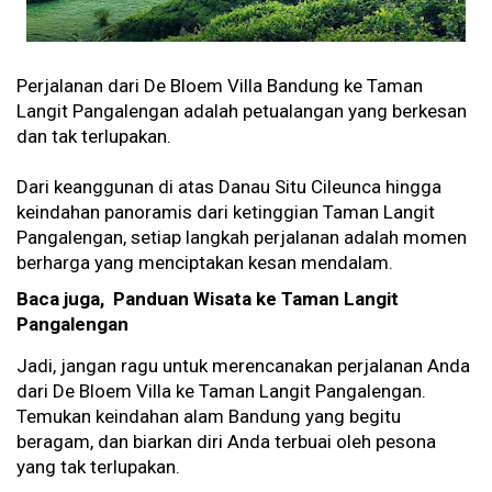
Perjalanan dari De Bloem Villa Bandung ke Taman
Langit Pangalengan adalah petualangan yang berkesan
dan tak terlupakan.
Dari keanggunan di atas Danau Situ Cileunca hingga
keindahan panoramis dari ketinggian Taman Langit
Pangalengan, setiap langkah perjalanan adalah momen
berharga yang menciptakan kesan mendalam.
Baca juga, Panduan Wisata ke Taman Langit
Pangalengan
Jadi, jangan ragu untuk merencanakan perjalanan Anda
dari De Bloem Villa ke Taman Langit Pangalengan.
Temukan keindahan alam Bandung yang begitu
beragam, dan biarkan diri Anda terbuai oleh pesona
yang tak terlupakan.