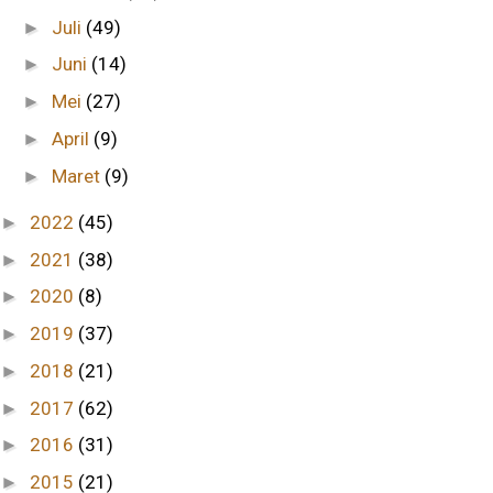
Juli
(49)
►
Juni
(14)
►
Mei
(27)
►
April
(9)
►
Maret
(9)
►
2022
(45)
►
2021
(38)
►
2020
(8)
►
2019
(37)
►
2018
(21)
►
2017
(62)
►
2016
(31)
►
2015
(21)
►