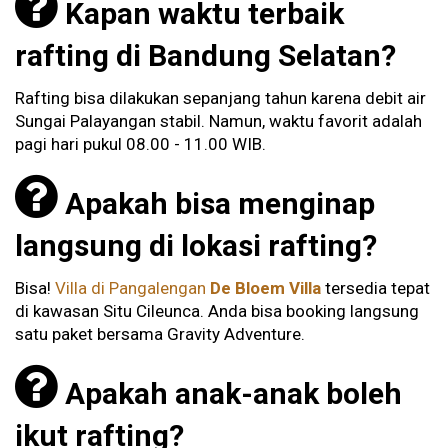
Kapan waktu terbaik
rafting di Bandung Selatan?
Rafting bisa dilakukan sepanjang tahun karena debit air
Sungai Palayangan stabil. Namun, waktu favorit adalah
pagi hari pukul 08.00 - 11.00 WIB.
Apakah bisa menginap
langsung di lokasi rafting?
Bisa!
Villa di Pangalengan
De Bloem Villa
tersedia tepat
di kawasan Situ Cileunca. Anda bisa booking langsung
satu paket bersama Gravity Adventure.
Apakah anak-anak boleh
ikut rafting?