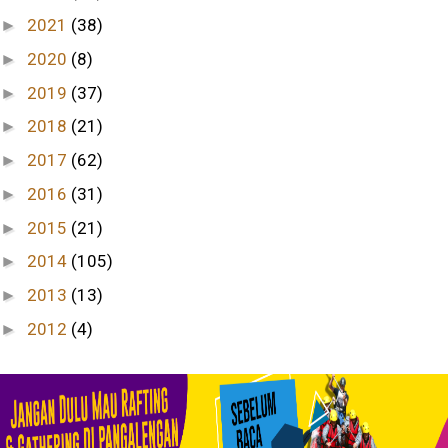
2021
(38)
►
2020
(8)
►
2019
(37)
►
2018
(21)
►
2017
(62)
►
2016
(31)
►
2015
(21)
►
2014
(105)
►
2013
(13)
►
2012
(4)
►