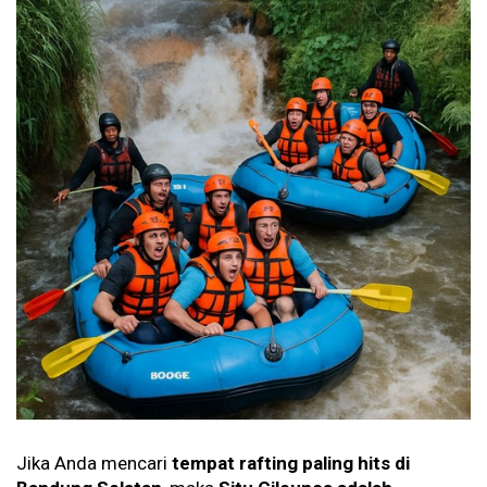
Jika Anda mencari
tempat rafting paling hits di