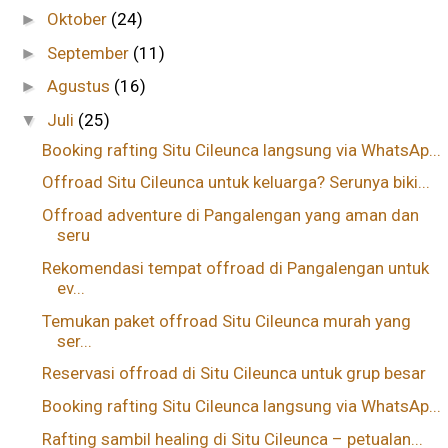
Oktober
(24)
►
September
(11)
►
Agustus
(16)
►
Juli
(25)
▼
Booking rafting Situ Cileunca langsung via WhatsAp...
Offroad Situ Cileunca untuk keluarga? Serunya biki...
Offroad adventure di Pangalengan yang aman dan
seru
Rekomendasi tempat offroad di Pangalengan untuk
ev...
Temukan paket offroad Situ Cileunca murah yang
ser...
Reservasi offroad di Situ Cileunca untuk grup besar
Booking rafting Situ Cileunca langsung via WhatsAp...
Rafting sambil healing di Situ Cileunca – petualan...