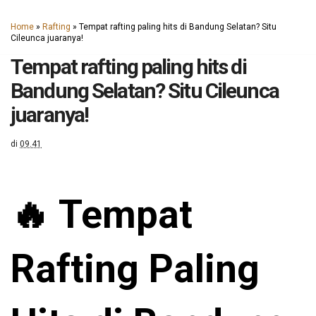
Home
»
Rafting
»
Tempat rafting paling hits di Bandung Selatan? Situ
Cileunca juaranya!
Tempat rafting paling hits di
Bandung Selatan? Situ Cileunca
juaranya!
di
09.41
🔥 Tempat
Rafting Paling