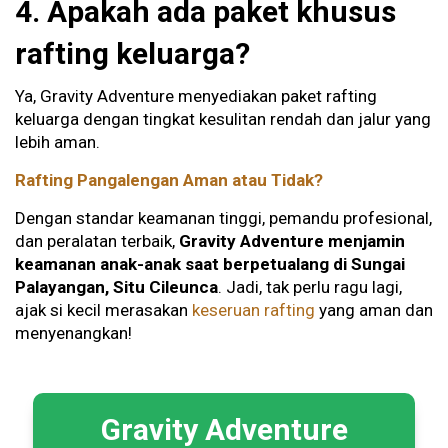
4. Apakah ada paket khusus
rafting keluarga?
Ya, Gravity Adventure menyediakan paket rafting
keluarga dengan tingkat kesulitan rendah dan jalur yang
lebih aman.
Rafting Pangalengan Aman atau Tidak?
Dengan standar keamanan tinggi, pemandu profesional,
dan peralatan terbaik,
Gravity Adventure menjamin
keamanan anak-anak saat berpetualang di Sungai
Palayangan, Situ Cileunca
. Jadi, tak perlu ragu lagi,
ajak si kecil merasakan
keseruan rafting
yang aman dan
menyenangkan!
Gravity Adventure