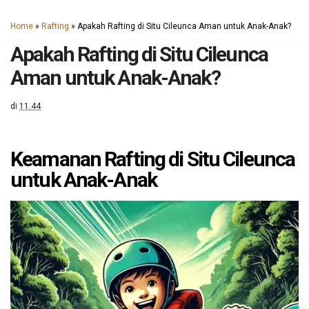
Home
»
Rafting
»
Apakah Rafting di Situ Cileunca Aman untuk Anak-Anak?
Apakah Rafting di Situ Cileunca
Aman untuk Anak-Anak?
di
11.44
Keamanan Rafting di Situ Cileunca
untuk Anak-Anak