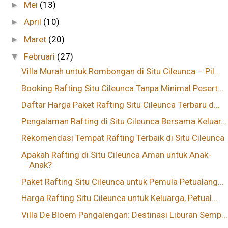
Mei
(13)
►
April
(10)
►
Maret
(20)
►
Februari
(27)
▼
Villa Murah untuk Rombongan di Situ Cileunca – Pil...
Booking Rafting Situ Cileunca Tanpa Minimal Pesert...
Daftar Harga Paket Rafting Situ Cileunca Terbaru d...
Pengalaman Rafting di Situ Cileunca Bersama Keluar...
Rekomendasi Tempat Rafting Terbaik di Situ Cileunca
Apakah Rafting di Situ Cileunca Aman untuk Anak-
Anak?
Paket Rafting Situ Cileunca untuk Pemula Petualang...
Harga Rafting Situ Cileunca untuk Keluarga, Petual...
Villa De Bloem Pangalengan: Destinasi Liburan Semp...