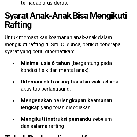
terhadap arus deras.
Syarat Anak-Anak Bisa Mengikuti
Rafting
Untuk memastikan keamanan anak-anak dalam
mengikuti rafting di Situ Cileunca, berikut beberapa
syarat yang perlu diperhatikan:
Minimal usia 6 tahun
(bergantung pada
kondisi fisik dan mental anak).
Ditemani oleh orang tua atau wali
selama
aktivitas berlangsung.
Mengenakan perlengkapan keamanan
lengkap
yang telah disediakan.
Mengikuti instruksi pemandu
sebelum
dan selama rafting.