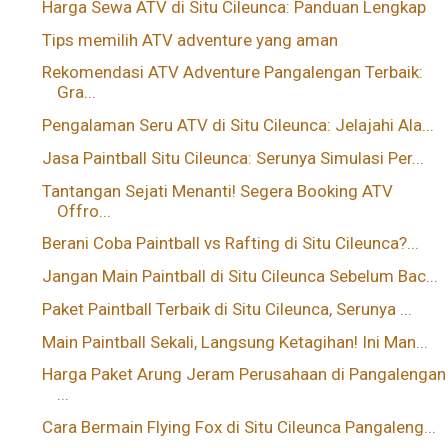
Harga Sewa ATV di Situ Cileunca: Panduan Lengkap
Tips memilih ATV adventure yang aman
Rekomendasi ATV Adventure Pangalengan Terbaik:
Gra...
Pengalaman Seru ATV di Situ Cileunca: Jelajahi Ala...
Jasa Paintball Situ Cileunca: Serunya Simulasi Per...
Tantangan Sejati Menanti! Segera Booking ATV
Offro...
Berani Coba Paintball vs Rafting di Situ Cileunca?...
Jangan Main Paintball di Situ Cileunca Sebelum Bac...
Paket Paintball Terbaik di Situ Cileunca, Serunya ...
Main Paintball Sekali, Langsung Ketagihan! Ini Man...
Harga Paket Arung Jeram Perusahaan di Pangalengan
...
Cara Bermain Flying Fox di Situ Cileunca Pangaleng...