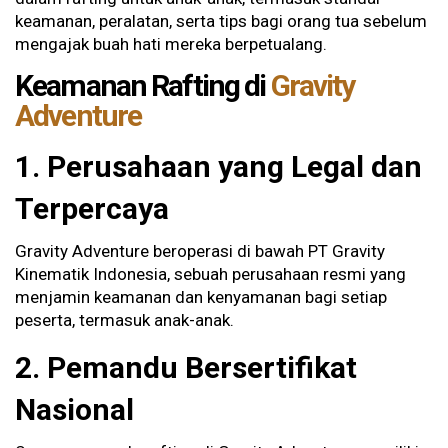
keamanan, peralatan, serta tips bagi orang tua sebelum
mengajak buah hati mereka berpetualang.
Keamanan Rafting di
Gravity
Adventure
1. Perusahaan yang Legal dan
Terpercaya
Gravity Adventure beroperasi di bawah PT Gravity
Kinematik Indonesia, sebuah perusahaan resmi yang
menjamin keamanan dan kenyamanan bagi setiap
peserta, termasuk anak-anak.
2. Pemandu Bersertifikat
Nasional