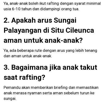
Ya, anak-anak boleh ikut rafting dengan syarat minimal
usia 6-10 tahun dan didampingi orang tua.
2. Apakah arus Sungai
Palayangan di Situ Cileunca
aman untuk anak-anak?
Ya, ada beberapa rute dengan arus yang lebih tenang
dan aman untuk anak-anak.
3. Bagaimana jika anak takut
saat rafting?
Pemandu akan memberikan briefing dan memastikan
anak merasa nyaman serta aman sebelum turun ke
sungai.