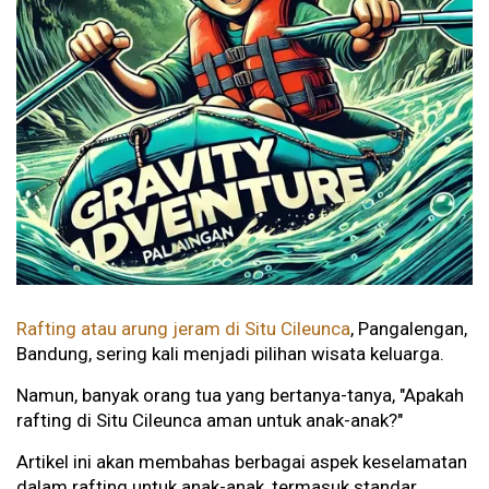
Rafting atau arung jeram di Situ Cileunca
, Pangalengan,
Bandung, sering kali menjadi pilihan wisata keluarga.
Namun, banyak orang tua yang bertanya-tanya, "Apakah
rafting di Situ Cileunca aman untuk anak-anak?"
Artikel ini akan membahas berbagai aspek keselamatan
dalam rafting untuk anak-anak, termasuk standar