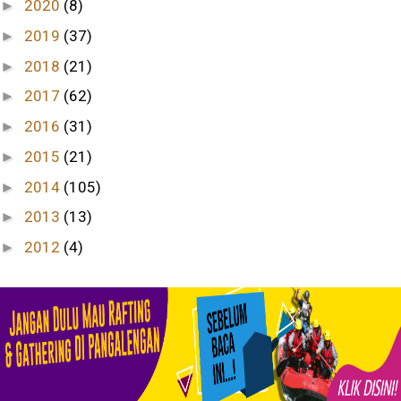
2020
(8)
►
2019
(37)
►
2018
(21)
►
2017
(62)
►
2016
(31)
►
2015
(21)
►
2014
(105)
►
2013
(13)
►
2012
(4)
►