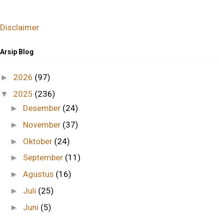
Disclaimer
Arsip Blog
2026
(97)
►
2025
(236)
▼
Desember
(24)
►
November
(37)
►
Oktober
(24)
►
September
(11)
►
Agustus
(16)
►
Juli
(25)
►
Juni
(5)
►