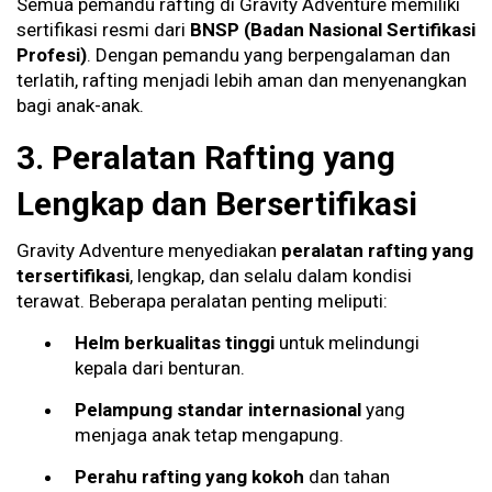
Semua pemandu rafting di Gravity Adventure memiliki
sertifikasi resmi dari
BNSP (Badan Nasional Sertifikasi
Profesi)
. Dengan pemandu yang berpengalaman dan
terlatih, rafting menjadi lebih aman dan menyenangkan
bagi anak-anak.
3. Peralatan Rafting yang
Lengkap dan Bersertifikasi
Gravity Adventure menyediakan
peralatan rafting yang
tersertifikasi
, lengkap, dan selalu dalam kondisi
terawat. Beberapa peralatan penting meliputi:
Helm berkualitas tinggi
untuk melindungi
kepala dari benturan.
Pelampung standar internasional
yang
menjaga anak tetap mengapung.
Perahu rafting yang kokoh
dan tahan