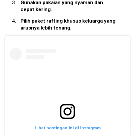
Gunakan pakaian yang nyaman dan
cepat kering.
Pilih paket rafting khusus keluarga yang
arusnya lebih tenang.
Lihat postingan ini di Instagram