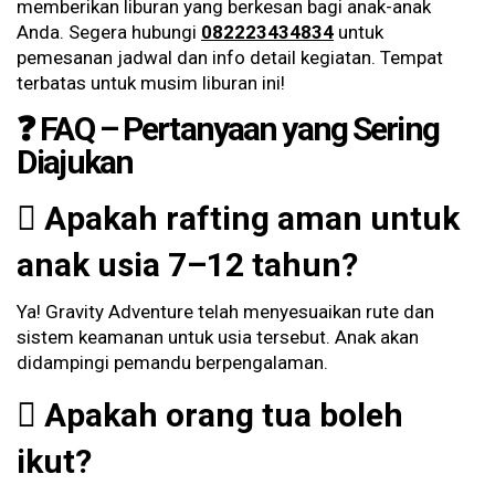
memberikan liburan yang berkesan bagi anak-anak
Anda. Segera hubungi
082223434834
untuk
pemesanan jadwal dan info detail kegiatan. Tempat
terbatas untuk musim liburan ini!
❓ FAQ – Pertanyaan yang Sering
Diajukan
Apakah rafting aman untuk
anak usia 7–12 tahun?
Ya! Gravity Adventure telah menyesuaikan rute dan
sistem keamanan untuk usia tersebut. Anak akan
didampingi pemandu berpengalaman.
Apakah orang tua boleh
ikut?