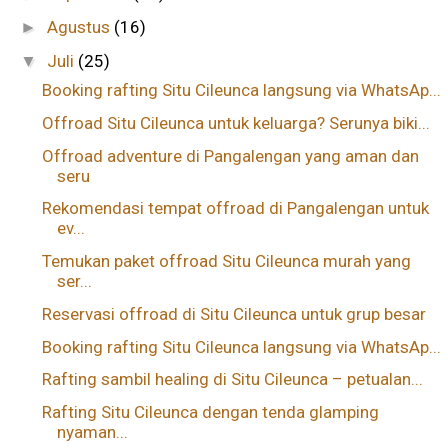
Agustus
(16)
►
Juli
(25)
▼
Booking rafting Situ Cileunca langsung via WhatsAp...
Offroad Situ Cileunca untuk keluarga? Serunya biki...
Offroad adventure di Pangalengan yang aman dan
seru
Rekomendasi tempat offroad di Pangalengan untuk
ev...
Temukan paket offroad Situ Cileunca murah yang
ser...
Reservasi offroad di Situ Cileunca untuk grup besar
Booking rafting Situ Cileunca langsung via WhatsAp...
Rafting sambil healing di Situ Cileunca – petualan...
Rafting Situ Cileunca dengan tenda glamping
nyaman...