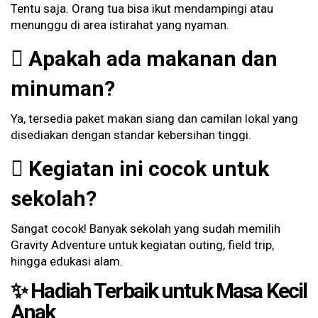
Tentu saja. Orang tua bisa ikut mendampingi atau
menunggu di area istirahat yang nyaman.
Apakah ada makanan dan
minuman?
Ya, tersedia paket makan siang dan camilan lokal yang
disediakan dengan standar kebersihan tinggi.
Kegiatan ini cocok untuk
sekolah?
Sangat cocok! Banyak sekolah yang sudah memilih
Gravity Adventure untuk kegiatan outing, field trip,
hingga edukasi alam.
✨ Hadiah Terbaik untuk Masa Kecil
Anak