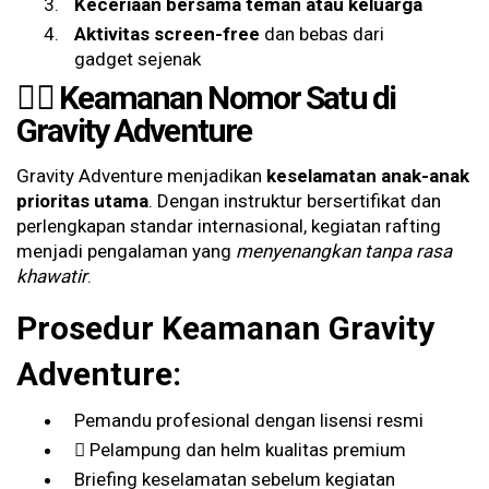
Keceriaan bersama teman atau keluarga
Aktivitas screen-free
dan bebas dari
gadget sejenak
🚣‍♂️ Keamanan Nomor Satu di
Gravity Adventure
Gravity Adventure menjadikan
keselamatan anak-anak
prioritas utama
. Dengan instruktur bersertifikat dan
perlengkapan standar internasional, kegiatan rafting
menjadi pengalaman yang
menyenangkan tanpa rasa
khawatir
.
Prosedur Keamanan Gravity
Adventure:
Pemandu profesional dengan lisensi resmi
Pelampung dan helm kualitas premium
Briefing keselamatan sebelum kegiatan