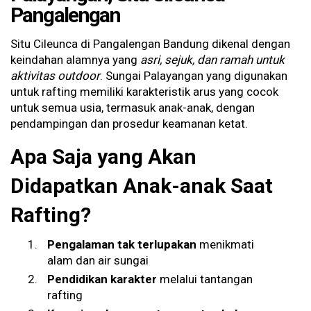
Pangalengan
Situ Cileunca di Pangalengan Bandung dikenal dengan
keindahan alamnya yang
asri, sejuk, dan ramah untuk
aktivitas outdoor
. Sungai Palayangan yang digunakan
untuk rafting memiliki karakteristik arus yang cocok
untuk semua usia, termasuk anak-anak, dengan
pendampingan dan prosedur keamanan ketat.
Apa Saja yang Akan
Didapatkan Anak-anak Saat
Rafting?
Pengalaman tak terlupakan
menikmati
alam dan air sungai
Pendidikan karakter
melalui tantangan
rafting