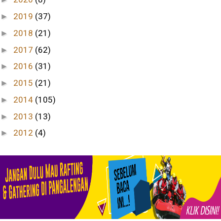
2019
(37)
►
2018
(21)
►
2017
(62)
►
2016
(31)
►
2015
(21)
►
2014
(105)
►
2013
(13)
►
2012
(4)
►