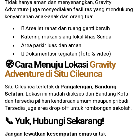
Tidak hanya aman dan menyenangkan, Gravity
Adventure juga menyediakan fasilitas yang mendukung
kenyamanan anak-anak dan orang tua:
Area istirahat dan ruang ganti bersih
Katering makan siang lokal khas Sunda
Area parkir luas dan aman
Dokumentasi kegiatan (foto & video)
🧭 Cara Menuju Lokasi
Gravity
Adventure di Situ Cileunca
Situ Cileunca terletak di
Pangalengan, Bandung
Selatan
. Lokasi ini mudah diakses dari Bandung Kota
dan tersedia pilihan kendaraan umum maupun pribadi.
Tersedia juga area drop-off untuk rombongan sekolah.
📞 Yuk, Hubungi Sekarang!
Jangan lewatkan kesempatan emas
untuk