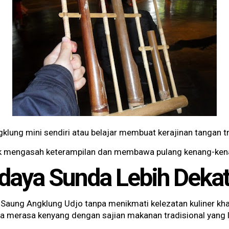
lung mini sendiri atau belajar membuat kerajinan tangan tr
k mengasah keterampilan dan membawa pulang kenang-kenan
daya Sunda Lebih Deka
Saung Angklung Udjo tanpa menikmati kelezatan kuliner kh
isa merasa kenyang dengan sajian makanan tradisional yang 