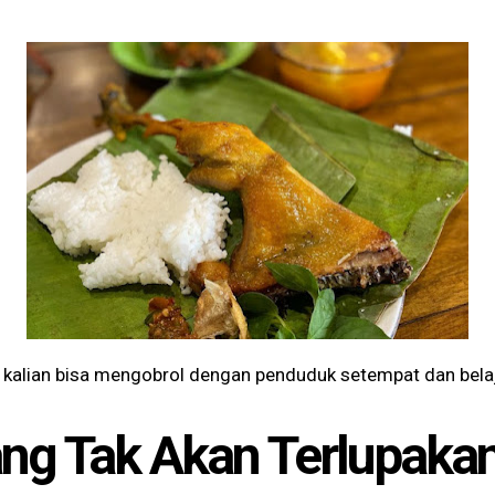
 kalian bisa mengobrol dengan penduduk setempat dan belaj
ng Tak Akan Terlupaka