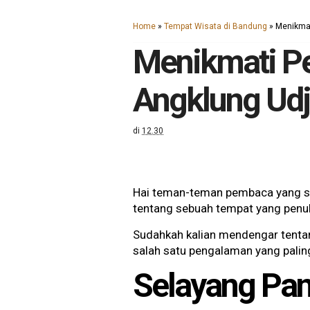
Home
»
Tempat Wisata di Bandung
»
Menikmat
Menikmati Pe
Angklung Udj
di
12.30
Hai teman-teman pembaca yang selal
tentang sebuah tempat yang penu
Sudahkah kalian mendengar tent
salah satu pengalaman yang palin
Selayang Pa