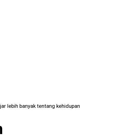
ar lebih banyak tentang kehidupan
n