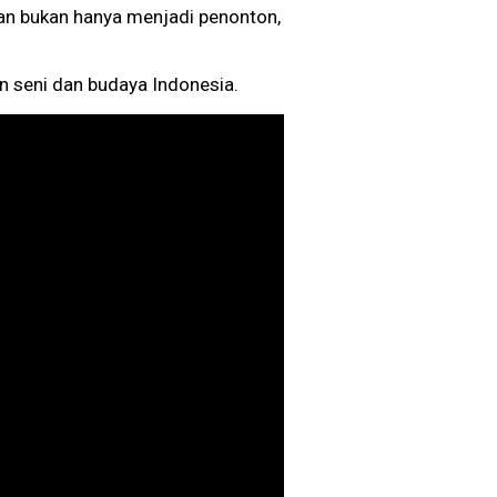
ian bukan hanya menjadi penonton,
n seni dan budaya Indonesia.