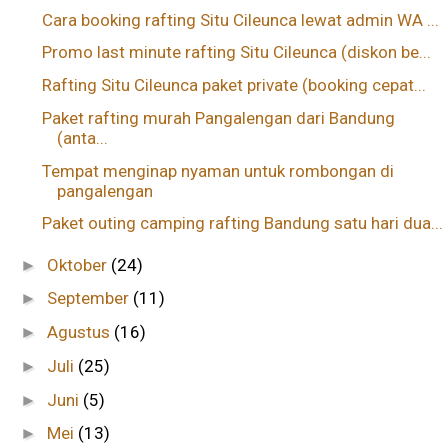
Cara booking rafting Situ Cileunca lewat admin WA ...
Promo last minute rafting Situ Cileunca (diskon be...
Rafting Situ Cileunca paket private (booking cepat...
Paket rafting murah Pangalengan dari Bandung
(anta...
Tempat menginap nyaman untuk rombongan di
pangalengan
Paket outing camping rafting Bandung satu hari dua...
Oktober
(24)
►
September
(11)
►
Agustus
(16)
►
Juli
(25)
►
Juni
(5)
►
Mei
(13)
►