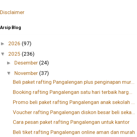
Disclaimer
Arsip Blog
2026
(97)
►
2025
(236)
▼
Desember
(24)
►
November
(37)
▼
Beli paket rafting Pangalengan plus penginapan mur...
Booking rafting Pangalengan satu hari terbaik harg...
Promo beli paket rafting Pangalengan anak sekolah ...
Voucher rafting Pangalengan diskon besar beli seka...
Cara pesan paket rafting Pangalengan untuk kantor
Beli tiket rafting Pangalengan online aman dan murah