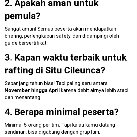
2. Apakah aman untuk
pemula?
Sangat aman! Semua peserta akan mendapatkan
briefing, perlengkapan safety, dan didampingi oleh
guide bersertifikat.
3. Kapan waktu terbaik untuk
rafting di Situ Cileunca?
Sepanjang tahun bisa! Tapi paling seru antara
November hingga April
karena debit airnya lebih stabil
dan menantang.
4. Berapa minimal peserta?
Minimal 5 orang per tim. Tapi kalau kamu datang
sendirian, bisa digabung dengan grup lain.