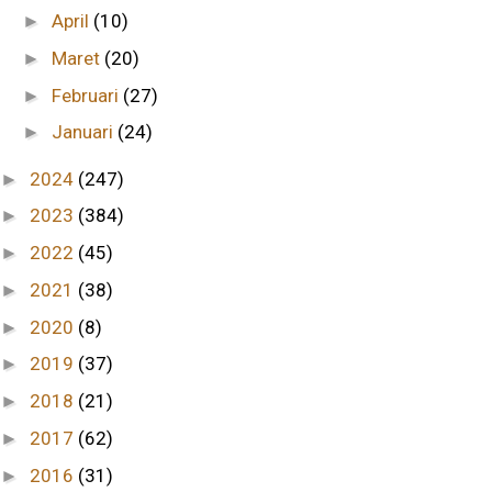
April
(10)
►
Maret
(20)
►
Februari
(27)
►
Januari
(24)
►
2024
(247)
►
2023
(384)
►
2022
(45)
►
2021
(38)
►
2020
(8)
►
2019
(37)
►
2018
(21)
►
2017
(62)
►
2016
(31)
►