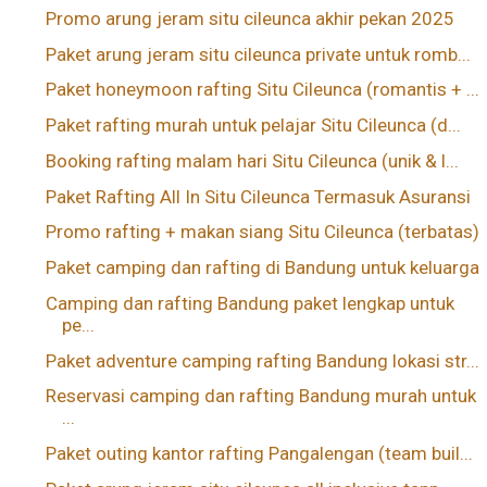
Promo arung jeram situ cileunca akhir pekan 2025
Paket arung jeram situ cileunca private untuk romb...
Paket honeymoon rafting Situ Cileunca (romantis + ...
Paket rafting murah untuk pelajar Situ Cileunca (d...
Booking rafting malam hari Situ Cileunca (unik & l...
Paket Rafting All In Situ Cileunca Termasuk Asuransi
Promo rafting + makan siang Situ Cileunca (terbatas)
Paket camping dan rafting di Bandung untuk keluarga
Camping dan rafting Bandung paket lengkap untuk
pe...
Paket adventure camping rafting Bandung lokasi str...
Reservasi camping dan rafting Bandung murah untuk
...
Paket outing kantor rafting Pangalengan (team buil...