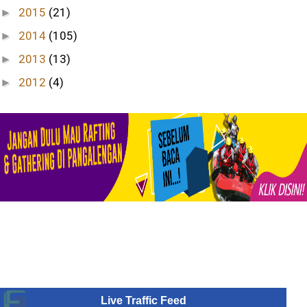
2015
(21)
►
2014
(105)
►
2013
(13)
►
2012
(4)
►
Live Traffic Feed