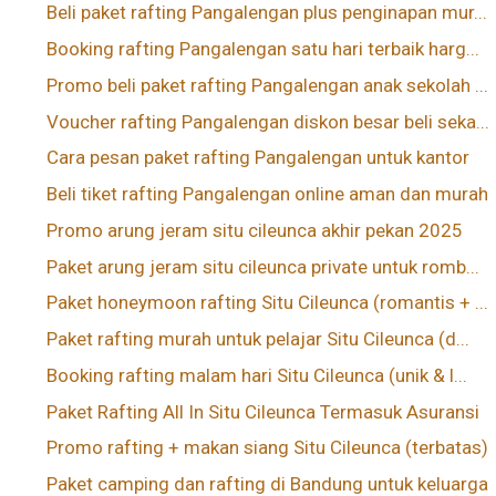
Beli paket rafting Pangalengan plus penginapan mur...
Booking rafting Pangalengan satu hari terbaik harg...
Promo beli paket rafting Pangalengan anak sekolah ...
Voucher rafting Pangalengan diskon besar beli seka...
Cara pesan paket rafting Pangalengan untuk kantor
Beli tiket rafting Pangalengan online aman dan murah
Promo arung jeram situ cileunca akhir pekan 2025
Paket arung jeram situ cileunca private untuk romb...
Paket honeymoon rafting Situ Cileunca (romantis + ...
Paket rafting murah untuk pelajar Situ Cileunca (d...
Booking rafting malam hari Situ Cileunca (unik & l...
Paket Rafting All In Situ Cileunca Termasuk Asuransi
Promo rafting + makan siang Situ Cileunca (terbatas)
Paket camping dan rafting di Bandung untuk keluarga