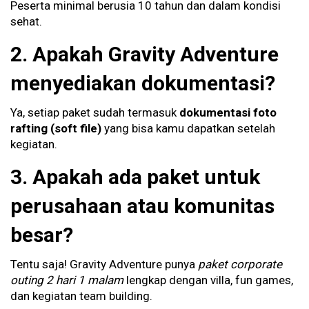
Peserta minimal berusia 10 tahun dan dalam kondisi
sehat.
2. Apakah Gravity Adventure
menyediakan dokumentasi?
Ya, setiap paket sudah termasuk
dokumentasi foto
rafting (soft file)
yang bisa kamu dapatkan setelah
kegiatan.
3. Apakah ada paket untuk
perusahaan atau komunitas
besar?
Tentu saja! Gravity Adventure punya
paket corporate
outing 2 hari 1 malam
lengkap dengan villa, fun games,
dan kegiatan team building.