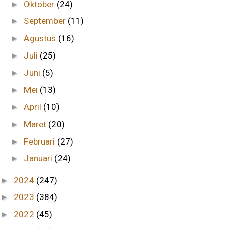
Oktober
(24)
►
September
(11)
►
Agustus
(16)
►
Juli
(25)
►
Juni
(5)
►
Mei
(13)
►
April
(10)
►
Maret
(20)
►
Februari
(27)
►
Januari
(24)
►
2024
(247)
►
2023
(384)
►
2022
(45)
►