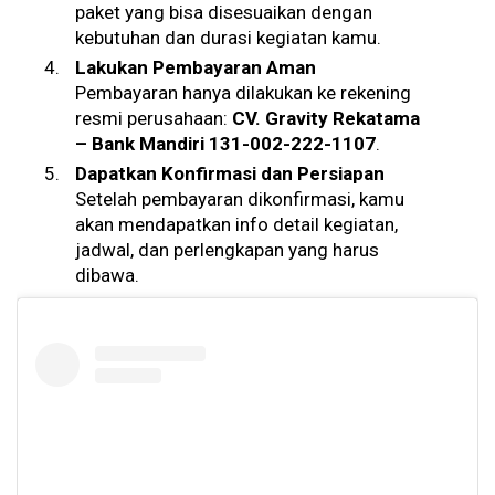
paket yang bisa disesuaikan dengan
kebutuhan dan durasi kegiatan kamu.
Lakukan Pembayaran Aman
Pembayaran hanya dilakukan ke rekening
resmi perusahaan:
CV. Gravity Rekatama
– Bank Mandiri 131-002-222-1107
.
Dapatkan Konfirmasi dan Persiapan
Setelah pembayaran dikonfirmasi, kamu
akan mendapatkan info detail kegiatan,
jadwal, dan perlengkapan yang harus
dibawa.