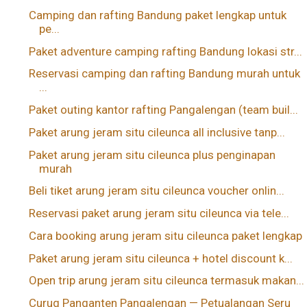
Camping dan rafting Bandung paket lengkap untuk
pe...
Paket adventure camping rafting Bandung lokasi str...
Reservasi camping dan rafting Bandung murah untuk
...
Paket outing kantor rafting Pangalengan (team buil...
Paket arung jeram situ cileunca all inclusive tanp...
Paket arung jeram situ cileunca plus penginapan
murah
Beli tiket arung jeram situ cileunca voucher onlin...
Reservasi paket arung jeram situ cileunca via tele...
Cara booking arung jeram situ cileunca paket lengkap
Paket arung jeram situ cileunca + hotel discount k...
Open trip arung jeram situ cileunca termasuk makan...
Curug Panganten Pangalengan — Petualangan Seru