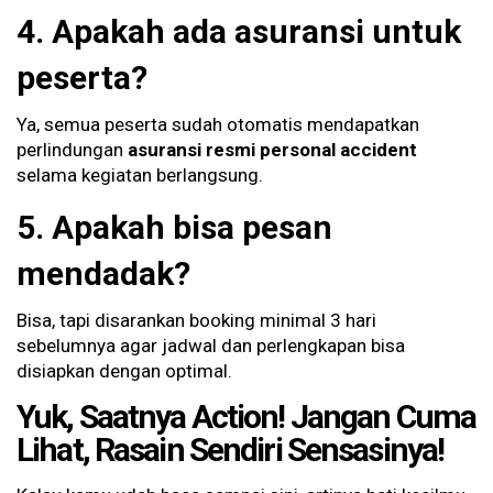
4. Apakah ada asuransi untuk
peserta?
Ya, semua peserta sudah otomatis mendapatkan
perlindungan
asuransi resmi personal accident
selama kegiatan berlangsung.
5. Apakah bisa pesan
mendadak?
Bisa, tapi disarankan booking minimal 3 hari
sebelumnya agar jadwal dan perlengkapan bisa
disiapkan dengan optimal.
Yuk, Saatnya Action! Jangan Cuma
Lihat, Rasain Sendiri Sensasinya!