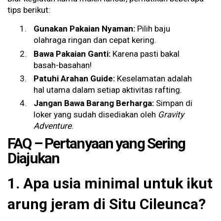
tips berikut:
Gunakan Pakaian Nyaman:
Pilih baju
olahraga ringan dan cepat kering.
Bawa Pakaian Ganti:
Karena pasti bakal
basah-basahan!
Patuhi Arahan Guide:
Keselamatan adalah
hal utama dalam setiap aktivitas rafting.
Jangan Bawa Barang Berharga:
Simpan di
loker yang sudah disediakan oleh
Gravity
Adventure
.
FAQ – Pertanyaan yang Sering
Diajukan
1. Apa usia minimal untuk ikut
arung jeram di Situ Cileunca?