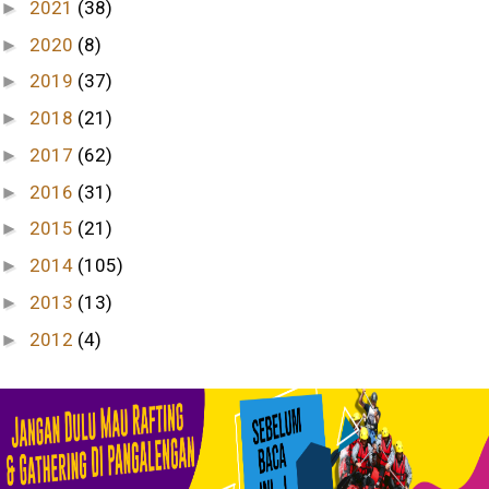
2021
(38)
►
2020
(8)
►
2019
(37)
►
2018
(21)
►
2017
(62)
►
2016
(31)
►
2015
(21)
►
2014
(105)
►
2013
(13)
►
2012
(4)
►