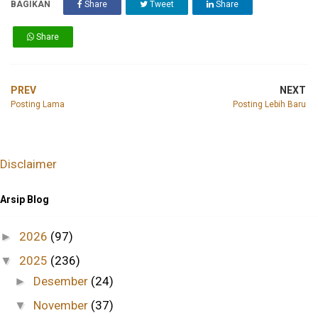
BAGIKAN
Share
Tweet
Share
Share
PREV
NEXT
Posting Lama
Posting Lebih Baru
Disclaimer
Arsip Blog
2026
(97)
►
2025
(236)
▼
Desember
(24)
►
November
(37)
▼