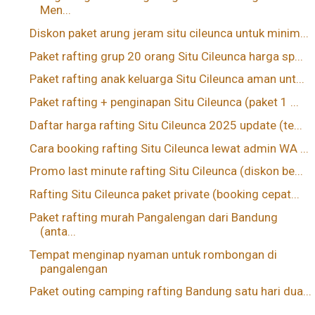
Men...
Diskon paket arung jeram situ cileunca untuk minim...
Paket rafting grup 20 orang Situ Cileunca harga sp...
Paket rafting anak keluarga Situ Cileunca aman unt...
Paket rafting + penginapan Situ Cileunca (paket 1 ...
Daftar harga rafting Situ Cileunca 2025 update (te...
Cara booking rafting Situ Cileunca lewat admin WA ...
Promo last minute rafting Situ Cileunca (diskon be...
Rafting Situ Cileunca paket private (booking cepat...
Paket rafting murah Pangalengan dari Bandung
(anta...
Tempat menginap nyaman untuk rombongan di
pangalengan
Paket outing camping rafting Bandung satu hari dua...