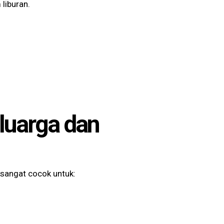
liburan.
luarga dan
sangat cocok untuk: