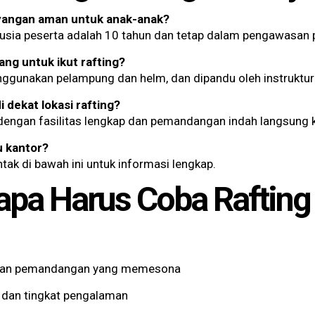
layangan aman untuk anak-anak?
 usia peserta adalah 10 tahun dan tetap dalam pengawasan
ang untuk ikut rafting?
nggunakan pelampung dan helm, dan dipandu oleh instruktu
 dekat lokasi rafting?
a dengan fasilitas lengkap dan pemandangan indah langsung 
u kantor?
tak di bawah ini untuk informasi lengkap.
apa Harus Coba Rafting 
engan pemandangan yang memesona
 dan tingkat pengalaman