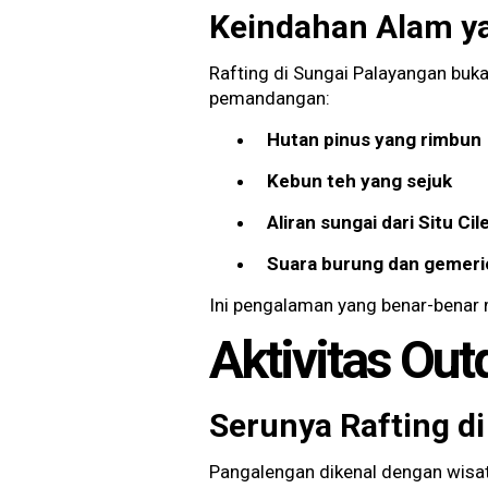
Keindahan Alam ya
Rafting di Sungai Palayangan buka
pemandangan:
Hutan pinus yang rimbun
Kebun teh yang sejuk
Aliran sungai dari Situ Ci
Suara burung dan gemerici
Ini pengalaman yang benar-benar 
Aktivitas Out
Serunya Rafting d
Pangalengan dikenal dengan wisa