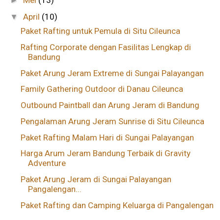
►
April
(10)
▼
Paket Rafting untuk Pemula di Situ Cileunca
Rafting Corporate dengan Fasilitas Lengkap di
Bandung
Paket Arung Jeram Extreme di Sungai Palayangan
Family Gathering Outdoor di Danau Cileunca
Outbound Paintball dan Arung Jeram di Bandung
Pengalaman Arung Jeram Sunrise di Situ Cileunca
Paket Rafting Malam Hari di Sungai Palayangan
Harga Arum Jeram Bandung Terbaik di Gravity
Adventure
Paket Arung Jeram di Sungai Palayangan
Pangalengan...
Paket Rafting dan Camping Keluarga di Pangalengan