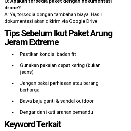
Q: Apakah tersedia paket dengan dokumentasi
drone?
A: Ya, tersedia dengan tambahan biaya. Hasil
dokumentasi akan dikirim via Google Drive.
Tips Sebelum Ikut Paket Arung
Jeram Extreme
Pastikan kondisi badan fit
Gunakan pakaian cepat kering (bukan
jeans)
Jangan pakai perhiasan atau barang
berharga
Bawa baju ganti & sandal outdoor
Dengar dan ikuti arahan pemandu
Keyword Terkait