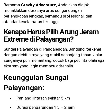
Bersama
Gravity Adventure
, Anda akan diajak
menaklukkan derasnya arus sungai dengan
perlengkapan lengkap, pemandu profesional, dan
standar keselamatan tertinggi.
Kenapa Harus Pilih Arung Jeram
Extreme di Palayangan?
Sungai Palayangan di Pangalengan, Bandung, terkenal
dengan debit airnya yang stabil sepanjang tahun. Jalur
sungainya pun menantang, cocok bagi pecinta olahraga
ekstrem yang ingin memacu adrenalin.
Keunggulan Sungai
Palayangan:
Panjang lintasan sekitar 5 km
Durasi pengarungan 1,5 – 2 jam