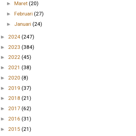
Maret
(20)
►
Februari
(27)
►
Januari
(24)
►
2024
(247)
►
2023
(384)
►
2022
(45)
►
2021
(38)
►
2020
(8)
►
2019
(37)
►
2018
(21)
►
2017
(62)
►
2016
(31)
►
2015
(21)
►