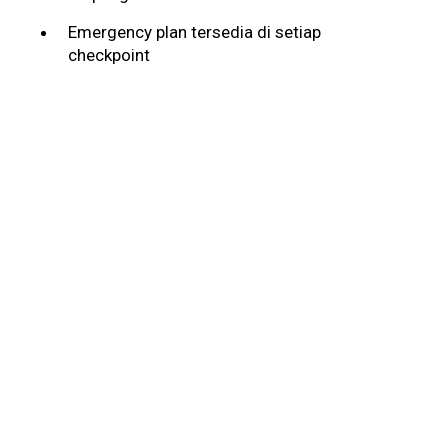
Emergency plan tersedia di setiap
checkpoint