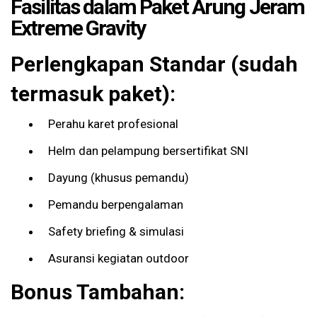
Fasilitas dalam Paket Arung Jeram
Extreme Gravity
Perlengkapan Standar (sudah
termasuk paket):
Perahu karet profesional
Helm dan pelampung bersertifikat SNI
Dayung (khusus pemandu)
Pemandu berpengalaman
Safety briefing & simulasi
Asuransi kegiatan outdoor
Bonus Tambahan: