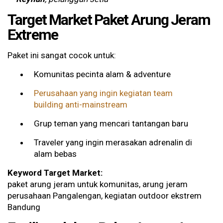
Target Market Paket Arung Jeram
Extreme
Paket ini sangat cocok untuk:
Komunitas pecinta alam & adventure
Perusahaan yang ingin kegiatan team
building anti-mainstream
Grup teman yang mencari tantangan baru
Traveler yang ingin merasakan adrenalin di
alam bebas
Keyword Target Market:
paket arung jeram untuk komunitas, arung jeram
perusahaan Pangalengan, kegiatan outdoor ekstrem
Bandung