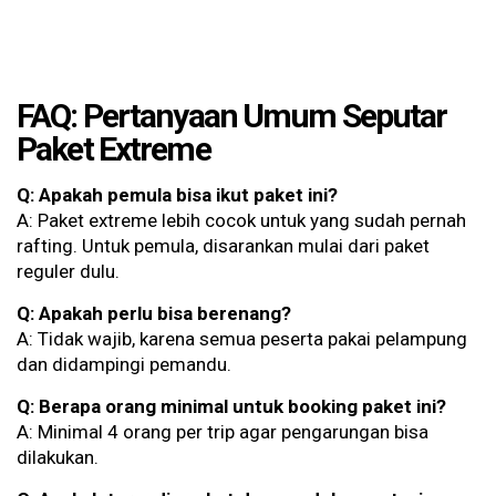
FAQ: Pertanyaan Umum Seputar
Paket Extreme
Q: Apakah pemula bisa ikut paket ini?
A: Paket extreme lebih cocok untuk yang sudah pernah
rafting. Untuk pemula, disarankan mulai dari paket
reguler dulu.
Q: Apakah perlu bisa berenang?
A: Tidak wajib, karena semua peserta pakai pelampung
dan didampingi pemandu.
Q: Berapa orang minimal untuk booking paket ini?
A: Minimal 4 orang per trip agar pengarungan bisa
dilakukan.