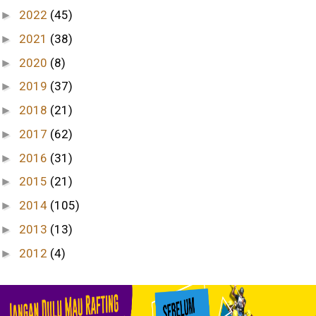
2022
(45)
►
2021
(38)
►
2020
(8)
►
2019
(37)
►
2018
(21)
►
2017
(62)
►
2016
(31)
►
2015
(21)
►
2014
(105)
►
2013
(13)
►
2012
(4)
►