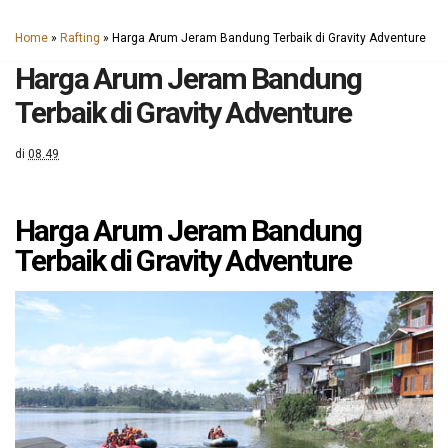
Home
»
Rafting
»
Harga Arum Jeram Bandung Terbaik di Gravity Adventure
Harga Arum Jeram Bandung
Terbaik di Gravity Adventure
di
08.49
Harga Arum Jeram Bandung
Terbaik di Gravity Adventure