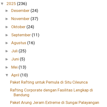
2025
(236)
▼
Desember
(24)
►
November
(37)
►
Oktober
(24)
►
September
(11)
►
Agustus
(16)
►
Juli
(25)
►
Juni
(5)
►
Mei
(13)
►
April
(10)
▼
Paket Rafting untuk Pemula di Situ Cileunca
Rafting Corporate dengan Fasilitas Lengkap di
Bandung
Paket Arung Jeram Extreme di Sungai Palayangan