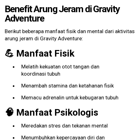
Benefit Arung Jeram di Gravity
Adventure
Berikut beberapa manfaat fisik dan mental dari aktivitas
arung jeram di Gravity Adventure:
💪 Manfaat Fisik
Melatih kekuatan otot tangan dan
koordinasi tubuh
Menambah stamina dan ketahanan fisik
Memacu adrenalin untuk kebugaran tubuh
🧠 Manfaat Psikologis
Meredakan stres dan tekanan mental
Menumbuhkan kepercayaan diri dan