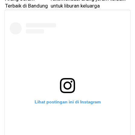
Terbaik di Bandung
untuk liburan keluarga
Lihat postingan ini di Instagram