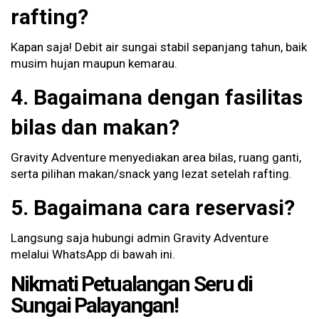
rafting?
Kapan saja! Debit air sungai stabil sepanjang tahun, baik
musim hujan maupun kemarau.
4. Bagaimana dengan fasilitas
bilas dan makan?
Gravity Adventure menyediakan area bilas, ruang ganti,
serta pilihan makan/snack yang lezat setelah rafting.
5. Bagaimana cara reservasi?
Langsung saja hubungi admin Gravity Adventure
melalui WhatsApp di bawah ini.
Nikmati Petualangan Seru di
Sungai Palayangan!