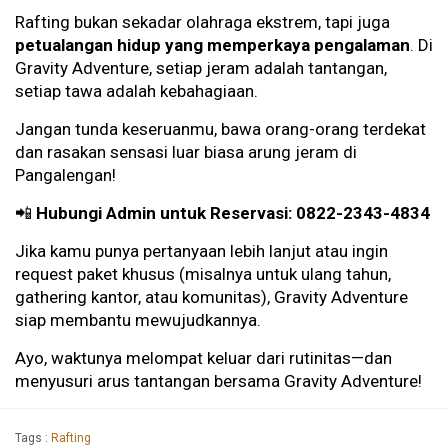
Rafting bukan sekadar olahraga ekstrem, tapi juga
petualangan hidup yang memperkaya pengalaman
. Di
Gravity Adventure, setiap jeram adalah tantangan,
setiap tawa adalah kebahagiaan.
Jangan tunda keseruanmu, bawa orang-orang terdekat
dan rasakan sensasi luar biasa arung jeram di
Pangalengan!
📲
Hubungi Admin untuk Reservasi: 0822-2343-4834
Jika kamu punya pertanyaan lebih lanjut atau ingin
request paket khusus (misalnya untuk ulang tahun,
gathering kantor, atau komunitas), Gravity Adventure
siap membantu mewujudkannya.
Ayo, waktunya melompat keluar dari rutinitas—dan
menyusuri arus tantangan bersama Gravity Adventure!
Tags :
Rafting