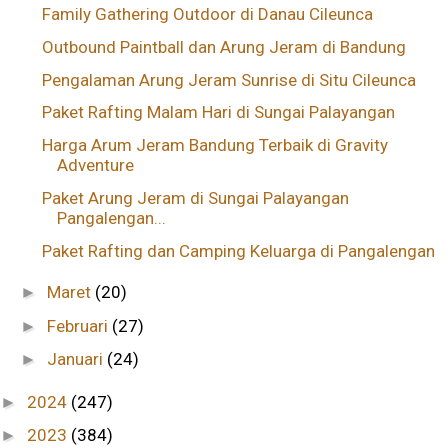
Family Gathering Outdoor di Danau Cileunca
Outbound Paintball dan Arung Jeram di Bandung
Pengalaman Arung Jeram Sunrise di Situ Cileunca
Paket Rafting Malam Hari di Sungai Palayangan
Harga Arum Jeram Bandung Terbaik di Gravity
Adventure
Paket Arung Jeram di Sungai Palayangan
Pangalengan...
Paket Rafting dan Camping Keluarga di Pangalengan
Maret
(20)
►
Februari
(27)
►
Januari
(24)
►
2024
(247)
►
2023
(384)
►