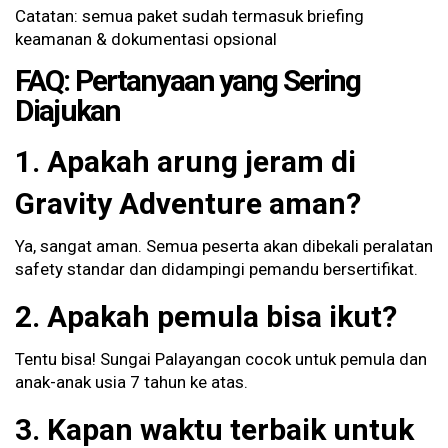
Catatan: semua paket sudah termasuk briefing
keamanan & dokumentasi opsional
FAQ: Pertanyaan yang Sering
Diajukan
1. Apakah arung jeram di
Gravity Adventure aman?
Ya, sangat aman. Semua peserta akan dibekali peralatan
safety standar dan didampingi pemandu bersertifikat.
2. Apakah pemula bisa ikut?
Tentu bisa! Sungai Palayangan cocok untuk pemula dan
anak-anak usia 7 tahun ke atas.
3. Kapan waktu terbaik untuk