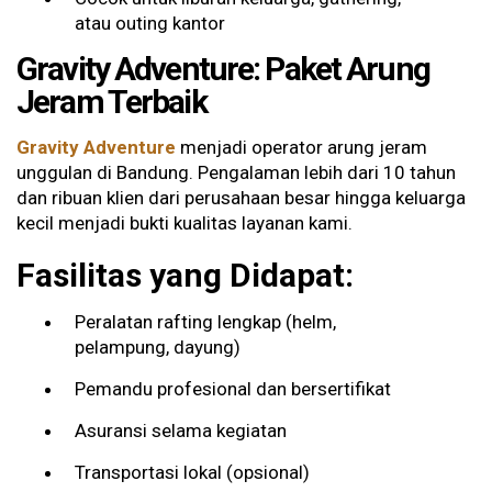
atau outing kantor
Gravity Adventure: Paket Arung
Jeram Terbaik
Gravity Adventure
menjadi operator arung jeram
unggulan di Bandung. Pengalaman lebih dari 10 tahun
dan ribuan klien dari perusahaan besar hingga keluarga
kecil menjadi bukti kualitas layanan kami.
Fasilitas yang Didapat:
Peralatan rafting lengkap (helm,
pelampung, dayung)
Pemandu profesional dan bersertifikat
Asuransi selama kegiatan
Transportasi lokal (opsional)