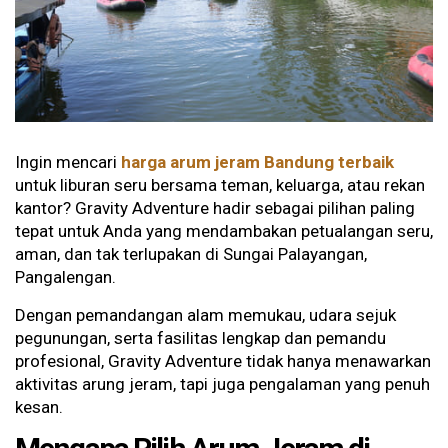
Ingin mencari
harga arum jeram Bandung terbaik
untuk liburan seru bersama teman, keluarga, atau rekan
kantor? Gravity Adventure hadir sebagai pilihan paling
tepat untuk Anda yang mendambakan petualangan seru,
aman, dan tak terlupakan di Sungai Palayangan,
Pangalengan.
Dengan pemandangan alam memukau, udara sejuk
pegunungan, serta fasilitas lengkap dan pemandu
profesional, Gravity Adventure tidak hanya menawarkan
aktivitas arung jeram, tapi juga pengalaman yang penuh
kesan.