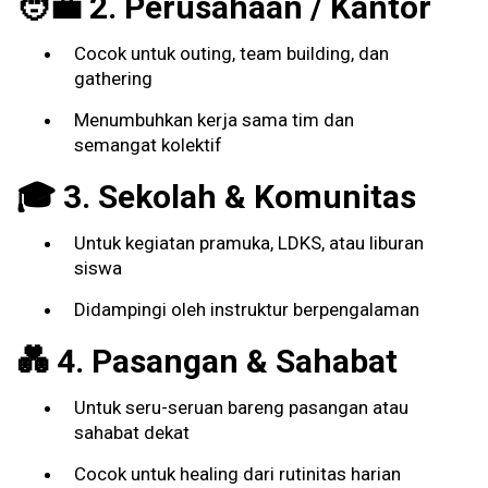
🧑‍💼 2. Perusahaan / Kantor
Cocok untuk outing, team building, dan
gathering
Menumbuhkan kerja sama tim dan
semangat kolektif
🎓 3. Sekolah & Komunitas
Untuk kegiatan pramuka, LDKS, atau liburan
siswa
Didampingi oleh instruktur berpengalaman
💑 4. Pasangan & Sahabat
Untuk seru-seruan bareng pasangan atau
sahabat dekat
Cocok untuk healing dari rutinitas harian