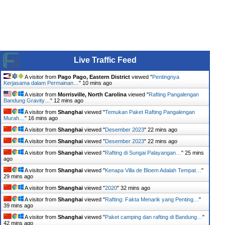
Live Traffic Feed
A visitor from
Pago Pago, Eastern District
viewed "
Pentingnya
Kerjasama dalam Permainan…
"
10 mins ago
A visitor from
Morrisville, North Carolina
viewed "
Rafting Pangalengan
Bandung Gravity…
"
12 mins ago
A visitor from
Shanghai
viewed "
Temukan Paket Rafting Pangalengan
Murah…
"
16 mins ago
A visitor from
Shanghai
viewed "
Desember 2023
"
22 mins ago
A visitor from
Shanghai
viewed "
Desember 2023
"
22 mins ago
A visitor from
Shanghai
viewed "
Rafting di Sungai Palayangan…
"
25 mins
ago
A visitor from
Shanghai
viewed "
Kenapa Villa de Bloem Adalah Tempat…
"
29 mins ago
A visitor from
Shanghai
viewed "
2020
"
32 mins ago
A visitor from
Shanghai
viewed "
Rafting: Fakta Menarik yang Penting…
"
39 mins ago
A visitor from
Shanghai
viewed "
Paket camping dan rafting di Bandung…
"
42 mins ago