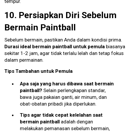
tempur.
10. Persiapkan Diri Sebelum
Bermain Paintball
Sebelum bermain, pastikan Anda dalam kondisi prima.
Durasi ideal bermain paintball untuk pemula
biasanya
sekitar 1-2 jam, agar tidak terlalu lelah dan tetap fokus
dalam permainan.
Tips Tambahan untuk Pemula
Apa saja yang harus dibawa saat bermain
paintball?
Selain perlengkapan standar,
bawa juga pakaian ganti, air minum, dan
obat-obatan pribadi jika diperlukan.
Tips agar tidak cepat kelelahan saat
bermain paintball
adalah dengan
melakukan pemanasan sebelum bermain,