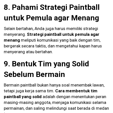
8. Pahami Strategi Paintball
untuk Pemula agar Menang
Selain bertahan, Anda juga harus memiliki strategi
menyerang.
Strategi paintball untuk pemula agar
menang
meliputi komunikasi yang baik dengan tim,
bergerak secara taktis, dan mengetahui kapan harus
menyerang atau bertahan.
9. Bentuk Tim yang Solid
Sebelum Bermain
Bermain paintball bukan hanya soal menembak lawan,
tetapi juga kerja sama tim.
Cara membentuk tim
paintball yang solid
adalah dengan menentukan peran
masing-masing anggota, menjaga komunikasi selama
permainan, dan saling melindungi saat berada di medan