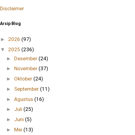
Disclaimer
Arsip Blog
2026
(97)
►
2025
(236)
▼
Desember
(24)
►
November
(37)
►
Oktober
(24)
►
September
(11)
►
Agustus
(16)
►
Juli
(25)
►
Juni
(5)
►
Mei
(13)
►