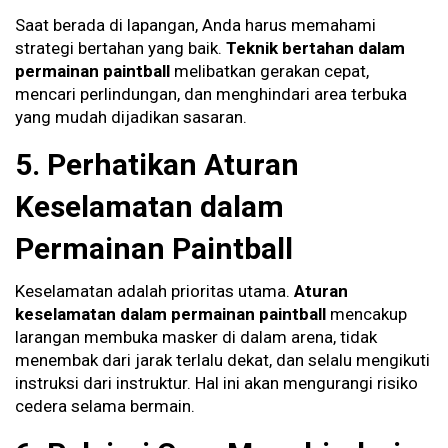
Saat berada di lapangan, Anda harus memahami
strategi bertahan yang baik.
Teknik bertahan dalam
permainan paintball
melibatkan gerakan cepat,
mencari perlindungan, dan menghindari area terbuka
yang mudah dijadikan sasaran.
5. Perhatikan Aturan
Keselamatan dalam
Permainan Paintball
Keselamatan adalah prioritas utama.
Aturan
keselamatan dalam permainan paintball
mencakup
larangan membuka masker di dalam arena, tidak
menembak dari jarak terlalu dekat, dan selalu mengikuti
instruksi dari instruktur. Hal ini akan mengurangi risiko
cedera selama bermain.