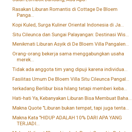
Rasakan Liburan Romantis di Cottage De Bloem
Panga...
Kopi Kuled, Surga Kuliner Oriental Indonesia di Ja...
Situ Cileunca dan Sungai Palayangan: Destinasi Wis...
Menikmati Liburan Asyik di De Bloem Villa Pangalen...
Orang-orang bekerja sama menggabungkan usaha
merek...
Tidak ada anggota tim yang dipuji karena individua...
Fasilitas Umum De Bloem Villa Situ Cileunca Pangal...
terkadang Berlibur bisa hilang tetapi memberi keba...
Hati-hati Ya, Kebanyakan Liburan Bisa Membuat Baha...
Makna Quote "Liburan bukan tempat, tapi juga tenta...
Makna Kata "HIDUP ADALAH 10% DARI APA YANG
TERJADI...