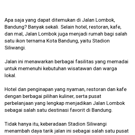
Apa saja yang dapat ditemukan di Jalan Lombok,
Bandung? Banyak sekali. Selain hotel, restoran, kafe,
dan mal, Jalan Lombok juga menjadi rumah bagi salah
satu ikon ternama Kota Bandung, yaitu Stadion
Siliwangi.
Jalan ini menawarkan berbagai fasilitas yang memadai
untuk memenuhi kebutuhan wisatawan dan warga
lokal.
Hotel dan penginapan yang nyaman, restoran dan kafe
dengan berbagai pilihan kuliner, serta pusat
perbelanjaan yang lengkap menjadikan Jalan Lombok
sebagai salah satu destinasi favorit di Bandung.
Tidak hanya itu, keberadaan Stadion Siliwangi
menambah daya tarik jalan ini sebagai salah satu pusat