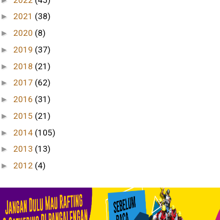
►
2021
(38)
►
2020
(8)
►
2019
(37)
►
2018
(21)
►
2017
(62)
►
2016
(31)
►
2015
(21)
►
2014
(105)
►
2013
(13)
►
2012
(4)
►