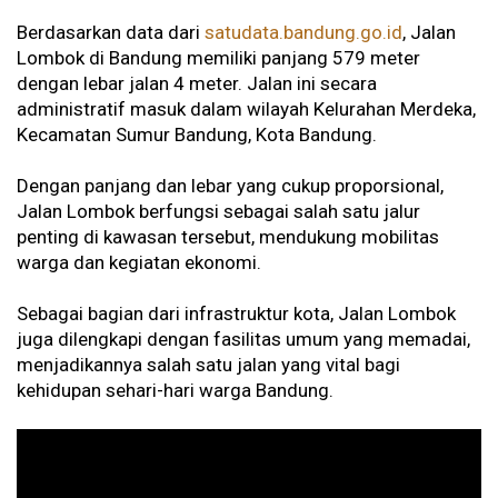
Berdasarkan data dari
satudata.bandung.go.id
, Jalan
Lombok di Bandung memiliki panjang 579 meter
dengan lebar jalan 4 meter. Jalan ini secara
administratif masuk dalam wilayah Kelurahan Merdeka,
Kecamatan Sumur Bandung, Kota Bandung.
Dengan panjang dan lebar yang cukup proporsional,
Jalan Lombok berfungsi sebagai salah satu jalur
penting di kawasan tersebut, mendukung mobilitas
warga dan kegiatan ekonomi.
Sebagai bagian dari infrastruktur kota, Jalan Lombok
juga dilengkapi dengan fasilitas umum yang memadai,
menjadikannya salah satu jalan yang vital bagi
kehidupan sehari-hari warga Bandung.