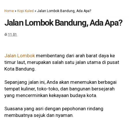
Home
»
Kopi Kuled
»
Jalan Lombok Bandung, Ada Apa?
Jalan Lombok Bandung, Ada Apa?
di
11.01
Jalan Lombok
membentang dari arah barat daya ke
timur laut, merupakan salah satu jalan utama di pusat
Kota Bandung.
Sepanjang jalan ini, Anda akan menemukan berbagai
tempat kuliner, toko-toko, dan bangunan bersejarah
yang mencerminkan kekayaan budaya kota.
Suasana yang asri dengan pepohonan rindang
membuatnya sejuk dan nyaman.