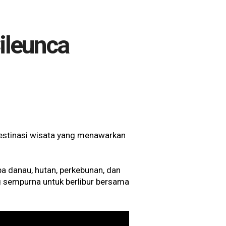
ileunca
destinasi wisata yang menawarkan
a danau, hutan, perkebunan, dan
ng sempurna untuk berlibur bersama