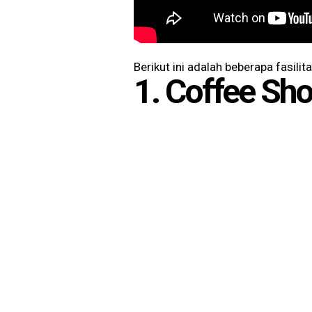
Berikut ini adalah beberapa fasili
1. Coffee Sh