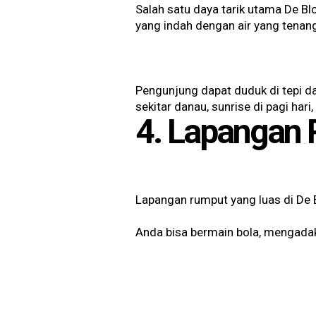
Salah satu daya tarik utama De 
yang indah dengan air yang tenan
Pengunjung dapat duduk di tepi da
sekitar danau, sunrise di pagi har
4. Lapangan
Lapangan rumput yang luas di De B
Anda bisa bermain bola, mengadaka