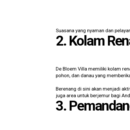
Suasana yang nyaman dan pelaya
2. Kolam Re
De Bloem Villa memiliki kolam ren
pohon, dan danau yang memberik
Berenang di sini akan menjadi akt
juga area untuk berjemur bagi And
3. Pemandan