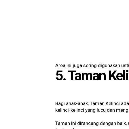
Area ini juga sering digunakan un
5. Taman Keli
Bagi anak-anak, Taman Kelinci ad
kelinci-kelinci yang lucu dan me
Taman ini dirancang dengan baik,