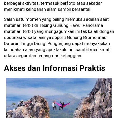
berbagai aktivitas, termasuk berfoto atau sekadar
menikmati keindahan alam sambil bersantai.
Salah satu momen yang paling memukau adalah saat
matahari terbit di Tebing Gunung Hawu. Panorama
matahari terbit yang mengagumkan ini tak kalah dengan
destinasi wisata lainnya seperti Gunung Bromo atau
Dataran Tinggi Dieng. Pengunjung dapat menyaksikan
keindahan alam yang spektakuler ini sambil menikmati
udara segar dan tenang dari ketinggian.
Akses dan Informasi Praktis