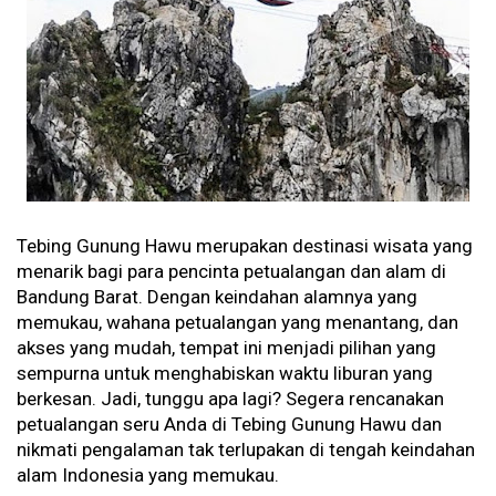
Tebing Gunung Hawu merupakan destinasi wisata yang
menarik bagi para pencinta petualangan dan alam di
Bandung Barat. Dengan keindahan alamnya yang
memukau, wahana petualangan yang menantang, dan
akses yang mudah, tempat ini menjadi pilihan yang
sempurna untuk menghabiskan waktu liburan yang
berkesan. Jadi, tunggu apa lagi? Segera rencanakan
petualangan seru Anda di Tebing Gunung Hawu dan
nikmati pengalaman tak terlupakan di tengah keindahan
alam Indonesia yang memukau.