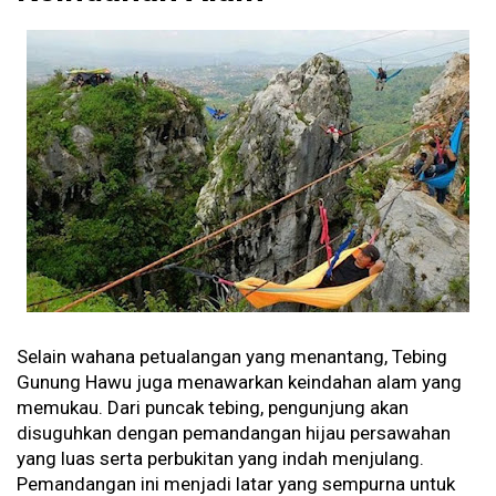
Selain wahana petualangan yang menantang, Tebing
Gunung Hawu juga menawarkan keindahan alam yang
memukau. Dari puncak tebing, pengunjung akan
disuguhkan dengan pemandangan hijau persawahan
yang luas serta perbukitan yang indah menjulang.
Pemandangan ini menjadi latar yang sempurna untuk