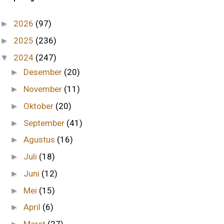
2026
(97)
►
2025
(236)
►
2024
(247)
▼
Desember
(20)
►
November
(11)
►
Oktober
(20)
►
September
(41)
►
Agustus
(16)
►
Juli
(18)
►
Juni
(12)
►
Mei
(15)
►
April
(6)
►