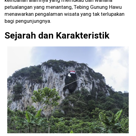
keindahan alamnya yang memukau dan wahana
petualangan yang menantang, Tebing Gunung Hawu
menawarkan pengalaman wisata yang tak terlupakan
bagi pengunjungnya.
Sejarah dan Karakteristik