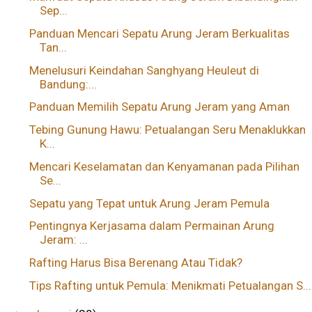
Sep...
Panduan Mencari Sepatu Arung Jeram Berkualitas
Tan...
Menelusuri Keindahan Sanghyang Heuleut di
Bandung:...
Panduan Memilih Sepatu Arung Jeram yang Aman
Tebing Gunung Hawu: Petualangan Seru Menaklukkan
K...
Mencari Keselamatan dan Kenyamanan pada Pilihan
Se...
Sepatu yang Tepat untuk Arung Jeram Pemula
Pentingnya Kerjasama dalam Permainan Arung
Jeram: ...
Rafting Harus Bisa Berenang Atau Tidak?
Tips Rafting untuk Pemula: Menikmati Petualangan S...