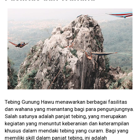
Tebing Gunung Hawu menawarkan berbagai fasilitas
dan wahana yang menantang bagi para pengunjungnya.
Salah satunya adalah panjat tebing, yang merupakan
kegiatan yang menuntut keberanian dan keterampilan
khusus dalam mendaki tebing yang curam. Bagi yang
memiliki skill dalam panjat tebing, ini adalah