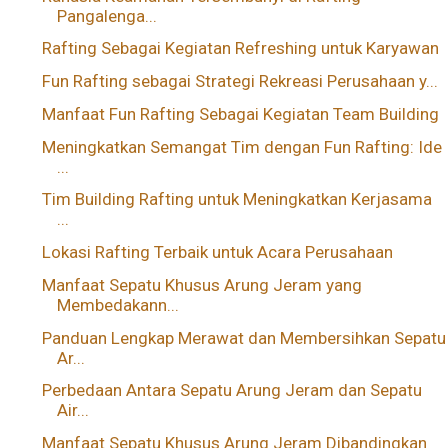
Pangalenga...
Rafting Sebagai Kegiatan Refreshing untuk Karyawan
Fun Rafting sebagai Strategi Rekreasi Perusahaan y...
Manfaat Fun Rafting Sebagai Kegiatan Team Building
Meningkatkan Semangat Tim dengan Fun Rafting: Ide
...
Tim Building Rafting untuk Meningkatkan Kerjasama
...
Lokasi Rafting Terbaik untuk Acara Perusahaan
Manfaat Sepatu Khusus Arung Jeram yang
Membedakann...
Panduan Lengkap Merawat dan Membersihkan Sepatu
Ar...
Perbedaan Antara Sepatu Arung Jeram dan Sepatu
Air...
Manfaat Sepatu Khusus Arung Jeram Dibandingkan