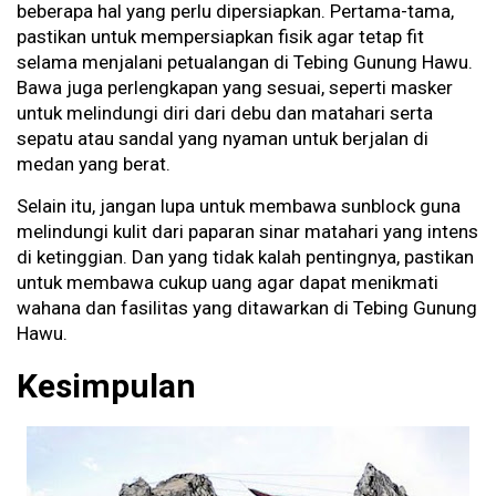
beberapa hal yang perlu dipersiapkan. Pertama-tama,
pastikan untuk mempersiapkan fisik agar tetap fit
selama menjalani petualangan di Tebing Gunung Hawu.
Bawa juga perlengkapan yang sesuai, seperti masker
untuk melindungi diri dari debu dan matahari serta
sepatu atau sandal yang nyaman untuk berjalan di
medan yang berat.
Selain itu, jangan lupa untuk membawa sunblock guna
melindungi kulit dari paparan sinar matahari yang intens
di ketinggian. Dan yang tidak kalah pentingnya, pastikan
untuk membawa cukup uang agar dapat menikmati
wahana dan fasilitas yang ditawarkan di Tebing Gunung
Hawu.
Kesimpulan