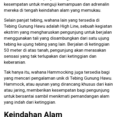
kesempatan untuk menguji kemampuan dan adrenalin
mereka di tengah keindahan alam yang memukau.
Selain panjat tebing, wahana lain yang tersedia di
Tebing Gunung Hawu adalah High Line, sebuah kegiatan
ekstrim yang mengharuskan pengunjung untuk berjalan
menggunakan tali yang disambungkan dari satu ujung
tebing ke ujung tebing yang lain. Berjalan di ketinggian
50 meter di atas tanah, pengunjung akan merasakan
sensasi yang tak terlupakan dari ketinggian dan
keberanian.
Tak hanya itu, wahana Hammocking juga tersedia bagi
yang mencari pengalaman unik di Tebing Gunung Hawu.
Hammock, atau ayunan yang dirancang khusus dari kain
atau jaring, memberikan kesempatan bagi pengunjung
untuk bersantai sambil menikmati pemandangan alam
yang indah dari ketinggian.
Keindahan Alam