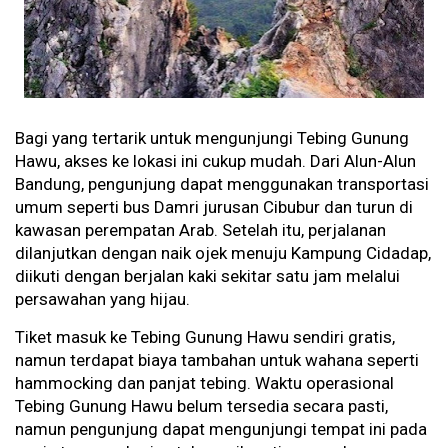
Bagi yang tertarik untuk mengunjungi Tebing Gunung
Hawu, akses ke lokasi ini cukup mudah. Dari Alun-Alun
Bandung, pengunjung dapat menggunakan transportasi
umum seperti bus Damri jurusan Cibubur dan turun di
kawasan perempatan Arab. Setelah itu, perjalanan
dilanjutkan dengan naik ojek menuju Kampung Cidadap,
diikuti dengan berjalan kaki sekitar satu jam melalui
persawahan yang hijau.
Tiket masuk ke Tebing Gunung Hawu sendiri gratis,
namun terdapat biaya tambahan untuk wahana seperti
hammocking dan panjat tebing. Waktu operasional
Tebing Gunung Hawu belum tersedia secara pasti,
namun pengunjung dapat mengunjungi tempat ini pada