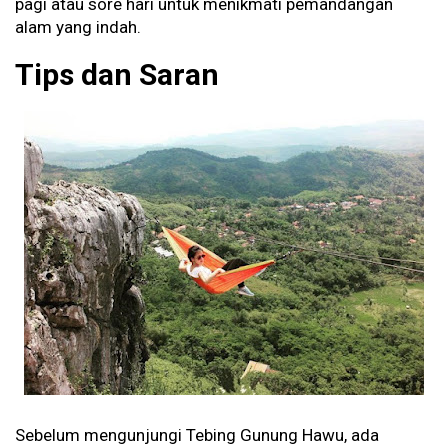
pagi atau sore hari untuk menikmati pemandangan
alam yang indah.
Tips dan Saran
Sebelum mengunjungi Tebing Gunung Hawu, ada