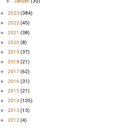
Januari
(30)
►
2023
(384)
►
2022
(45)
►
2021
(38)
►
2020
(8)
►
2019
(37)
►
2018
(21)
►
2017
(62)
►
2016
(31)
►
2015
(21)
►
2014
(105)
►
2013
(13)
►
2012
(4)
►