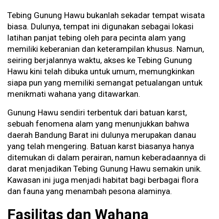
Tebing Gunung Hawu bukanlah sekadar tempat wisata
biasa. Dulunya, tempat ini digunakan sebagai lokasi
latihan panjat tebing oleh para pecinta alam yang
memiliki keberanian dan keterampilan khusus. Namun,
seiring berjalannya waktu, akses ke Tebing Gunung
Hawu kini telah dibuka untuk umum, memungkinkan
siapa pun yang memiliki semangat petualangan untuk
menikmati wahana yang ditawarkan.
Gunung Hawu sendiri terbentuk dari batuan karst,
sebuah fenomena alam yang menunjukkan bahwa
daerah Bandung Barat ini dulunya merupakan danau
yang telah mengering. Batuan karst biasanya hanya
ditemukan di dalam perairan, namun keberadaannya di
darat menjadikan Tebing Gunung Hawu semakin unik.
Kawasan ini juga menjadi habitat bagi berbagai flora
dan fauna yang menambah pesona alaminya.
Fasilitas dan Wahana