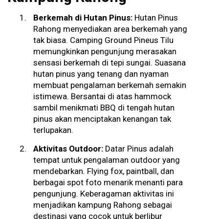
Berkemah di Hutan Pinus:
Hutan Pinus
Rahong menyediakan area berkemah yang
tak biasa. Camping Ground Pineus Tilu
memungkinkan pengunjung merasakan
sensasi berkemah di tepi sungai. Suasana
hutan pinus yang tenang dan nyaman
membuat pengalaman berkemah semakin
istimewa. Bersantai di atas hammock
sambil menikmati BBQ di tengah hutan
pinus akan menciptakan kenangan tak
terlupakan.
Aktivitas Outdoor:
Datar Pinus adalah
tempat untuk pengalaman outdoor yang
mendebarkan. Flying fox, paintball, dan
berbagai spot foto menarik menanti para
pengunjung. Keberagaman aktivitas ini
menjadikan kampung Rahong sebagai
destinasi yang cocok untuk berlibur