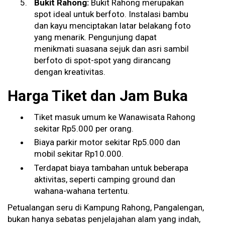
Bukit Rahong:
Bukit Rahong merupakan
spot ideal untuk berfoto. Instalasi bambu
dan kayu menciptakan latar belakang foto
yang menarik. Pengunjung dapat
menikmati suasana sejuk dan asri sambil
berfoto di spot-spot yang dirancang
dengan kreativitas.
Harga Tiket dan Jam Buka
Tiket masuk umum ke Wanawisata Rahong
sekitar Rp5.000 per orang.
Biaya parkir motor sekitar Rp5.000 dan
mobil sekitar Rp10.000.
Terdapat biaya tambahan untuk beberapa
aktivitas, seperti camping ground dan
wahana-wahana tertentu.
Petualangan seru di Kampung Rahong, Pangalengan,
bukan hanya sebatas penjelajahan alam yang indah,