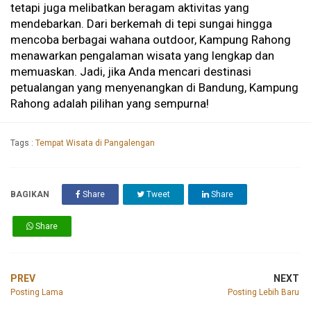
tetapi juga melibatkan beragam aktivitas yang
mendebarkan. Dari berkemah di tepi sungai hingga
mencoba berbagai wahana outdoor, Kampung Rahong
menawarkan pengalaman wisata yang lengkap dan
memuaskan. Jadi, jika Anda mencari destinasi
petualangan yang menyenangkan di Bandung, Kampung
Rahong adalah pilihan yang sempurna!
Tags :
Tempat Wisata di Pangalengan
BAGIKAN
Share
Tweet
Share
Share
PREV
NEXT
Posting Lama
Posting Lebih Baru