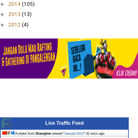
2014
(105)
►
2013
(13)
►
2012
(4)
►
Live Traffic Feed
A visitor from
Shanghai
viewed "
Januari 2012
"
42 secs ago