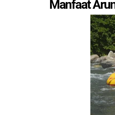
Manfaat Arun