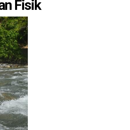
n Fisik