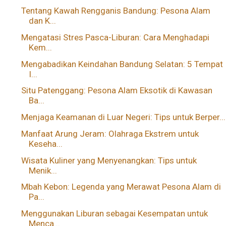
Tentang Kawah Rengganis Bandung: Pesona Alam
dan K...
Mengatasi Stres Pasca-Liburan: Cara Menghadapi
Kem...
Mengabadikan Keindahan Bandung Selatan: 5 Tempat
I...
Situ Patenggang: Pesona Alam Eksotik di Kawasan
Ba...
Menjaga Keamanan di Luar Negeri: Tips untuk Berper...
Manfaat Arung Jeram: Olahraga Ekstrem untuk
Keseha...
Wisata Kuliner yang Menyenangkan: Tips untuk
Menik...
Mbah Kebon: Legenda yang Merawat Pesona Alam di
Pa...
Menggunakan Liburan sebagai Kesempatan untuk
Menca...