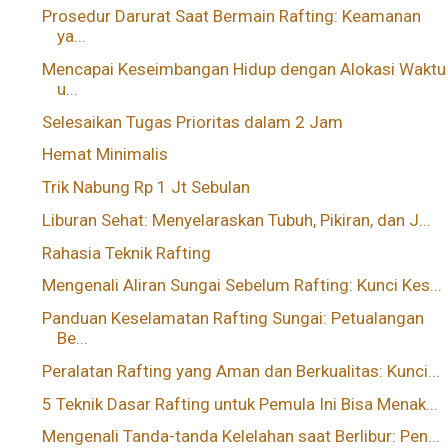
Prosedur Darurat Saat Bermain Rafting: Keamanan
ya...
Mencapai Keseimbangan Hidup dengan Alokasi Waktu
u...
Selesaikan Tugas Prioritas dalam 2 Jam
Hemat Minimalis
Trik Nabung Rp 1 Jt Sebulan
Liburan Sehat: Menyelaraskan Tubuh, Pikiran, dan J...
Rahasia Teknik Rafting
Mengenali Aliran Sungai Sebelum Rafting: Kunci Kes...
Panduan Keselamatan Rafting Sungai: Petualangan
Be...
Peralatan Rafting yang Aman dan Berkualitas: Kunci...
5 Teknik Dasar Rafting untuk Pemula Ini Bisa Menak...
Mengenali Tanda-tanda Kelelahan saat Berlibur: Pen...