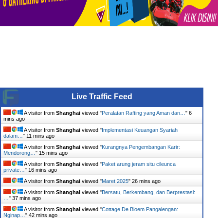
Live Traffic Feed
A visitor from
Shanghai
viewed "
Peralatan Rafting yang Aman dan…
"
6
mins ago
A visitor from
Shanghai
viewed "
Implementasi Keuangan Syariah
dalam…
"
11 mins ago
A visitor from
Shanghai
viewed "
Kurangnya Pengembangan Karir:
Mendorong…
"
15 mins ago
A visitor from
Shanghai
viewed "
Paket arung jeram situ cileunca
private…
"
16 mins ago
A visitor from
Shanghai
viewed "
Maret 2025
"
26 mins ago
A visitor from
Shanghai
viewed "
Bersatu, Berkembang, dan Berprestasi:
…
"
37 mins ago
A visitor from
Shanghai
viewed "
Cottage De Bloem Pangalengan:
Nginap…
"
42 mins ago