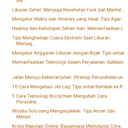
Me...
Liburan Sehat: Menjaga Kesehatan Fisik dan Mental ...
Mengatur Waktu dan Itinerary yang Ideal: Tips Agar...
Healing dari Kehidupan Sehari-hari: Memanfaatkan L...
Tips Menghadapi Cuaca Ekstrem Saat Liburan:
Menjag...
Mengatur Anggaran Liburan dengan Bijak: Tips untuk...
Memanfaatkan Teknologi dalam Perjalanan: Aplikasi
...
Jalan Menuju Keberlanjutan: Strategi Perusahaan un...
10 Cara Mengatasi Jet Lag: Tips untuk Kembali ke R...
5 Cara Teknologi Blockchain Mengubah Cara
Perusaha...
Wisata Solo yang Mengasyikkan: Tips Aman dan
Menye...
Krisis Reputasi Online: Bagaimana Melindungi Citra...