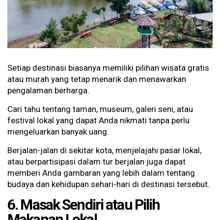
Setiap destinasi biasanya memiliki pilihan wisata gratis
atau murah yang tetap menarik dan menawarkan
pengalaman berharga.
Cari tahu tentang taman, museum, galeri seni, atau
festival lokal yang dapat Anda nikmati tanpa perlu
mengeluarkan banyak uang.
Berjalan-jalan di sekitar kota, menjelajahi pasar lokal,
atau berpartisipasi dalam tur berjalan juga dapat
memberi Anda gambaran yang lebih dalam tentang
budaya dan kehidupan sehari-hari di destinasi tersebut.
6. Masak Sendiri atau Pilih
Makanan Lokal