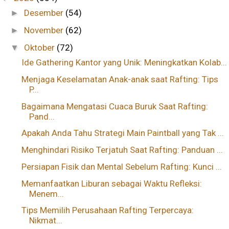
Desember
(54)
►
November
(62)
►
Oktober
(72)
▼
Ide Gathering Kantor yang Unik: Meningkatkan Kolab...
Menjaga Keselamatan Anak-anak saat Rafting: Tips
P...
Bagaimana Mengatasi Cuaca Buruk Saat Rafting:
Pand...
Apakah Anda Tahu Strategi Main Paintball yang Tak ...
Menghindari Risiko Terjatuh Saat Rafting: Panduan ...
Persiapan Fisik dan Mental Sebelum Rafting: Kunci ...
Memanfaatkan Liburan sebagai Waktu Refleksi:
Menem...
Tips Memilih Perusahaan Rafting Terpercaya:
Nikmat...