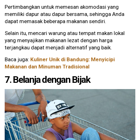
Pertimbangkan untuk memesan akomodasi yang
memiliki dapur atau dapur bersama, sehingga Anda
dapat memasak beberapa makanan sendiri.
Selain itu, mencari warung atau tempat makan lokal
yang menyajikan makanan lezat dengan harga
terjangkau dapat menjadi alternatif yang baik.
Baca juga:
Kuliner Unik di Bandung: Menyicipi
Makanan dan Minuman Tradisional
7. Belanja dengan Bijak