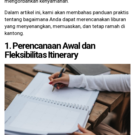
mengorbankan kenyamanan.
Dalam artikel ini, kami akan membahas panduan praktis
tentang bagaimana Anda dapat merencanakan liburan
yang menyenangkan, memuaskan, dan tetap ramah di
kantong.
1. Perencanaan Awal dan
Fleksibilitas Itinerary