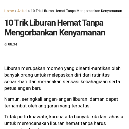
Home
»
Artikel
»
10 Trik Liburan Hemat Tanpa Mengorbankan Kenyamanan
10 Trik Liburan Hemat Tanpa
Mengorbankan Kenyamanan
di
08.34
Liburan merupakan momen yang dinanti-nantikan oleh
banyak orang untuk melepaskan diri dari rutinitas
sehari-hari dan merasakan sensasi kebahagiaan serta
petualangan baru.
Namun, seringkali angan-angan liburan idaman dapat
terhambat oleh anggaran yang terbatas.
Tidak perlu khawatir, karena ada banyak trik dan rahasia
untuk merencanakan liburan hemat tanpa harus