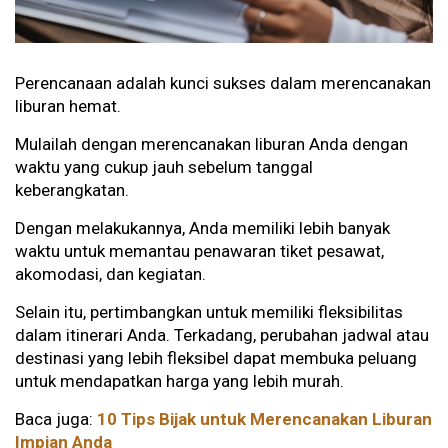
Perencanaan adalah kunci sukses dalam merencanakan
liburan hemat.
Mulailah dengan merencanakan liburan Anda dengan
waktu yang cukup jauh sebelum tanggal
keberangkatan.
Dengan melakukannya, Anda memiliki lebih banyak
waktu untuk memantau penawaran tiket pesawat,
akomodasi, dan kegiatan.
Selain itu, pertimbangkan untuk memiliki fleksibilitas
dalam itinerari Anda. Terkadang, perubahan jadwal atau
destinasi yang lebih fleksibel dapat membuka peluang
untuk mendapatkan harga yang lebih murah.
Baca juga:
10 Tips Bijak untuk Merencanakan Liburan
Impian Anda