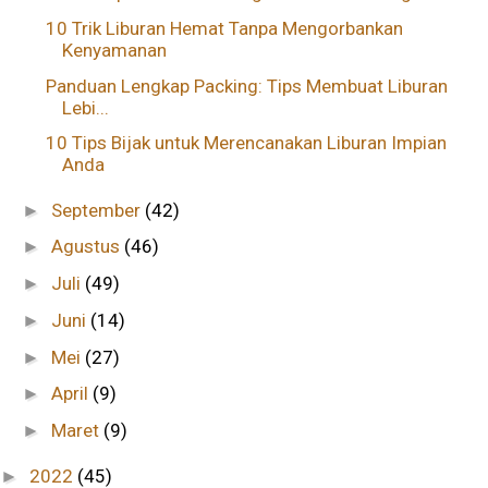
10 Trik Liburan Hemat Tanpa Mengorbankan
Kenyamanan
Panduan Lengkap Packing: Tips Membuat Liburan
Lebi...
10 Tips Bijak untuk Merencanakan Liburan Impian
Anda
September
(42)
►
Agustus
(46)
►
Juli
(49)
►
Juni
(14)
►
Mei
(27)
►
April
(9)
►
Maret
(9)
►
2022
(45)
►