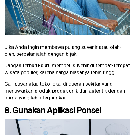
Jika Anda ingin membawa pulang suvenir atau oleh-
oleh, berbelanjalah dengan bijak.
Jangan terburu-buru membeli suvenir di tempat-tempat
wisata populer, karena harga biasanya lebih tinggi.
Cari pasar atau toko lokal di daerah sekitar yang
menawarkan produk-produk unik dan autentik dengan
harga yang lebih terjangkau.
8. Gunakan Aplikasi Ponsel