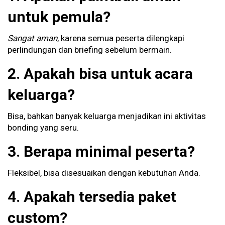
untuk pemula?
Sangat aman
, karena semua peserta dilengkapi
perlindungan dan briefing sebelum bermain.
2. Apakah bisa untuk acara
keluarga?
Bisa, bahkan banyak keluarga menjadikan ini aktivitas
bonding yang seru.
3. Berapa minimal peserta?
Fleksibel, bisa disesuaikan dengan kebutuhan Anda.
4. Apakah tersedia paket
custom?