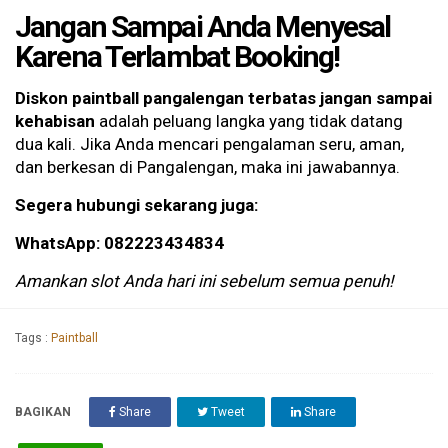
Jangan Sampai Anda Menyesal
Karena Terlambat Booking!
Diskon paintball pangalengan terbatas jangan sampai
kehabisan
adalah peluang langka yang tidak datang
dua kali. Jika Anda mencari pengalaman seru, aman,
dan berkesan di Pangalengan, maka ini jawabannya.
Segera hubungi sekarang juga:
WhatsApp: 082223434834
Amankan slot Anda hari ini sebelum semua penuh!
Tags :
Paintball
BAGIKAN
Share
Tweet
Share