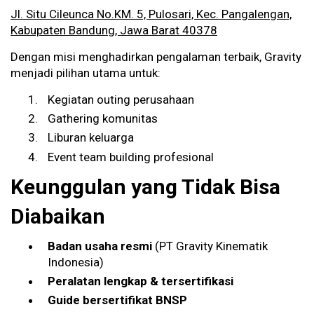
Jl. Situ Cileunca No.KM. 5, Pulosari, Kec. Pangalengan,
Kabupaten Bandung, Jawa Barat 40378
Dengan misi menghadirkan pengalaman terbaik, Gravity
menjadi pilihan utama untuk:
Kegiatan outing perusahaan
Gathering komunitas
Liburan keluarga
Event team building profesional
Keunggulan yang Tidak Bisa
Diabaikan
Badan usaha resmi
(PT Gravity Kinematik
Indonesia)
Peralatan lengkap & tersertifikasi
Guide bersertifikat BNSP