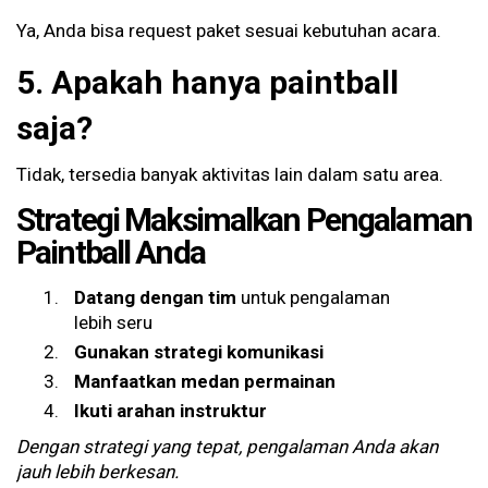
Ya, Anda bisa request paket sesuai kebutuhan acara.
5. Apakah hanya paintball
saja?
Tidak, tersedia banyak aktivitas lain dalam satu area.
Strategi Maksimalkan Pengalaman
Paintball Anda
Datang dengan tim
untuk pengalaman
lebih seru
Gunakan strategi komunikasi
Manfaatkan medan permainan
Ikuti arahan instruktur
Dengan strategi yang tepat, pengalaman Anda akan
jauh lebih berkesan.