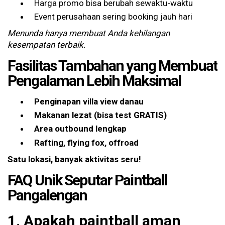
Harga promo bisa berubah sewaktu-waktu
Event perusahaan sering booking jauh hari
Menunda hanya membuat Anda kehilangan
kesempatan terbaik.
Fasilitas Tambahan yang Membuat
Pengalaman Lebih Maksimal
Penginapan villa view danau
Makanan lezat (bisa test GRATIS)
Area outbound lengkap
Rafting, flying fox, offroad
Satu lokasi, banyak aktivitas seru!
FAQ Unik Seputar Paintball
Pangalengan
1. Apakah paintball aman