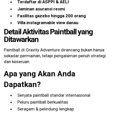
Terdaftar di ASPPI & AELI
Jaminan asuransi resmi
Fasilitas gazebo hingga 200 orang
Villa instagramable view danau
Detail Aktivitas Paintball yang
Ditawarkan
Paintball di Gravity Adventure dirancang bukan hanya
sekadar permainan, tetapi pengalaman penuh strategi
dan keseruan.
Apa yang Akan Anda
Dapatkan?
Senjata paintball standar internasional
Peluru paintball berkualitas
Seragam & pelindung lengkap