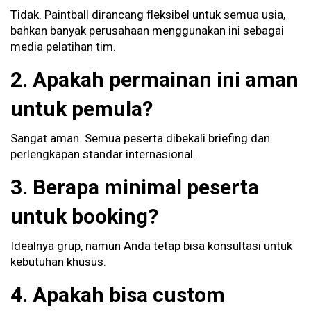
Tidak. Paintball dirancang fleksibel untuk semua usia,
bahkan banyak perusahaan menggunakan ini sebagai
media pelatihan tim.
2. Apakah permainan ini aman
untuk pemula?
Sangat aman. Semua peserta dibekali briefing dan
perlengkapan standar internasional.
3. Berapa minimal peserta
untuk booking?
Idealnya grup, namun Anda tetap bisa konsultasi untuk
kebutuhan khusus.
4. Apakah bisa custom