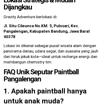
Dijangkau
Gravity Adventure berlokasi di:
Jl. Situ Cileunca No.KM. 5, Pulosari, Kec.
Pangalengan, Kabupaten Bandung, Jawa Barat
40378
Lokasi ini dikenal sebagai pusat wisata alam dengan
panorama danau, udara segar, dan suasana yang jauh
dari hiruk pikuk kota—ideal untuk recharge energi dan
membangun chemistry tim.
FAQ Unik Seputar Paintball
Pangalengan
1. Apakah paintball hanya
untuk anak muda?