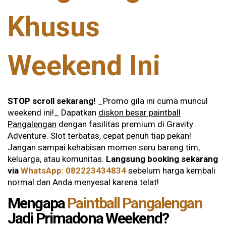
Khusus
Weekend Ini
STOP scroll sekarang!
_Promo gila ini cuma muncul
weekend ini!_ Dapatkan
diskon besar paintball
Pangalengan
dengan fasilitas premium di Gravity
Adventure. Slot terbatas, cepat penuh tiap pekan!
Jangan sampai kehabisan momen seru bareng tim,
keluarga, atau komunitas.
Langsung booking sekarang
via
WhatsApp: 082223434834
sebelum harga kembali
normal dan Anda menyesal karena telat!
Mengapa
Paintball Pangalengan
Jadi Primadona Weekend?