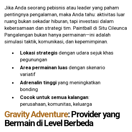
Jika Anda seorang pebisnis atau leader yang paham
pentingnya pengalaman, maka Anda tahu: aktivitas luar
ruang bukan sekadar hiburan, tapi investasi dalam
kebersamaan dan strategi tim. Paintball di Situ Cileunca
Pangalengan bukan hanya permainan—ini adalah
simulasi taktik, komunikasi, dan kepemimpinan.
Lokasi strategis
dengan udara sejuk khas
pegunungan
Area permainan luas
dengan skenario
variatif
Adrenalin tinggi
yang meningkatkan
bonding
Cocok untuk semua kalangan
:
perusahaan, komunitas, keluarga
Gravity Adventure
: Provider yang
Bermain di Level Berbeda