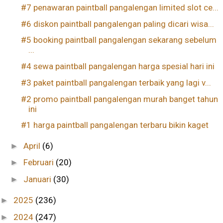
#7 penawaran paintball pangalengan limited slot ce...
#6 diskon paintball pangalengan paling dicari wisa...
#5 booking paintball pangalengan sekarang sebelum
...
#4 sewa paintball pangalengan harga spesial hari ini
#3 paket paintball pangalengan terbaik yang lagi v...
#2 promo paintball pangalengan murah banget tahun
ini
#1 harga paintball pangalengan terbaru bikin kaget
April
(6)
►
Februari
(20)
►
Januari
(30)
►
2025
(236)
►
2024
(247)
►