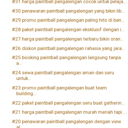
#31 harga paintball pangalengan cocok untuk pelaja...
#30 penawaran paintball pangalengan yang bikin lib...
#29 promo paintball pangalengan paling hits di ban...
#28 paket paintball pangalengan eksklusif dengan i...
#27 harga paintball pangalengan terbaru bikin oran...
#26 diskon paintball pangalengan rahasia yang jara...
#25 booking paintball pangalengan langsung tanpa
a...
#24 sewa paintball pangalengan aman dan seru
untuk...
#23 promo paintball pangalengan buat team
building...
#22 paket paintball pangalengan seru buat gatherin...
#21 harga paintball pangalengan murah meriah tapi ...
#20 penawaran paintball pangalengan dengan view
al...