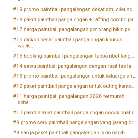
#19 promo paintball pangalengan dekat situ cileunc...
#18 paket paintball pangalengan + rafting combo pa...
#17 harga paintball pangalengan per orang bikin pe...
#16 diskon besar paintball pangalengan khusus
week...
#15 booking paintball pangalengan tanpa ribet lang...
#14 sewa paintball pangalengan dengan fasilitas le...
#13 promo paintball pangalengan untuk keluarga ant...
#12 paket paintball pangalengan untuk outing kanto...
#11 harga paintball pangalengan 2026 termurah
seba...
#10 paket hemat paintball pangalengan cocok buat r...
#9 promo seru paintball pangalengan yang jarang or...
#8 harga paket paintball pangalengan bikin nagih