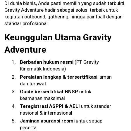
Di dunia bisnis, Anda pasti memilih yang sudah terbukti.
Gravity Adventure hadir sebagai solusi terbaik untuk
kegiatan outbound, gathering, hingga paintball dengan
standar profesional.
Keunggulan Utama Gravity
Adventure
Berbadan hukum resmi
(PT Gravity
Kinematik Indonesia)
Peralatan lengkap & tersertifikasi
, aman
dan terawat
Guide bersertifikat BNSP
untuk
keamanan maksimal
Teregistrasi ASPPI & AELI
untuk standar
nasional & internasional
Jaminan asuransi resmi
untuk setiap
peserta