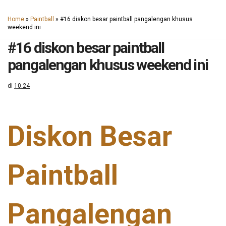
Home
»
Paintball
»
#16 diskon besar paintball pangalengan khusus
weekend ini
#16 diskon besar paintball
pangalengan khusus weekend ini
di
10.24
Diskon Besar
Paintball
Pangalengan