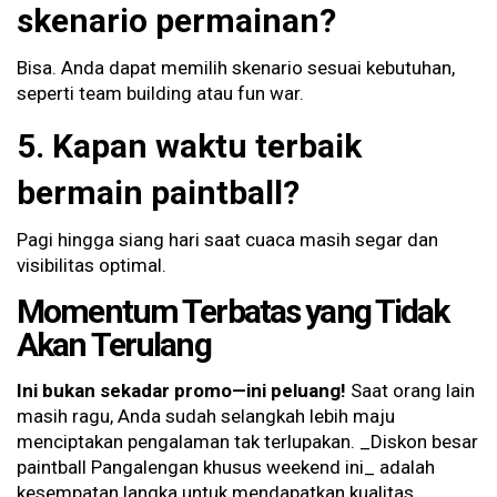
skenario permainan?
Bisa. Anda dapat memilih skenario sesuai kebutuhan,
seperti team building atau fun war.
5. Kapan waktu terbaik
bermain paintball?
Pagi hingga siang hari saat cuaca masih segar dan
visibilitas optimal.
Momentum Terbatas yang Tidak
Akan Terulang
Ini bukan sekadar promo—ini peluang!
Saat orang lain
masih ragu, Anda sudah selangkah lebih maju
menciptakan pengalaman tak terlupakan. _Diskon besar
paintball Pangalengan khusus weekend ini_ adalah
kesempatan langka untuk mendapatkan kualitas