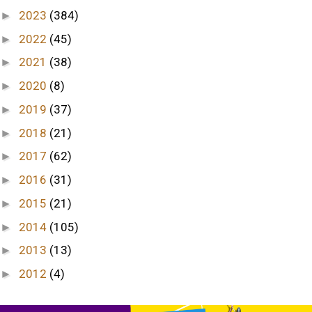
2023
(384)
►
2022
(45)
►
2021
(38)
►
2020
(8)
►
2019
(37)
►
2018
(21)
►
2017
(62)
►
2016
(31)
►
2015
(21)
►
2014
(105)
►
2013
(13)
►
2012
(4)
►