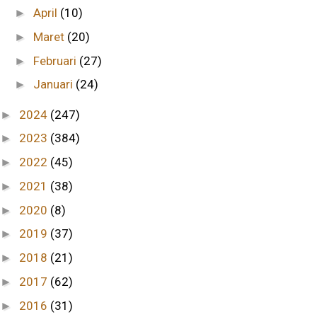
April
(10)
►
Maret
(20)
►
Februari
(27)
►
Januari
(24)
►
2024
(247)
►
2023
(384)
►
2022
(45)
►
2021
(38)
►
2020
(8)
►
2019
(37)
►
2018
(21)
►
2017
(62)
►
2016
(31)
►