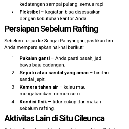
kedatangan sampai pulang, semua rapi.
Fleksibel
– kegiatan bisa disesuaikan
dengan kebutuhan kantor Anda.
Persiapan Sebelum Rafting
Sebelum terjun ke Sungai Palayangan, pastikan tim
Anda mempersiapkan hal-hal berikut:
Pakaian ganti
– Anda pasti basah, jadi
bawa baju cadangan.
Sepatu atau sandal yang aman
– hindari
sandal jepit.
Kamera tahan air
– kalau mau
mengabadikan momen seru.
Kondisi fisik
– tidur cukup dan makan
sebelum rafting.
Aktivitas Lain di Situ Cileunca