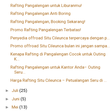
Rafting Pangalengan untuk Liburanmu!
Rafting Pangalengan Anti Boring
Rafting Pangalengan, Booking Sekarang!
Promo Rafting Pangalengan Terbatas!
Penyedia offroad Situ Cileunca terpercaya dengan p...
Promo offroad Situ Cileunca bulan ini jangan sampa...
Kenapa Rafting di Pangalengan Cocok untuk Outing
K...
Rafting Pangalengan untuk Kantor Anda– Outing
Seru...
Harga Rafting Situ Cileunca – Petualangan Seru di ...
Juli
(25)
►
Juni
(5)
►
Mei
(13)
►