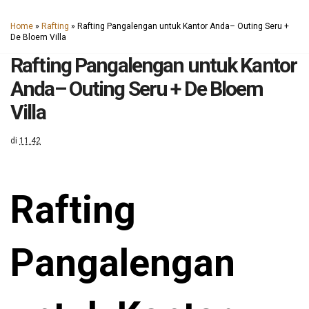
Home
»
Rafting
»
Rafting Pangalengan untuk Kantor Anda– Outing Seru +
De Bloem Villa
Rafting Pangalengan untuk Kantor
Anda– Outing Seru + De Bloem
Villa
di
11.42
Rafting
Pangalengan