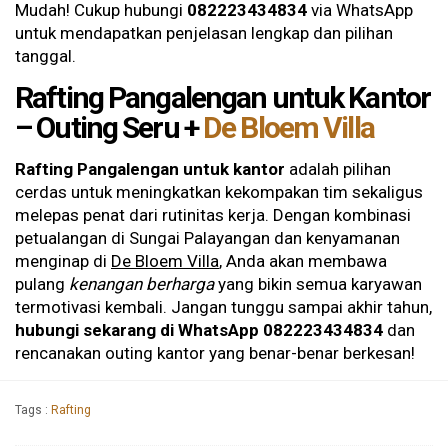
Mudah! Cukup hubungi
082223434834
via WhatsApp
untuk mendapatkan penjelasan lengkap dan pilihan
tanggal.
Rafting Pangalengan untuk Kantor
– Outing Seru +
De Bloem Villa
Rafting Pangalengan untuk kantor
adalah pilihan
cerdas untuk meningkatkan kekompakan tim sekaligus
melepas penat dari rutinitas kerja. Dengan kombinasi
petualangan di Sungai Palayangan dan kenyamanan
menginap di
De Bloem Villa
, Anda akan membawa
pulang
kenangan berharga
yang bikin semua karyawan
termotivasi kembali. Jangan tunggu sampai akhir tahun,
hubungi sekarang di WhatsApp 082223434834
dan
rencanakan outing kantor yang benar-benar berkesan!
Tags :
Rafting