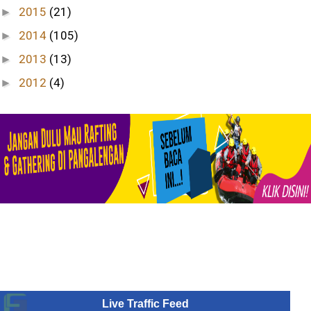
2015
(21)
►
2014
(105)
►
2013
(13)
►
2012
(4)
►
Live Traffic Feed