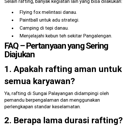
Selain rafting, banyak kegiatan lain yang bisa dilakukan:
Flying fox melintasi danau.
Paintball untuk adu strategi.
Camping di tepi danau.
Menjelajahi kebun teh sekitar Pangalengan.
FAQ – Pertanyaan yang Sering
Diajukan
1. Apakah rafting aman untuk
semua karyawan?
Ya, rafting di Sungai Palayangan didampingi oleh
pemandu berpengalaman dan menggunakan
perlengkapan standar keselamatan.
2. Berapa lama durasi rafting?