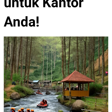
untuk Kantor
Anda!