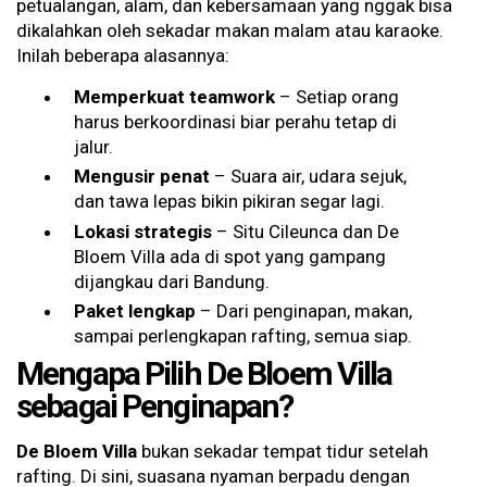
petualangan, alam, dan kebersamaan yang nggak bisa
dikalahkan oleh sekadar makan malam atau karaoke.
Inilah beberapa alasannya:
Memperkuat teamwork
– Setiap orang
harus berkoordinasi biar perahu tetap di
jalur.
Mengusir penat
– Suara air, udara sejuk,
dan tawa lepas bikin pikiran segar lagi.
Lokasi strategis
– Situ Cileunca dan De
Bloem Villa ada di spot yang gampang
dijangkau dari Bandung.
Paket lengkap
– Dari penginapan, makan,
sampai perlengkapan rafting, semua siap.
Mengapa Pilih De Bloem Villa
sebagai Penginapan?
De Bloem Villa
bukan sekadar tempat tidur setelah
rafting. Di sini, suasana nyaman berpadu dengan