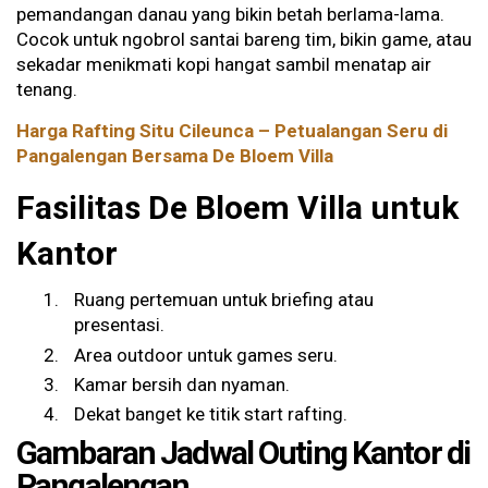
pemandangan danau yang bikin betah berlama-lama.
Cocok untuk ngobrol santai bareng tim, bikin game, atau
sekadar menikmati kopi hangat sambil menatap air
tenang.
Harga Rafting Situ Cileunca – Petualangan Seru di
Pangalengan Bersama De Bloem Villa
Fasilitas De Bloem Villa untuk
Kantor
Ruang pertemuan untuk briefing atau
presentasi.
Area outdoor untuk games seru.
Kamar bersih dan nyaman.
Dekat banget ke titik start rafting.
Gambaran Jadwal Outing Kantor di
Pangalengan