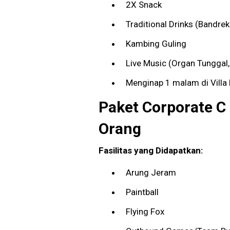
2X Snack
Traditional Drinks (Bandrek
Kambing Guling
Live Music (Organ Tunggal
Menginap 1 malam di Villa
Paket Corporate C
Orang
Fasilitas yang Didapatkan:
Arung Jeram
Paintball
Flying Fox