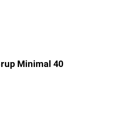
Grup Minimal 40