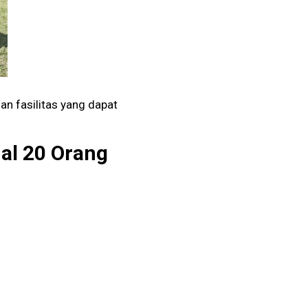
an fasilitas yang dapat
al 20 Orang