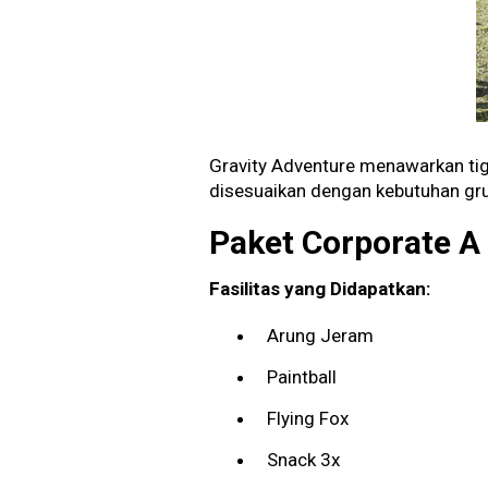
Gravity Adventure menawarkan tiga
disesuaikan dengan kebutuhan gr
Paket Corporate A
Fasilitas yang Didapatkan:
Arung Jeram
Paintball
Flying Fox
Snack 3x