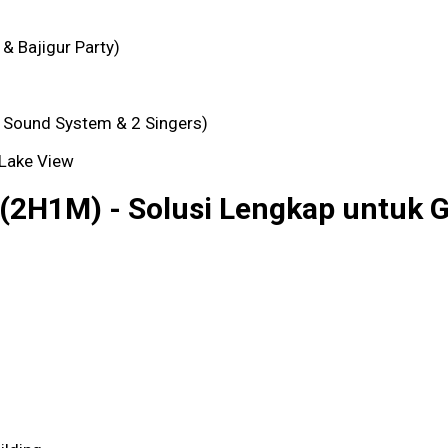
 & Bajigur Party)
, Sound System & 2 Singers)
 Lake View
 (2H1M) - Solusi Lengkap untuk 