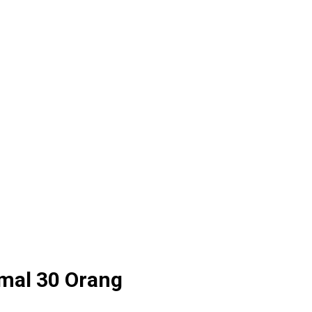
mal 30 Orang