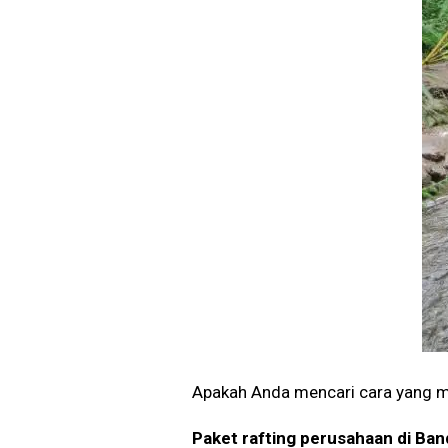
Apakah Anda mencari cara yang m
Paket rafting perusahaan di Ba