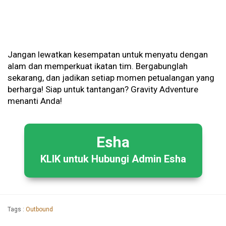
Jangan lewatkan kesempatan untuk menyatu dengan
alam dan memperkuat ikatan tim. Bergabunglah
sekarang, dan jadikan setiap momen petualangan yang
berharga! Siap untuk tantangan? Gravity Adventure
menanti Anda!
Esha
KLIK untuk Hubungi Admin Esha
Tags :
Outbound