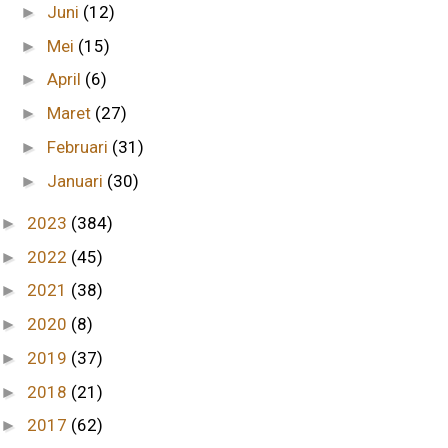
Juni
(12)
►
Mei
(15)
►
April
(6)
►
Maret
(27)
►
Februari
(31)
►
Januari
(30)
►
2023
(384)
►
2022
(45)
►
2021
(38)
►
2020
(8)
►
2019
(37)
►
2018
(21)
►
2017
(62)
►