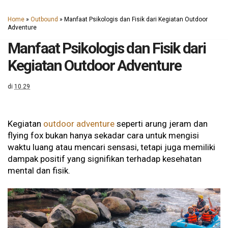
Home
»
Outbound
»
Manfaat Psikologis dan Fisik dari Kegiatan Outdoor
Adventure
Manfaat Psikologis dan Fisik dari
Kegiatan Outdoor Adventure
di
10.29
Kegiatan
outdoor adventure
seperti arung jeram dan
flying fox bukan hanya sekadar cara untuk mengisi
waktu luang atau mencari sensasi, tetapi juga memiliki
dampak positif yang signifikan terhadap kesehatan
mental dan fisik.