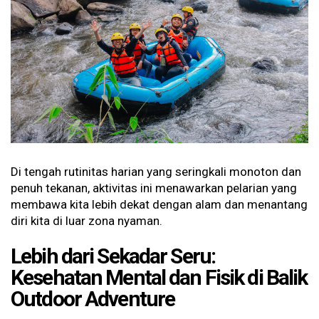
Di tengah rutinitas harian yang seringkali monoton dan
penuh tekanan, aktivitas ini menawarkan pelarian yang
membawa kita lebih dekat dengan alam dan menantang
diri kita di luar zona nyaman.
Lebih dari Sekadar Seru:
Kesehatan Mental dan Fisik di Balik
Outdoor Adventure