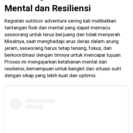
Mental dan Resiliensi
Kegiatan outdoor adventure sering kali melibatkan
tantangan fisik dan mental yang dapat memacu
seseorang untuk terus berjuang dan tidak menyerah.
Misalnya, saat menghadapi arus deras dalam arung
jeram, seseorang harus tetap tenang, fokus, dan
berkoordinasi dengan timnya untuk mencapai tujuan.
Proses ini mengajarkan ketahanan mental dan
resiliensi, kemampuan untuk bangkit dari situasi sulit
dengan sikap yang lebih kuat dan optimis.