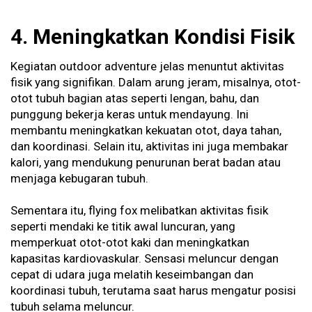
4. Meningkatkan Kondisi Fisik
Kegiatan outdoor adventure jelas menuntut aktivitas
fisik yang signifikan. Dalam arung jeram, misalnya, otot-
otot tubuh bagian atas seperti lengan, bahu, dan
punggung bekerja keras untuk mendayung. Ini
membantu meningkatkan kekuatan otot, daya tahan,
dan koordinasi. Selain itu, aktivitas ini juga membakar
kalori, yang mendukung penurunan berat badan atau
menjaga kebugaran tubuh.
Sementara itu, flying fox melibatkan aktivitas fisik
seperti mendaki ke titik awal luncuran, yang
memperkuat otot-otot kaki dan meningkatkan
kapasitas kardiovaskular. Sensasi meluncur dengan
cepat di udara juga melatih keseimbangan dan
koordinasi tubuh, terutama saat harus mengatur posisi
tubuh selama meluncur.