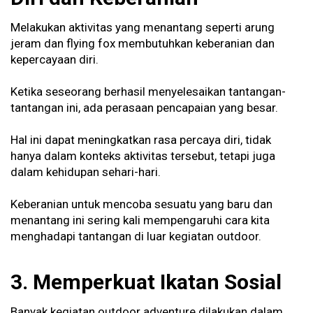
Melakukan aktivitas yang menantang seperti arung
jeram dan flying fox membutuhkan keberanian dan
kepercayaan diri.
Ketika seseorang berhasil menyelesaikan tantangan-
tantangan ini, ada perasaan pencapaian yang besar.
Hal ini dapat meningkatkan rasa percaya diri, tidak
hanya dalam konteks aktivitas tersebut, tetapi juga
dalam kehidupan sehari-hari.
Keberanian untuk mencoba sesuatu yang baru dan
menantang ini sering kali mempengaruhi cara kita
menghadapi tantangan di luar kegiatan outdoor.
3. Memperkuat Ikatan Sosial
Banyak kegiatan outdoor adventure dilakukan dalam