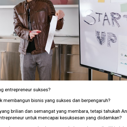
ng entrepreneur sukses?
uk membangun bisnis yang sukses dan berpengaruh?
yang brilian dan semangat yang membara, tetapi tahukah A
 entrepreneur untuk mencapai kesuksesan yang diidamkan?