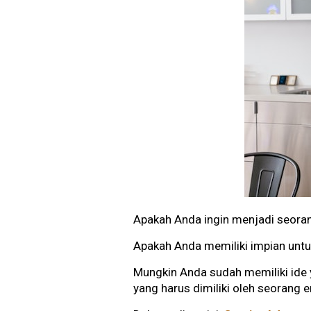
Apakah Anda ingin menjadi seora
Apakah Anda memiliki impian unt
Mungkin Anda sudah memiliki ide 
yang harus dimiliki oleh seorang