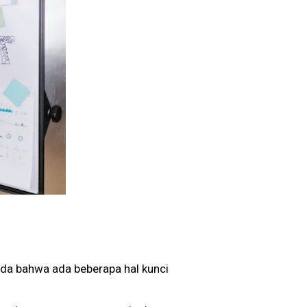
nda bahwa ada beberapa hal kunci